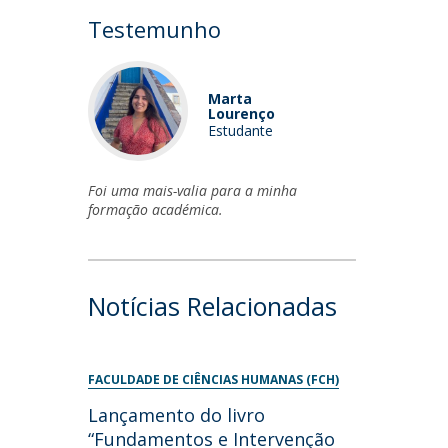
Testemunho
Marta
Lourenço
Estudante
Foi uma mais-valia para a minha
formação académica.
Notícias Relacionadas
FACULDADE DE CIÊNCIAS HUMANAS (FCH)
Lançamento do livro
“Fundamentos e Intervenção