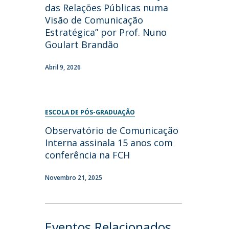
das Relações Públicas numa
Visão de Comunicação
Estratégica” por Prof. Nuno
Goulart Brandão
Abril 9, 2026
ESCOLA DE PÓS-GRADUAÇÃO
Observatório de Comunicação
Interna assinala 15 anos com
conferência na FCH
Novembro 21, 2025
Eventos Relacionados