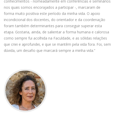
conhecimentos - nomeadamente em conferências e seminários
nos quais somos encorajados a participar -, marcaram de
forma muito positiva este período da minha vida. O apoio
incondicional dos docentes, do orientador e da coordenação
foram também determinantes para conseguir superar esta
etapa. Gostaria, ainda, de salientar a forma humana e calorosa
como sempre fui acolhida na Faculdade, e as sólidas relações
que criei e aprofundei, e que se mantêm pela vida fora. Foi, sem
dúvida, um desafio que marcará sempre a minha vida.”