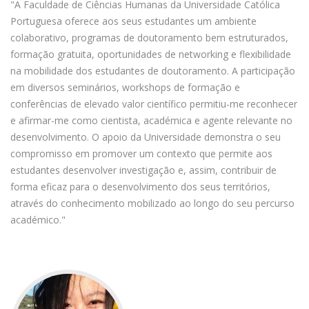
"A Faculdade de Ciências Humanas da Universidade Católica
Portuguesa oferece aos seus estudantes um ambiente
colaborativo, programas de doutoramento bem estruturados,
formação gratuita, oportunidades de networking e flexibilidade
na mobilidade dos estudantes de doutoramento. A participação
em diversos seminários, workshops de formação e
conferências de elevado valor científico permitiu-me reconhecer
e afirmar-me como cientista, académica e agente relevante no
desenvolvimento. ​O apoio da Universidade demonstra o seu
compromisso em promover um contexto que permite aos
estudantes desenvolver investigação e, assim, contribuir de
forma eficaz para o desenvolvimento dos seus territórios,
através do conhecimento mobilizado ao longo do seu percurso
académico."