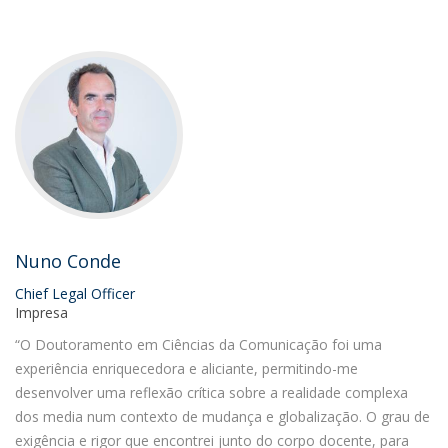
Nuno Conde
Chief Legal Officer
Impresa
“O Doutoramento em Ciências da Comunicação foi uma
experiência enriquecedora e aliciante, permitindo-me
desenvolver uma reflexão crítica sobre a realidade complexa
dos media num contexto de mudança e globalização. O grau de
exigência e rigor que encontrei junto do corpo docente, para