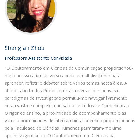
Shenglan Zhou
Professora Assistente Convidada
"O Doutoramento em Ciências da Comunicação proporcionou-
me o acesso a um universo aberto e multidisciplinar para
aprender, refletir e debater sobre vários temas nesta área. A
atitude aberta dos Professores às diversas perspetivas e
paradigmas de investigação permitiu-me navegar livremente
nesta vasta e complexa que são os estudos de Comunicação.
O rigor do ensino, a proximidade do acompanhamento e as
várias oportunidades de intercâmbio académico proporcionadas
pela Faculdade de Ciências Humanas permitiram-me uma
aprendizagem única. O Doutoramento em Ciências da