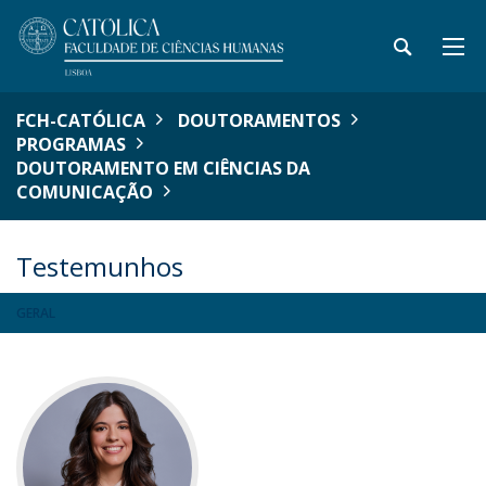
FCH-CATÓLICA
DOUTORAMENTOS
PROGRAMAS
DOUTORAMENTO EM CIÊNCIAS DA
COMUNICAÇÃO
Testemunhos
GERAL