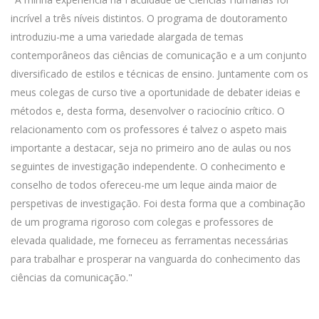
incrível a três níveis distintos. O programa de doutoramento
introduziu-me a uma variedade alargada de temas
contemporâneos das ciências de comunicação e a um conjunto
diversificado de estilos e técnicas de ensino. Juntamente com os
meus colegas de curso tive a oportunidade de debater ideias e
métodos e, desta forma, desenvolver o raciocínio crítico. O
relacionamento com os professores é talvez o aspeto mais
importante a destacar, seja no primeiro ano de aulas ou nos
seguintes de investigação independente. O conhecimento e
conselho de todos ofereceu-me um leque ainda maior de
perspetivas de investigação. Foi desta forma que a combinação
de um programa rigoroso com colegas e professores de
elevada qualidade, me forneceu as ferramentas necessárias
para trabalhar e prosperar na vanguarda do conhecimento das
ciências da comunicação."