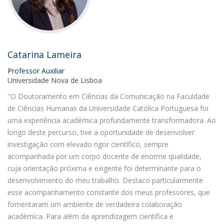
Catarina Lameira
Professor Auxiliar
Universidade Nova de Lisboa
"O Doutoramento em Ciências da Comunicação na Faculdade
de Ciências Humanas da Universidade Católica Portuguesa foi
uma experiência académica profundamente transformadora. Ao
longo deste percurso, tive a oportunidade de desenvolver
investigação com elevado rigor científico, sempre
acompanhada por um corpo docente de enorme qualidade,
cuja orientação próxima e exigente foi determinante para o
desenvolvimento do meu trabalho. Destaco particularmente
esse acompanhamento constante dos meus professores, que
fomentaram um ambiente de verdadeira colaboração
académica. Para além da aprendizagem científica e