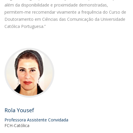
além da disponibilidade e proximidade demonstradas,
permitem-me recomendar vivamente a frequência do Curso de
Doutoramento em Ciências das Comunicação da Universidade
Católica Portuguesa.”
Rola Yousef
Professora Assistente Convidada
FCH-Católica