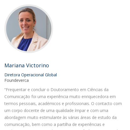
Mariana Victorino
Diretora Operacional Global
Foundeverca
“Frequentar e concluir o Doutoramento em Ciências da
Comunicação foi uma experiência muito enriquecedora em
termos pessoais, académicos e profissionais. O contacto com
um corpo docente de uma qualidade ímpar e com uma
abordagem muito estimulante às várias áreas de estudo da
comunicação, bem como a partilha de experiências e