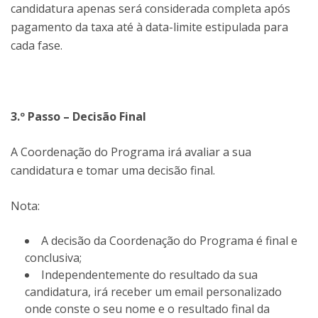
candidatura apenas será considerada completa após
pagamento da taxa até à data-limite estipulada para
cada fase.
3.º Passo – Decisão Final
A Coordenação do Programa irá avaliar a sua
candidatura e tomar uma decisão final.
Nota:
A decisão da Coordenação do Programa é final e
conclusiva;
Independentemente do resultado da sua
candidatura, irá receber um email personalizado
onde conste o seu nome e o resultado final da