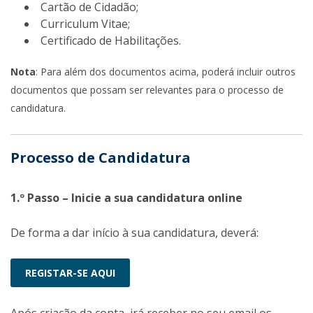
Cartão de Cidadão;
Curriculum Vitae;
Certificado de Habilitações.
Nota
: Para além dos documentos acima, poderá incluir outros
documentos que possam ser relevantes para o processo de
candidatura.
Processo de Candidatura
1.º Passo – Inicie a sua candidatura online
De forma a dar início à sua candidatura, deverá:
REGISTAR-SE AQUI