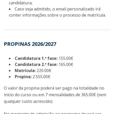
candidatura;
Caso seja admitido, o email personalizado irá
conter informações sobre o processo de matrícula.
PROPINAS 2026/2027
Candidatura 1.ª fase:
155.00€
Candidatura 2.ª fase:
165.00€
Matrícula:
220.00€
Propina:
2.555.00€
O valor da propina poderá ser pago na totalidade no
início do curso ou em 7 mensalidades de 365.00€ (sem
qualquer custo acrescido).