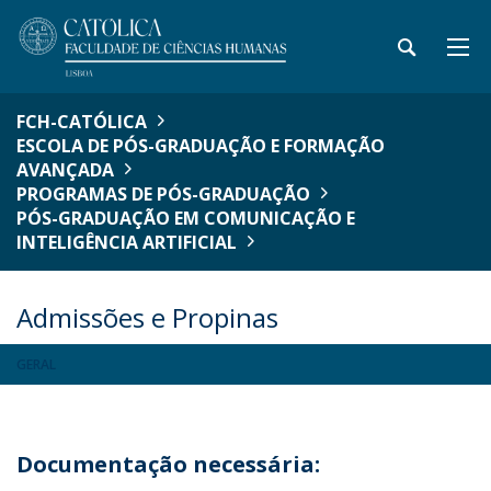
FCH-CATÓLICA
ESCOLA DE PÓS-GRADUAÇÃO E FORMAÇÃO
AVANÇADA
PROGRAMAS DE PÓS-GRADUAÇÃO
PÓS-GRADUAÇÃO EM COMUNICAÇÃO E
INTELIGÊNCIA ARTIFICIAL
Admissões e Propinas
GERAL
Documentação necessária: