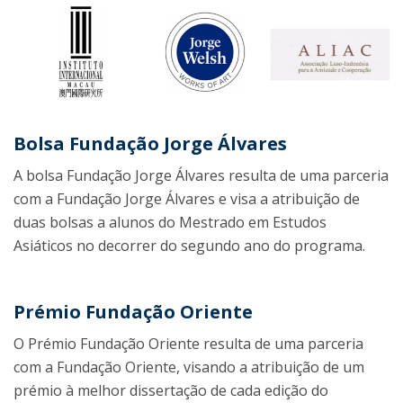
Bolsa Fundação Jorge Álvares
A bolsa Fundação Jorge Álvares resulta de uma parceria
com a Fundação Jorge Álvares e visa a atribuição de
duas bolsas a alunos do Mestrado em Estudos
Asiáticos no decorrer do segundo ano do programa.
Prémio Fundação Oriente
O Prémio Fundação Oriente resulta de uma parceria
com a Fundação Oriente, visando a atribuição de um
prémio à melhor dissertação de cada edição do