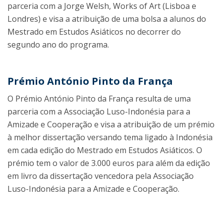
parceria com a Jorge Welsh, Works of Art (Lisboa e
Londres) e visa a atribuição de uma bolsa a alunos do
Mestrado em Estudos Asiáticos no decorrer do
segundo ano do programa.
Prémio António Pinto da França
O Prémio António Pinto da França resulta de uma
parceria com a Associação Luso-Indonésia para a
Amizade e Cooperação e visa a atribuição de um prémio
à melhor dissertação versando tema ligado à Indonésia
em cada edição do Mestrado em Estudos Asiáticos. O
prémio tem o valor de 3.000 euros para além da edição
em livro da dissertação vencedora pela Associação
Luso-Indonésia para a Amizade e Cooperação.