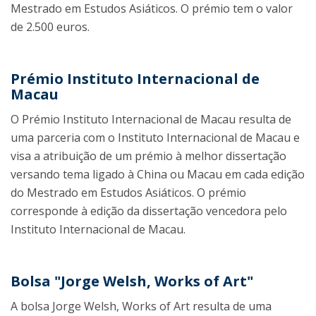
Mestrado em Estudos Asiáticos. O prémio tem o valor
de 2.500 euros.
Prémio Instituto Internacional de
Macau
O Prémio Instituto Internacional de Macau resulta de
uma parceria com o Instituto Internacional de Macau e
visa a atribuição de um prémio à melhor dissertação
versando tema ligado à China ou Macau em cada edição
do Mestrado em Estudos Asiáticos. O prémio
corresponde à edição da dissertação vencedora pelo
Instituto Internacional de Macau.
Bolsa "Jorge Welsh, Works of Art"
A bolsa Jorge Welsh, Works of Art resulta de uma