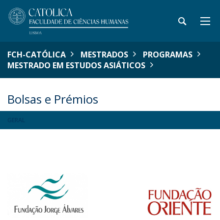
FCH-CATÓLICA
MESTRADOS
PROGRAMAS
MESTRADO EM ESTUDOS ASIÁTICOS
Bolsas e Prémios
GERAL