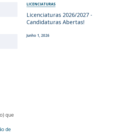
LICENCIATURAS
Licenciaturas 2026/2027 -
Candidaturas Abertas!
Junho 1, 2026
ão) que
ão de