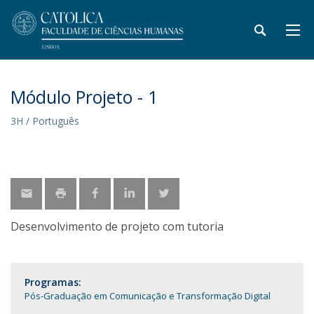
Módulo Projeto - 1
3H / Português
Desenvolvimento de projeto com tutoria
Programas:
Pós-Graduação em Comunicação e Transformação Digital