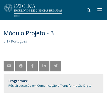
Módulo Projeto - 3
3H / Português
Programas:
Pós-Graduação em Comunicação e Transformação Digital