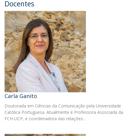
Docentes
Carla Ganito
Doutorada em Ciências da Comunicação pela Universidade
Católica Portuguesa. Atualmente é Professora Associada da
FCH-UCP, e coordenadora das relações…