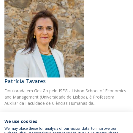
Patrícia Tavares
Doutorada em Gestão pelo ISEG - Lisbon School of Economics
and Management (Universidade de Lisboa), é Professora
Auxiliar da Faculdade de Ciências Humanas da…
We use cookies
We may place these for analysis of our visitor data, to improve our