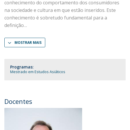
conhecimento do comportamento dos consumidores
na sociedade e cultura em que estão inseridos. Este
conhecimento é sobretudo fundamental para a
definição
MOSTRAR MAIS
Programas:
Mestrado em Estudos Asiáticos
Docentes