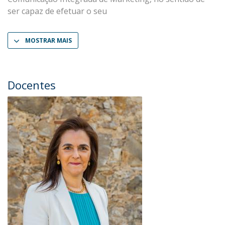
ser capaz de efetuar o seu
MOSTRAR MAIS
Docentes