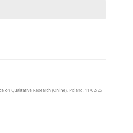
ce on Qualitative Research (Online), Poland, 11/02/25