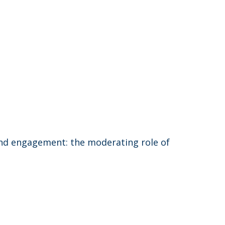
and engagement: the moderating role of