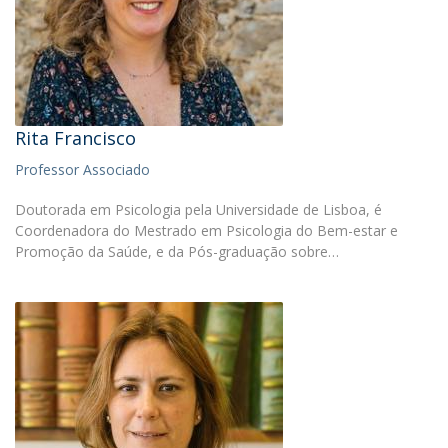
Rita Francisco
Professor Associado
Doutorada em Psicologia pela Universidade de Lisboa, é
Coordenadora do Mestrado em Psicologia do Bem-estar e
Promoção da Saúde, e da Pós-graduação sobre…