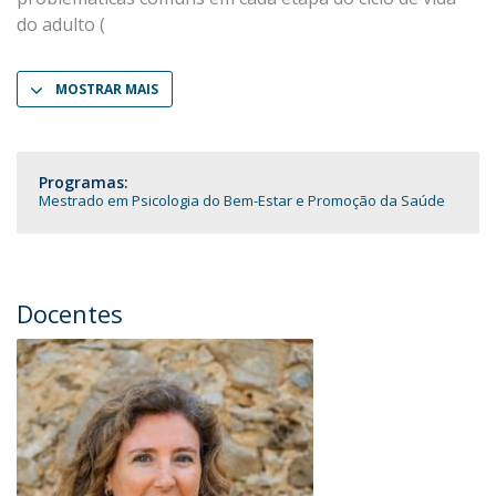
do adulto (
MOSTRAR MAIS
Programas:
Mestrado em Psicologia do Bem-Estar e Promoção da Saúde
Docentes