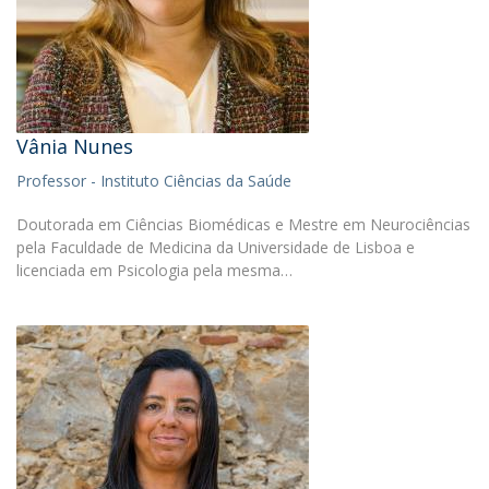
Vânia Nunes
Professor - Instituto Ciências da Saúde
Doutorada em Ciências Biomédicas e Mestre em Neurociências
pela Faculdade de Medicina da Universidade de Lisboa e
licenciada em Psicologia pela mesma…