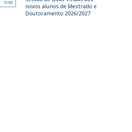
15:00
novos alunos de Mestrado e
Doutoramento 2026/2027