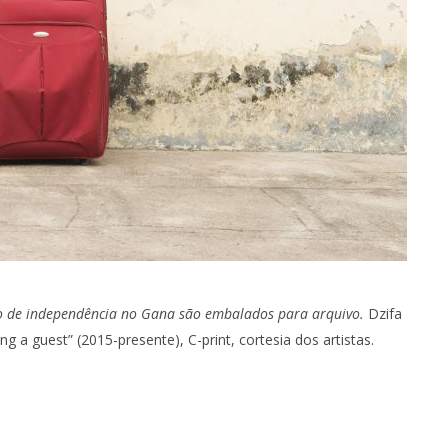
 de independência no Gana são embalados para arquivo.
Dzifa
 a guest” (2015-presente), C-print, cortesia dos artistas.