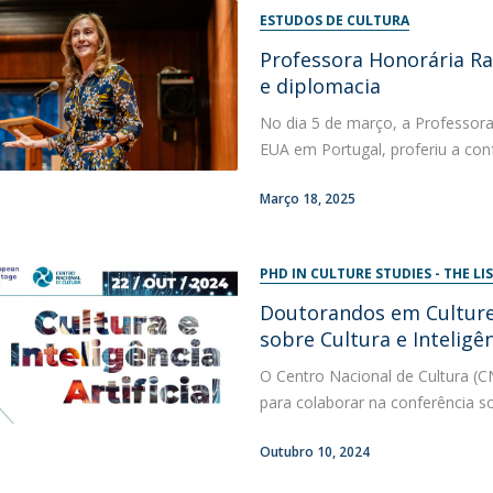
ESTUDOS DE CULTURA
Professora Honorária Ra
e diplomacia
No dia 5 de março, a Professora
EUA em Portugal, proferiu a con
Março 18, 2025
PHD IN CULTURE STUDIES - THE 
Doutorandos em Culture
sobre Cultura e Inteligênc
O Centro Nacional de Cultura (
para colaborar na conferência sobr
Outubro 10, 2024