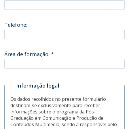
Telefone:
Área de formação:
*
Informação legal
Os dados recolhidos no presente formulário
destinam-se exclusivamente para receber
informações sobre o programa da Pós-
Graduação em Comunicação e Produção de
Conteúdos Multimédia, sendo a responsável pelo