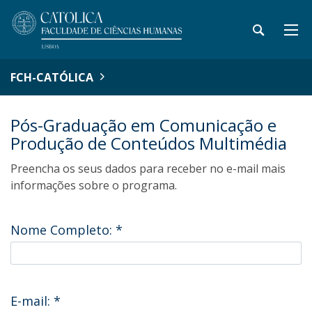
FCH-CATÓLICA
Pós-Graduação em Comunicação e
Produção de Conteúdos Multimédia
Preencha os seus dados para receber no e-mail mais
informações sobre o programa.
Nome Completo:
*
E-mail:
*