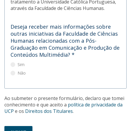
tratamento a Universidade Católica Portuguesa,
através da Faculdade de Ciências Humanas.
Deseja receber mais informações sobre
outras iniciativas da Faculdade de Ciências
Humanas relacionadas com a Pós-
Graduação em Comunicação e Produção de
Conteúdos Multimédia?
*
Sim
Não
Ao submeter o presente formulário, declaro que tomei
conhecimento e que aceito a
política de privacidade da
UCP
e os
Direitos dos Titulares
.