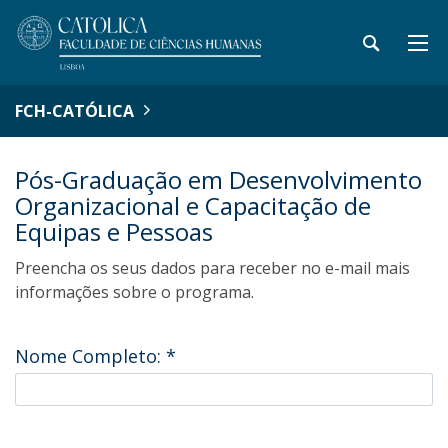
FCH-CATÓLICA
Pós-Graduação em Desenvolvimento
Organizacional e Capacitação de
Equipas e Pessoas
Preencha os seus dados para receber no e-mail mais
informações sobre o programa.
Nome Completo:
*