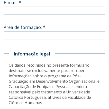
E-mail:
*
Área de formação:
*
Informação legal
Os dados recolhidos no presente formulário
destinam-se exclusivamente para receber
informações sobre o programa da Pós-
Graduação em Desenvolvimento Organizacional e
Capacitação de Equipas e Pessoas, sendo a
responsável pelo tratamento a Universidade
Católica Portuguesa, através da Faculdade de
Ciências Humanas.