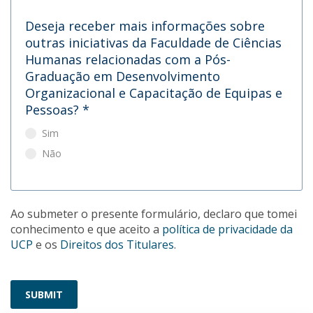
Deseja receber mais informações sobre
outras iniciativas da Faculdade de Ciências
Humanas relacionadas com a Pós-
Graduação em Desenvolvimento
Organizacional e Capacitação de Equipas e
Pessoas?
*
Sim
Não
Ao submeter o presente formulário, declaro que tomei
conhecimento e que aceito a
política de privacidade da
UCP
e os
Direitos dos Titulares
.
SUBMIT