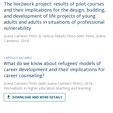
The live2work project: results of pilot courses
and their implications for the design, building,
and development of life projects of young
adults and adults in situations of professional
vulnerability
Joana Carneiro Pinto
&
Helena Rebelo Pinto
(with Pinto, Joana
Carneiro). 2018.
CAPÍTULO DE LIVRO
What do we know about refugees’ models of
career development and their implications for
career counseling?
Joana Carneiro Pinto
(with Joana Carneiro Pinto). 2018.
Innovations in higher education teaching and learning
DOWNLOAD AND MORE DETAILS