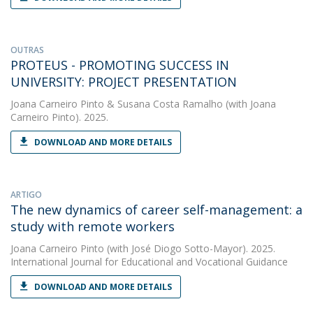
OUTRAS
PROTEUS - PROMOTING SUCCESS IN
UNIVERSITY: PROJECT PRESENTATION
Joana Carneiro Pinto
&
Susana Costa Ramalho
(with Joana
Carneiro Pinto). 2025.
DOWNLOAD AND MORE DETAILS
ARTIGO
The new dynamics of career self-management: a
study with remote workers
Joana Carneiro Pinto
(with José Diogo Sotto-Mayor). 2025.
International Journal for Educational and Vocational Guidance
DOWNLOAD AND MORE DETAILS