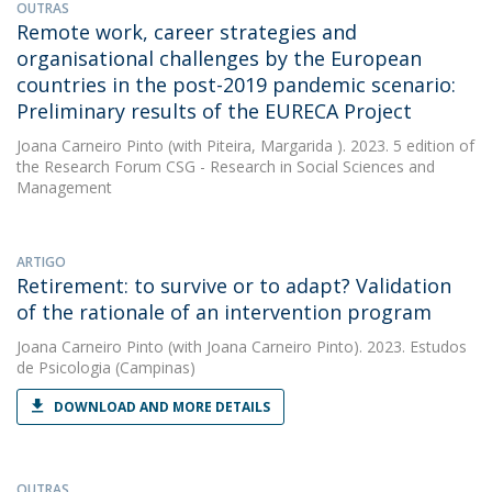
OUTRAS
Remote work, career strategies and
organisational challenges by the European
countries in the post-2019 pandemic scenario:
Preliminary results of the EURECA Project
Joana Carneiro Pinto
(with Piteira, Margarida ). 2023. 5 edition of
the Research Forum CSG - Research in Social Sciences and
Management
ARTIGO
Retirement: to survive or to adapt? Validation
of the rationale of an intervention program
Joana Carneiro Pinto
(with Joana Carneiro Pinto). 2023. Estudos
de Psicologia (Campinas)
DOWNLOAD AND MORE DETAILS
OUTRAS