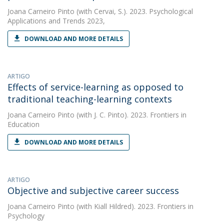
Joana Carneiro Pinto
(with Cervai, S.). 2023. Psychological
Applications and Trends 2023,
DOWNLOAD AND MORE DETAILS
ARTIGO
Effects of service-learning as opposed to
traditional teaching-learning contexts
Joana Carneiro Pinto
(with J. C. Pinto). 2023. Frontiers in
Education
DOWNLOAD AND MORE DETAILS
ARTIGO
Objective and subjective career success
Joana Carneiro Pinto
(with Kiall Hildred). 2023. Frontiers in
Psychology