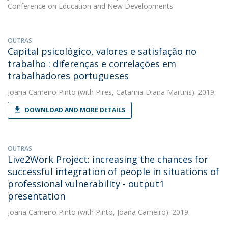
Conference on Education and New Developments
OUTRAS
Capital psicológico, valores e satisfação no
trabalho : diferenças e correlações em
trabalhadores portugueses
Joana Carneiro Pinto
(with Pires, Catarina Diana Martins). 2019.
DOWNLOAD AND MORE DETAILS
OUTRAS
Live2Work Project: increasing the chances for
successful integration of people in situations of
professional vulnerability - output1
presentation
Joana Carneiro Pinto
(with Pinto, Joana Carneiro). 2019.