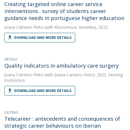
Creating targeted online career service
interventions : survey of students career
guidance needs in portuguese higher education
Joana Carneiro Pinto
(with Khurumova, Veronika). 2022.
DOWNLOAD AND MORE DETAILS
ARTIGO
Quality indicators in ambulatory care surgery
Joana Carneiro Pinto
(with Joana Carneiro Pinto). 2022. Nursing
Economics
DOWNLOAD AND MORE DETAILS
OUTRAS
Telecareer : antecedents and consequences of
strategic career behaviours on iberian