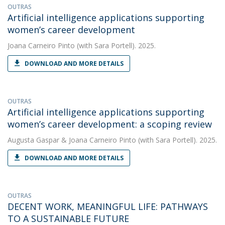
OUTRAS
Artificial intelligence applications supporting
women’s career development
Joana Carneiro Pinto
(with Sara Portell). 2025.
DOWNLOAD AND MORE DETAILS
OUTRAS
Artificial intelligence applications supporting
women’s career development: a scoping review
Augusta Gaspar
&
Joana Carneiro Pinto
(with Sara Portell). 2025.
DOWNLOAD AND MORE DETAILS
OUTRAS
DECENT WORK, MEANINGFUL LIFE: PATHWAYS
TO A SUSTAINABLE FUTURE