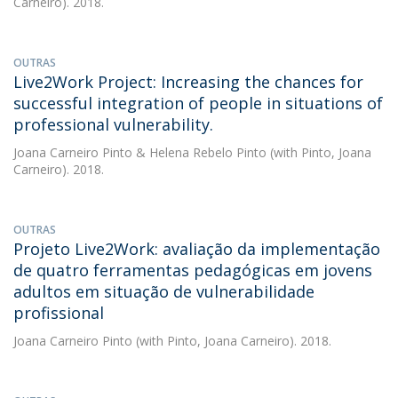
Carneiro). 2018.
OUTRAS
Live2Work Project: Increasing the chances for
successful integration of people in situations of
professional vulnerability.
Joana Carneiro Pinto
&
Helena Rebelo Pinto
(with Pinto, Joana
Carneiro). 2018.
OUTRAS
Projeto Live2Work: avaliação da implementação
de quatro ferramentas pedagógicas em jovens
adultos em situação de vulnerabilidade
profissional
Joana Carneiro Pinto
(with Pinto, Joana Carneiro). 2018.