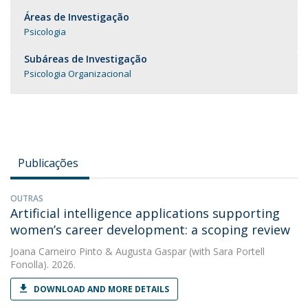
Áreas de Investigação
Psicologia
Subáreas de Investigação
Psicologia Organizacional
Publicações
OUTRAS
Artificial intelligence applications supporting
women’s career development: a scoping review
Joana Carneiro Pinto
&
Augusta Gaspar
(with Sara Portell
Fonolla). 2026.
DOWNLOAD AND MORE DETAILS