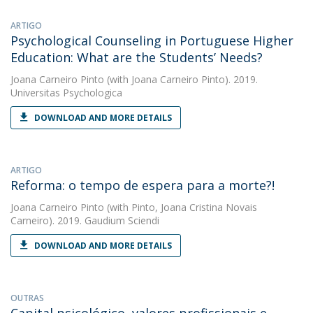
ARTIGO
Psychological Counseling in Portuguese Higher
Education: What are the Students’ Needs?
Joana Carneiro Pinto
(with Joana Carneiro Pinto). 2019.
Universitas Psychologica
DOWNLOAD AND MORE DETAILS
ARTIGO
Reforma: o tempo de espera para a morte?!
Joana Carneiro Pinto
(with Pinto, Joana Cristina Novais
Carneiro). 2019. Gaudium Sciendi
DOWNLOAD AND MORE DETAILS
OUTRAS