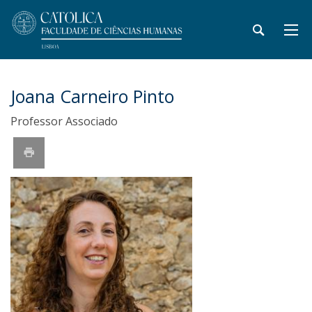
Joana Carneiro Pinto
Professor Associado