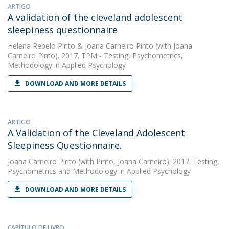
ARTIGO
A validation of the cleveland adolescent
sleepiness questionnaire
Helena Rebelo Pinto
&
Joana Carneiro Pinto
(with Joana
Carneiro Pinto). 2017. TPM - Testing, Psychometrics,
Methodology in Applied Psychology
DOWNLOAD AND MORE DETAILS
ARTIGO
A Validation of the Cleveland Adolescent
Sleepiness Questionnaire.
Joana Carneiro Pinto
(with Pinto, Joana Carneiro). 2017. Testing,
Psychometrics and Methodology in Applied Psychology
DOWNLOAD AND MORE DETAILS
CAPÍTULO DE LIVRO