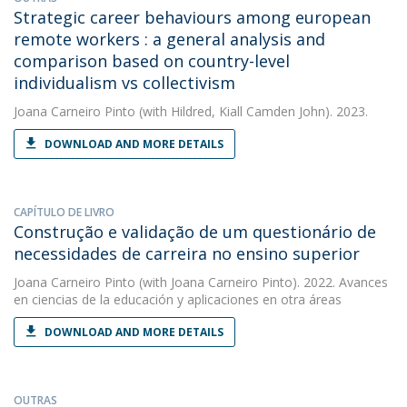
Strategic career behaviours among european
remote workers : a general analysis and
comparison based on country-level
individualism vs collectivism
Joana Carneiro Pinto
(with Hildred, Kiall Camden John). 2023.
DOWNLOAD AND MORE DETAILS
CAPÍTULO DE LIVRO
Construção e validação de um questionário de
necessidades de carreira no ensino superior
Joana Carneiro Pinto
(with Joana Carneiro Pinto). 2022. Avances
en ciencias de la educación y aplicaciones en otra áreas
DOWNLOAD AND MORE DETAILS
OUTRAS