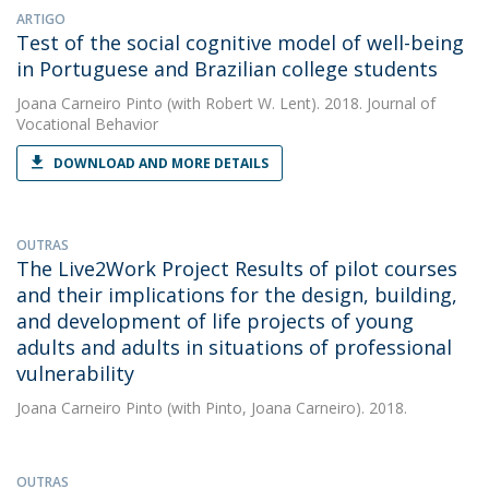
ARTIGO
Test of the social cognitive model of well-being
in Portuguese and Brazilian college students
Joana Carneiro Pinto
(with Robert W. Lent). 2018. Journal of
Vocational Behavior
DOWNLOAD AND MORE DETAILS
OUTRAS
The Live2Work Project Results of pilot courses
and their implications for the design, building,
and development of life projects of young
adults and adults in situations of professional
vulnerability
Joana Carneiro Pinto
(with Pinto, Joana Carneiro). 2018.
OUTRAS