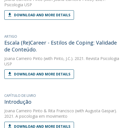
Psicologia USP
DOWNLOAD AND MORE DETAILS
ARTIGO
Escala (Re)Career - Estilos de Coping: Validade
de Conteúdo.
Joana Carneiro Pinto
(with Pinto, J.C.). 2021. Revista Psicologia
USP
DOWNLOAD AND MORE DETAILS
CAPÍTULO DE LIVRO
Introdução
Joana Carneiro Pinto
&
Rita Francisco
(with Augusta Gaspar).
2021. A psicologia em movimento
DOWNLOAD AND MORE DETAILS