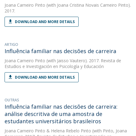
Joana Carneiro Pinto
(with Joana Cristina Novais Carneiro Pinto).
2017.
DOWNLOAD AND MORE DETAILS
ARTIGO
Influência familiar nas decisões de carreira
Joana Carneiro Pinto
(with Jaisso Vautero). 2017. Revista de
Estudios e Investigación en Psicología y Educación
DOWNLOAD AND MORE DETAILS
OUTRAS
Influência familiar nas decisões de carreira:
análise descritiva de uma amostra de
estudantes universitários brasileiros
Joana Carneiro Pinto
&
Helena Rebelo Pinto
(with Pinto, Joana