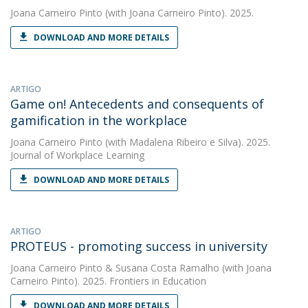
Joana Carneiro Pinto
(with Joana Carneiro Pinto). 2025.
DOWNLOAD AND MORE DETAILS
ARTIGO
Game on! Antecedents and consequents of
gamification in the workplace
Joana Carneiro Pinto
(with Madalena Ribeiro e Silva). 2025.
Journal of Workplace Learning
DOWNLOAD AND MORE DETAILS
ARTIGO
PROTEUS - promoting success in university
Joana Carneiro Pinto
&
Susana Costa Ramalho
(with Joana
Carneiro Pinto). 2025. Frontiers in Education
DOWNLOAD AND MORE DETAILS