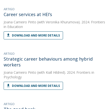
ARTIGO
Career services at HEI’s
Joana Carneiro Pinto
(with Veronika Khurumova). 2024. Frontiers
in Education
DOWNLOAD AND MORE DETAILS
ARTIGO
Strategic career behaviours among hybrid
workers
Joana Carneiro Pinto
(with Kiall Hildred). 2024. Frontiers in
Psychology
DOWNLOAD AND MORE DETAILS
ARTIGO