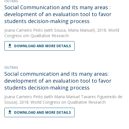
OUTRAS
Social Communication and its many areas :
development of an evaluation tool to favor
students decision-making process
Joana Carneiro Pinto
(with Sousa, Maria Manuel). 2018. World
Congress om Qualitative Research
DOWNLOAD AND MORE DETAILS
OUTRAS
Social communication and its many areas:
development of an evaluation tool to favor
students decision-making process
Joana Carneiro Pinto
(with Maria Manuel Tavares Figueiredo de
Sousa). 2018. World Congress on Qualitative Research
DOWNLOAD AND MORE DETAILS