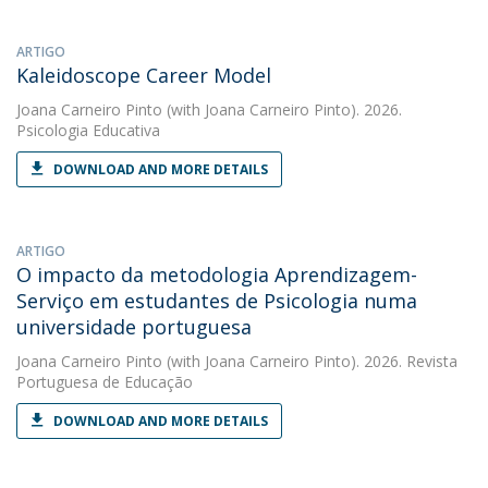
ARTIGO
Kaleidoscope Career Model
Joana Carneiro Pinto
(with Joana Carneiro Pinto). 2026.
Psicologia Educativa
DOWNLOAD AND MORE DETAILS
ARTIGO
O impacto da metodologia Aprendizagem-
Serviço em estudantes de Psicologia numa
universidade portuguesa
Joana Carneiro Pinto
(with Joana Carneiro Pinto). 2026. Revista
Portuguesa de Educação
DOWNLOAD AND MORE DETAILS