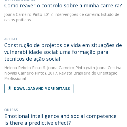
Como reaver o controlo sobre a minha carreira?
Joana Carneiro Pinto
2017. Intervenções de carreira: Estudo de
casos práticos
ARTIGO
Construção de projetos de vida em situações de
vulnerabilidade social: uma formação para
técnicos de ação social
Helena Rebelo Pinto
&
Joana Carneiro Pinto
(with Joana Cristina
Novais Carneiro Pinto). 2017. Revista Brasileira de Orientação
Profissional
DOWNLOAD AND MORE DETAILS
OUTRAS
Emotional intelligence and social competence:
is there a predictive effect?