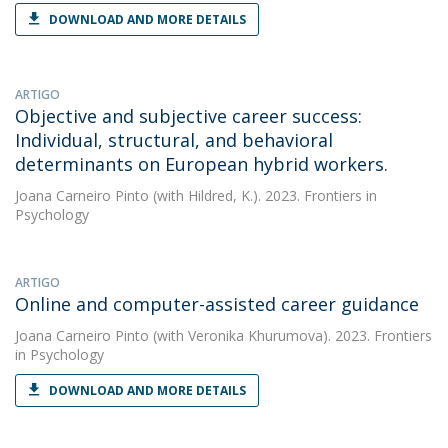
DOWNLOAD AND MORE DETAILS
ARTIGO
Objective and subjective career success:
Individual, structural, and behavioral
determinants on European hybrid workers.
Joana Carneiro Pinto
(with Hildred, K.). 2023. Frontiers in
Psychology
ARTIGO
Online and computer-assisted career guidance
Joana Carneiro Pinto
(with Veronika Khurumova). 2023. Frontiers
in Psychology
DOWNLOAD AND MORE DETAILS