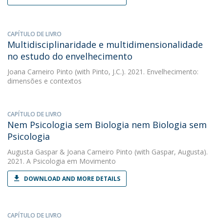
CAPÍTULO DE LIVRO
Multidisciplinaridade e multidimensionalidade
no estudo do envelhecimento
Joana Carneiro Pinto
(with Pinto, J.C.). 2021. Envelhecimento:
dimensões e contextos
CAPÍTULO DE LIVRO
Nem Psicologia sem Biologia nem Biologia sem
Psicologia
Augusta Gaspar
&
Joana Carneiro Pinto
(with Gaspar, Augusta).
2021. A Psicologia em Movimento
DOWNLOAD AND MORE DETAILS
CAPÍTULO DE LIVRO