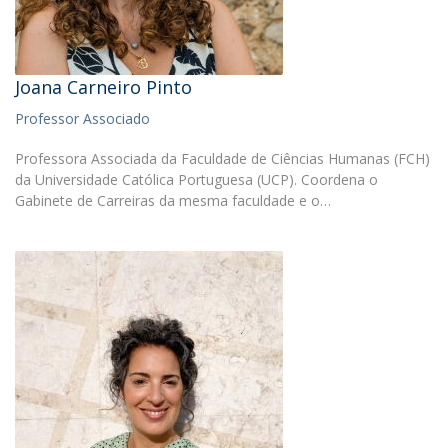
Joana Carneiro Pinto
Professor Associado
Professora Associada da Faculdade de Ciências Humanas (FCH)
da Universidade Católica Portuguesa (UCP). Coordena o
Gabinete de Carreiras da mesma faculdade e o…