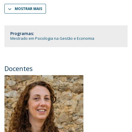
MOSTRAR MAIS
Programas:
Mestrado em Psicologia na Gestão e Economia
Docentes