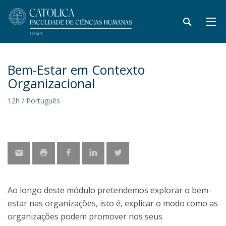
Bem-Estar em Contexto
Organizacional
12h / Português
Ao longo deste módulo pretendemos explorar o bem-
estar nas organizações, isto é, explicar o modo como as
organizações podem promover nos seus