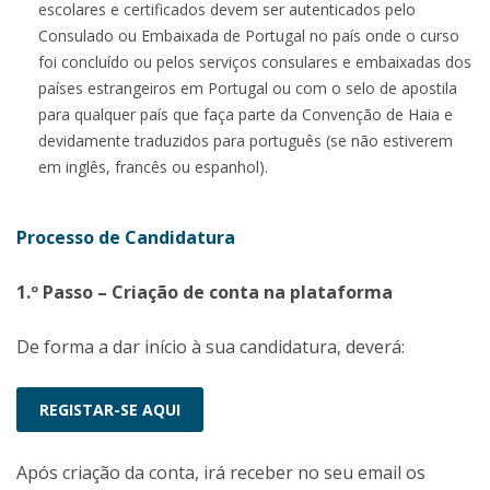
escolares e certificados devem ser autenticados pelo
Consulado ou Embaixada de Portugal no país onde o curso
foi concluído ou pelos serviços consulares e embaixadas dos
países estrangeiros em Portugal ou com o selo de apostila
para qualquer país que faça parte da Convenção de Haia e
devidamente traduzidos para português (se não estiverem
em inglês, francês ou espanhol).
Processo de Candidatura
1.º Passo – Criação de conta na plataforma
De forma a dar início à sua candidatura, deverá:
REGISTAR-SE AQUI
Após criação da conta, irá receber no seu email os