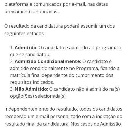
plataforma e comunicados por e-mail, nas datas
previamente anunciadas.
O resultado da candidatura poderá assumir um dos
seguintes estados:
Admitido:
O candidato é admitido ao programa a
que se candidatou.
Admitido Condicionalmente:
O candidato é
admitido condicionalmente no Programa, ficando a
matrícula final dependente do cumprimento dos
requisitos indicados.
Não Admitido:
O candidato não é admitido na(s)
opção(ões) selecionada(s).
Independentemente do resultado, todos os candidatos
receberão um e-mail personalizado com a indicação do
resultado final da candidatura. Nos casos de Admissão