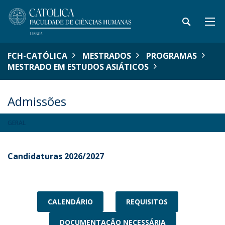
FCH-CATÓLICA
MESTRADOS
PROGRAMAS
MESTRADO EM ESTUDOS ASIÁTICOS
Admissões
GERAL
Candidaturas 2026/2027
CALENDÁRIO
REQUISITOS
DOCUMENTAÇÃO NECESSÁRIA