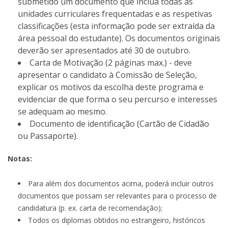
submetido um documento que inclua todas as
unidades curriculares frequentadas e as respetivas
classificações (esta informação pode ser extraída da
área pessoal do estudante). Os documentos originais
deverão ser apresentados até 30 de outubro.
Carta de Motivação (2 páginas max.) - deve
apresentar o candidato à Comissão de Seleção,
explicar os motivos da escolha deste programa e
evidenciar de que forma o seu percurso e interesses
se adequam ao mesmo.
Documento de identificação (Cartão de Cidadão
ou Passaporte).
Notas:
Para além dos documentos acima, poderá incluir outros
documentos que possam ser relevantes para o processo de
candidatura (p. ex. carta de recomendação);
Todos os diplomas obtidos no estrangeiro, históricos