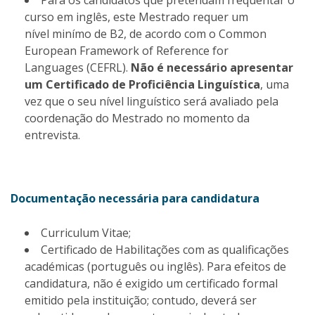
Para os candidatos que pretendam frequentar o
curso em inglês, este Mestrado requer um
nível minímo de B2, de acordo com o Common
European Framework of Reference for
Languages (CEFRL).
Não é necessário apresentar
um Certificado de Proficiência Linguística
, uma
vez que o seu nível linguístico será avaliado pela
coordenação do Mestrado no momento da
entrevista.
Documentação necessária para candidatura
Curriculum Vitae;
Certificado de Habilitações com as qualificações
académicas (português ou inglês). Para efeitos de
candidatura, não é exigido um certificado formal
emitido pela instituição; contudo, deverá ser