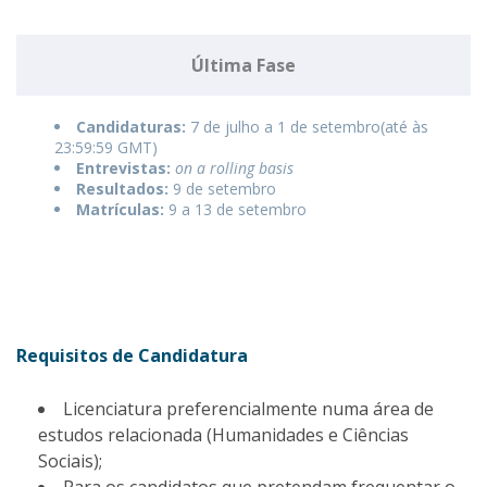
Última Fase
Candidaturas:
7 de julho a 1 de setembro(até às
23:59:59 GMT)
Entrevistas:
on a rolling basis
Resultados:
9 de setembro
Matrículas:
9 a 13 de setembro
Requisitos de Candidatura
Licenciatura preferencialmente numa área de
estudos relacionada (Humanidades e Ciências
Sociais);