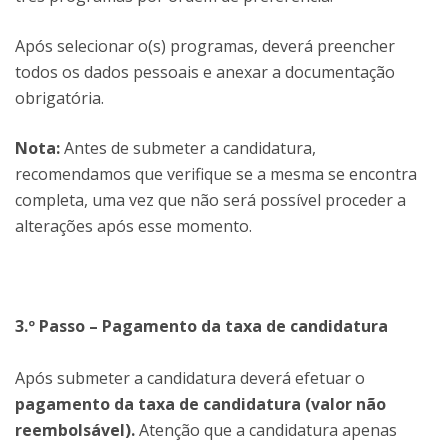
Após selecionar o(s) programas, deverá preencher
todos os dados pessoais e anexar a documentação
obrigatória.
Nota:
Antes de submeter a candidatura,
recomendamos que verifique se a mesma se encontra
completa, uma vez que não será possível proceder a
alterações após esse momento.
3.º Passo – Pagamento da taxa de candidatura
Após submeter a candidatura deverá efetuar o
pagamento da taxa de candidatura (valor não
reembolsável).
Atenção que a candidatura apenas