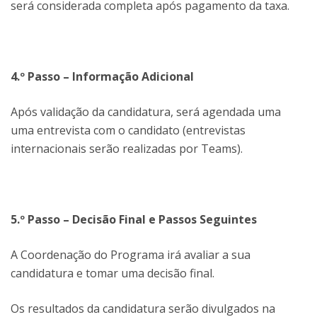
será considerada completa após pagamento da taxa.
4.º Passo – Informação Adicional
Após
validação da candidatura, será agendada uma
uma entrevista com o candidato (entrevistas
internacionais serão realizadas por Teams).
5.º Passo – Decisão Final e Passos Seguintes
A Coordenação do Programa irá avaliar a sua
candidatura e tomar uma decisão final.
Os resultados da candidatura serão divulgados na