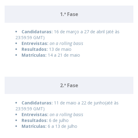
1.ª Fase
Candidaturas:
16 de março a 27 de abril (até às
23:59:59 GMT)
Entrevistas:
on a rolling basis
Resultados:
13 de maio
Matrículas:
14 a 21 de maio
2.ª Fase
Candidaturas:
11 de maio a 22 de junho(até às
23:59:59 GMT)
Entrevistas:
on a rolling basis
Resultados:
6 de julho
Matrículas:
6 a 13 de julho