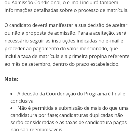
ou Admissão Condicional, o e-mail incluirá também
informações detalhadas sobre o processo de matrícula.
O candidato deverá manifestar a sua decisão de aceitar
ou não a proposta de admissão. Para a aceitação, será
necessário seguir as instruções indicadas no e-mail e
proceder ao pagamento do valor mencionado, que
inclui a taxa de matrícula e a primeira propina referente
ao mês de setembro, dentro do prazo estabelecido.
Nota:
A decisão da Coordenação do Programa é final e
conclusiva.
Não é permitida a submissão de mais do que uma
candidatura por fase; candidaturas duplicadas não
serão consideradas e as taxas de candidatura pagas
não são reembolsáveis.