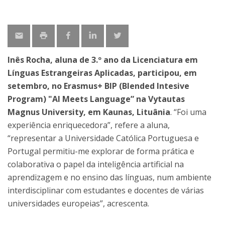
Inês Rocha, aluna de 3.º ano da Licenciatura em
Línguas Estrangeiras Aplicadas, participou, em
setembro, no Erasmus+ BIP (Blended Intesive
Program) "AI Meets Language” na Vytautas
Magnus University, em Kaunas, Lituânia
. “Foi uma
experiência enriquecedora”, refere a aluna,
“representar a Universidade Católica Portuguesa e
Portugal permitiu-me explorar de forma prática e
colaborativa o papel da inteligência artificial na
aprendizagem e no ensino das línguas, num ambiente
interdisciplinar com estudantes e docentes de várias
universidades europeias”, acrescenta.