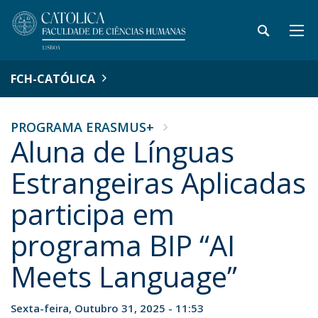
FCH-CATÓLICA
PROGRAMA ERASMUS+
Aluna de Línguas
Estrangeiras Aplicadas
participa em
programa BIP “AI
Meets Language”
Sexta-feira, Outubro 31, 2025 - 11:53