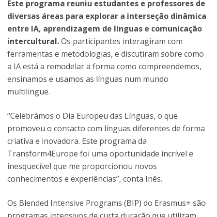
Este programa reuniu estudantes e professores de
diversas áreas para explorar a interseção dinâmica
entre IA, aprendizagem de línguas e comunicação
intercultural.
Os participantes interagiram com
ferramentas e metodologias, e discutiram sobre como
a IA está a remodelar a forma como compreendemos,
ensinamos e usamos as línguas num mundo
multilingue.
“Celebrámos o Dia Europeu das Línguas, o que
promoveu o contacto com línguas diferentes de forma
criativa e inovadora. Este programa da
Transform4Europe foi uma oportunidade incrível e
inesquecível que me proporcionou novos
conhecimentos e experiências”, conta Inês.
Os Blended Intensive Programs (BIP) do Erasmus+ são
programas intensivos de curta duração que utilizam