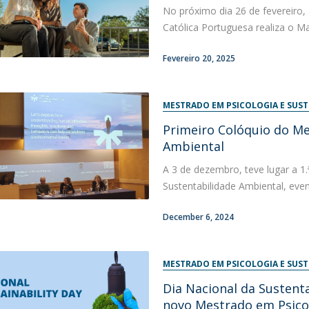
No próximo dia 26 de fevereiro,
Católica Portuguesa realiza o Ma
Fevereiro 20, 2025
MESTRADO EM PSICOLOGIA E SUS
Primeiro Colóquio do Me
Ambiental
A 3 de dezembro, teve lugar a 1
Sustentabilidade Ambiental, even
December 6, 2024
MESTRADO EM PSICOLOGIA E SUS
Dia Nacional da Sustenta
novo Mestrado em Psicol