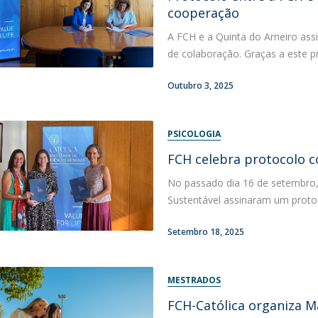
cooperação
A FCH e a Quinta do Arneiro ass
de colaboração. Graças a este pro
Outubro 3, 2025
PSICOLOGIA
FCH celebra protocolo 
No passado dia 16 de setembro,
Sustentável assinaram um protoc
Setembro 18, 2025
MESTRADOS
FCH-Católica organiza 