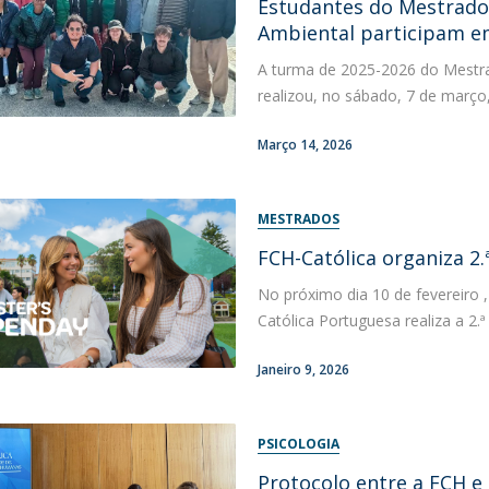
Estudantes do Mestrado 
Ambiental participam e
A turma de 2025-2026 do Mestra
realizou, no sábado, 7 de março, 
Março 14, 2026
MESTRADOS
FCH-Católica organiza 2
No próximo dia 10 de fevereiro 
Católica Portuguesa realiza a 2.
Janeiro 9, 2026
PSICOLOGIA
Protocolo entre a FCH e 