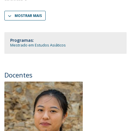
MOSTRAR MAIS
Programas:
Mestrado em Estudos Asiáticos
Docentes