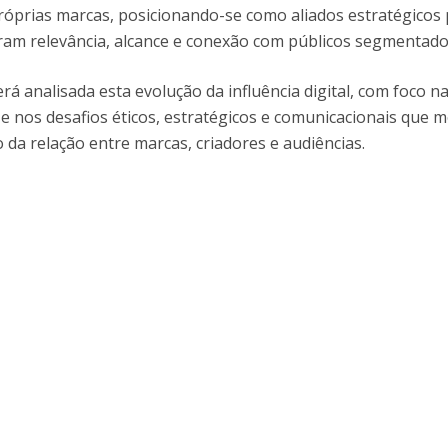
óprias marcas, posicionando-se como aliados estratégicos
am relevância, alcance e conexão com públicos segmentado
rá analisada esta evolução da influência digital, com foco n
e nos desafios éticos, estratégicos e comunicacionais que 
 da relação entre marcas, criadores e audiências.