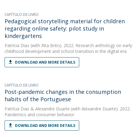
CAPÍTULO DE LIVRO
Pedagogical storytelling material for children
regarding online safety: pilot study in
kindergartens
Patrícia Dias
(with Rita Brito). 2022. Research anthology on early
childhood development and school transition in the digital era
DOWNLOAD AND MORE DETAILS
CAPÍTULO DE LIVRO
Post-pandemic changes in the consumption
habits of the Portuguese
Patrícia Dias
&
Alexandre Duarte
(with Alexandre Duarte). 2022.
Pandemics and consumer behavior
DOWNLOAD AND MORE DETAILS