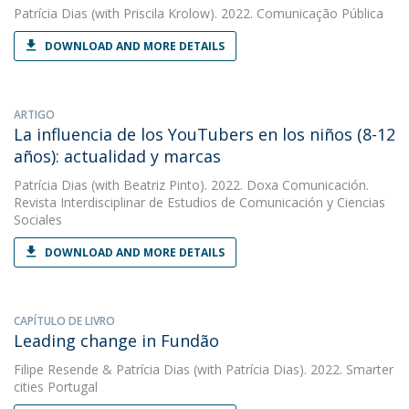
Patrícia Dias
(with Priscila Krolow). 2022. Comunicação Pública
DOWNLOAD AND MORE DETAILS
ARTIGO
La influencia de los YouTubers en los niños (8-12
años): actualidad y marcas
Patrícia Dias
(with Beatriz Pinto). 2022. Doxa Comunicación.
Revista Interdisciplinar de Estudios de Comunicación y Ciencias
Sociales
DOWNLOAD AND MORE DETAILS
CAPÍTULO DE LIVRO
Leading change in Fundão
Filipe Resende
&
Patrícia Dias
(with Patrícia Dias). 2022. Smarter
cities Portugal