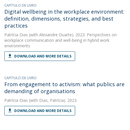
CAPÍTULO DE LIVRO
Digital wellbeing in the workplace environment:
definition, dimensions, strategies, and best
practices
Patrícia Dias
(with Alexandre Duarte). 2023. Perspectives on
workplace communication and well-being in hybrid work
environments
DOWNLOAD AND MORE DETAILS
CAPÍTULO DE LIVRO
From engagement to activism: what publics are
demanding of organisations
Patrícia Dias
(with Dias, Patrícia). 2023.
DOWNLOAD AND MORE DETAILS