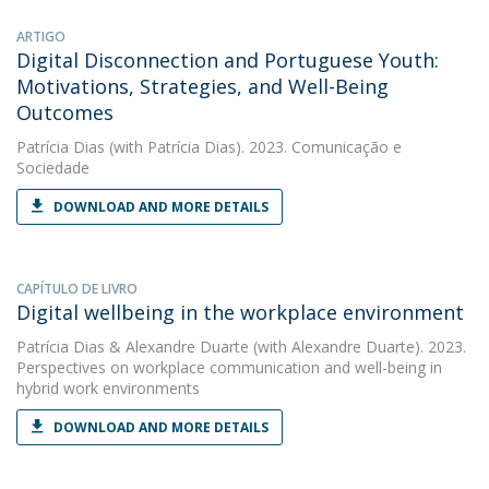
ARTIGO
Digital Disconnection and Portuguese Youth:
Motivations, Strategies, and Well-Being
Outcomes
Patrícia Dias
(with Patrícia Dias). 2023. Comunicação e
Sociedade
DOWNLOAD AND MORE DETAILS
CAPÍTULO DE LIVRO
Digital wellbeing in the workplace environment
Patrícia Dias
&
Alexandre Duarte
(with Alexandre Duarte). 2023.
Perspectives on workplace communication and well-being in
hybrid work environments
DOWNLOAD AND MORE DETAILS