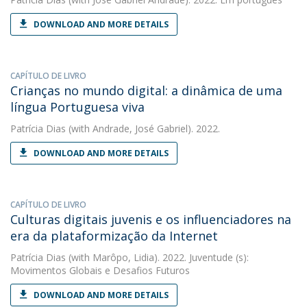
DOWNLOAD AND MORE DETAILS
CAPÍTULO DE LIVRO
Crianças no mundo digital: a dinâmica de uma
língua Portuguesa viva
Patrícia Dias
(with Andrade, José Gabriel). 2022.
DOWNLOAD AND MORE DETAILS
CAPÍTULO DE LIVRO
Culturas digitais juvenis e os influenciadores na
era da plataformização da Internet
Patrícia Dias
(with Marôpo, Lidia). 2022. Juventude (s):
Movimentos Globais e Desafios Futuros
DOWNLOAD AND MORE DETAILS