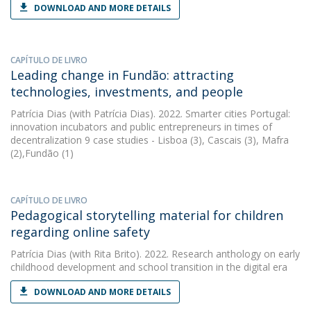
DOWNLOAD AND MORE DETAILS
CAPÍTULO DE LIVRO
Leading change in Fundão: attracting
technologies, investments, and people
Patrícia Dias
(with Patrícia Dias). 2022. Smarter cities Portugal:
innovation incubators and public entrepreneurs in times of
decentralization 9 case studies - Lisboa (3), Cascais (3), Mafra
(2),Fundão (1)
CAPÍTULO DE LIVRO
Pedagogical storytelling material for children
regarding online safety
Patrícia Dias
(with Rita Brito). 2022. Research anthology on early
childhood development and school transition in the digital era
DOWNLOAD AND MORE DETAILS