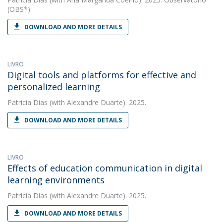
(OBS*)
DOWNLOAD AND MORE DETAILS
LIVRO
Digital tools and platforms for effective and
personalized learning
Patrícia Dias
(with Alexandre Duarte). 2025.
DOWNLOAD AND MORE DETAILS
LIVRO
Effects of education communication in digital
learning environments
Patrícia Dias
(with Alexandre Duarte). 2025.
DOWNLOAD AND MORE DETAILS