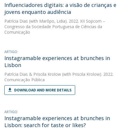
Influenciadores digitais: a visão de crianças e
jovens enquanto audiência
Patrícia Dias
(with Marôpo, Lidia). 2022. XII Sopcom –
Congresso da Sociedade Portuguesa de Ciências da
Comunicação
ARTIGO
Instagramable experiences at brunches in
Lisbon
Patrícia Dias
&
Priscila Krolow
(with Priscila Krolow). 2022.
Comunicação Pública
DOWNLOAD AND MORE DETAILS
ARTIGO
Instagramable experiences at brunches in
Lisbon: search for taste or likes?