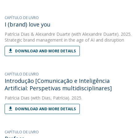
CAPÍTULO DE LIVRO
I (brand) love you
Patrícia Dias
&
Alexandre Duarte
(with Alexandre Duarte). 2025.
Strategic brand management in the age of AI and disruption
DOWNLOAD AND MORE DETAILS
CAPÍTULO DE LIVRO
Introdução [Comunicação e Inteligência
Artificial: Perspetivas multidisciplinares]
Patrícia Dias
(with Dias, Patrícia). 2025.
DOWNLOAD AND MORE DETAILS
CAPÍTULO DE LIVRO