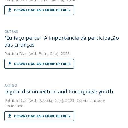
DOWNLOAD AND MORE DETAILS
OUTRAS
"Eu faço parte!" A importância da participação
das crianças
Patrícia Dias
(with Brito, Rita). 2023.
DOWNLOAD AND MORE DETAILS
ARTIGO
Digital disconnection and Portuguese youth
Patrícia Dias
(with Patrícia Dias). 2023. Comunicação e
Sociedade
DOWNLOAD AND MORE DETAILS