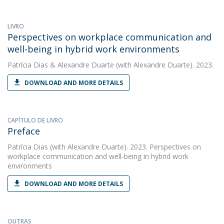
LIVRO
Perspectives on workplace communication and
well-being in hybrid work environments
Patrícia Dias
&
Alexandre Duarte
(with Alexandre Duarte). 2023.
DOWNLOAD AND MORE DETAILS
CAPÍTULO DE LIVRO
Preface
Patrícia Dias
(with Alexandre Duarte). 2023. Perspectives on
workplace communication and well-being in hybrid work
environments
DOWNLOAD AND MORE DETAILS
OUTRAS