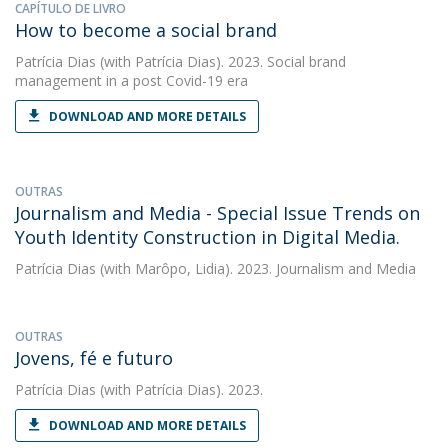
CAPÍTULO DE LIVRO
How to become a social brand
Patrícia Dias
(with Patrícia Dias). 2023. Social brand
management in a post Covid-19 era
DOWNLOAD AND MORE DETAILS
OUTRAS
Journalism and Media - Special Issue Trends on
Youth Identity Construction in Digital Media.
Patrícia Dias
(with Marôpo, Lidia). 2023. Journalism and Media
OUTRAS
Jovens, fé e futuro
Patrícia Dias
(with Patrícia Dias). 2023.
DOWNLOAD AND MORE DETAILS