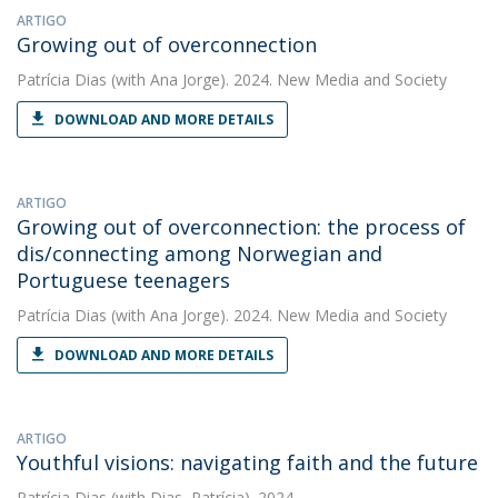
ARTIGO
Growing out of overconnection
Patrícia Dias
(with Ana Jorge). 2024. New Media and Society
DOWNLOAD AND MORE DETAILS
ARTIGO
Growing out of overconnection: the process of
dis/connecting among Norwegian and
Portuguese teenagers
Patrícia Dias
(with Ana Jorge). 2024. New Media and Society
DOWNLOAD AND MORE DETAILS
ARTIGO
Youthful visions: navigating faith and the future
Patrícia Dias
(with Dias, Patrícia). 2024.