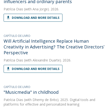
influencers and ordinary parents
Patrícia Dias
(with Ana Jorge). 2026.
DOWNLOAD AND MORE DETAILS
CAPÍTULO DE LIVRO
Will Artificial Intelligence Replace Human
Creativity in Advertising? The Creative Directors’
Perspective
Patrícia Dias
(with Alexandre Duarte). 2026.
DOWNLOAD AND MORE DETAILS
CAPÍTULO DE LIVRO
"Musicmedia" in childhood
Patrícia Dias
(with Dhemy de Brito). 2025. Digital tools and
platforms for effective and personalized learning