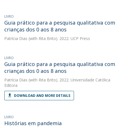
LIVRO
Guia prático para a pesquisa qualitativa com
crianças dos 0 aos 8 anos
Patrícia Dias
(with Rita Brito). 2022. UCP Press
LIVRO
Guia prático para a pesquisa qualitativa com
crianças dos 0 aos 8 anos
Patrícia Dias
(with Rita Brito). 2022. Universidade Católica
Editora
DOWNLOAD AND MORE DETAILS
LIVRO
Histórias em pandemia