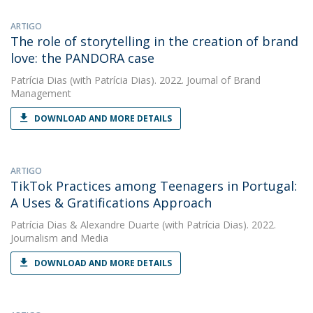
ARTIGO
The role of storytelling in the creation of brand
love: the PANDORA case
Patrícia Dias
(with Patrícia Dias). 2022. Journal of Brand
Management
DOWNLOAD AND MORE DETAILS
ARTIGO
TikTok Practices among Teenagers in Portugal:
A Uses & Gratifications Approach
Patrícia Dias
&
Alexandre Duarte
(with Patrícia Dias). 2022.
Journalism and Media
DOWNLOAD AND MORE DETAILS