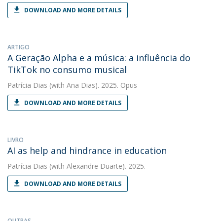
DOWNLOAD AND MORE DETAILS
ARTIGO
A Geração Alpha e a música: a influência do
TikTok no consumo musical
Patrícia Dias
(with Ana Dias). 2025. Opus
DOWNLOAD AND MORE DETAILS
LIVRO
AI as help and hindrance in education
Patrícia Dias
(with Alexandre Duarte). 2025.
DOWNLOAD AND MORE DETAILS
OUTRAS