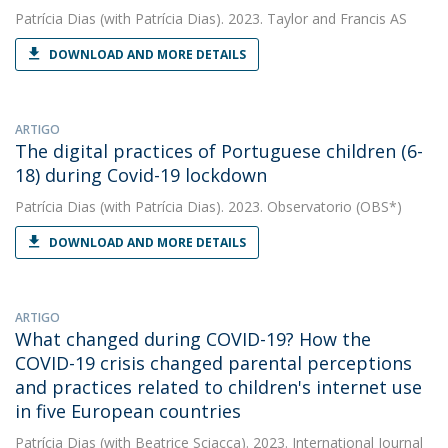
Patrícia Dias
(with Patrícia Dias). 2023. Taylor and Francis AS
DOWNLOAD AND MORE DETAILS
ARTIGO
The digital practices of Portuguese children (6-
18) during Covid-19 lockdown
Patrícia Dias
(with Patrícia Dias). 2023. Observatorio (OBS*)
DOWNLOAD AND MORE DETAILS
ARTIGO
What changed during COVID-19? How the
COVID-19 crisis changed parental perceptions
and practices related to children's internet use
in five European countries
Patrícia Dias
(with Beatrice Sciacca). 2023. International Journal