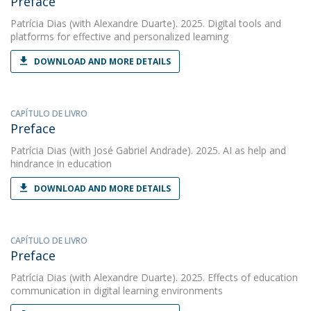
Preface
Patrícia Dias
(with Alexandre Duarte). 2025. Digital tools and
platforms for effective and personalized learning
DOWNLOAD AND MORE DETAILS
CAPÍTULO DE LIVRO
Preface
Patrícia Dias
(with José Gabriel Andrade). 2025. AI as help and
hindrance in education
DOWNLOAD AND MORE DETAILS
CAPÍTULO DE LIVRO
Preface
Patrícia Dias
(with Alexandre Duarte). 2025. Effects of education
communication in digital learning environments