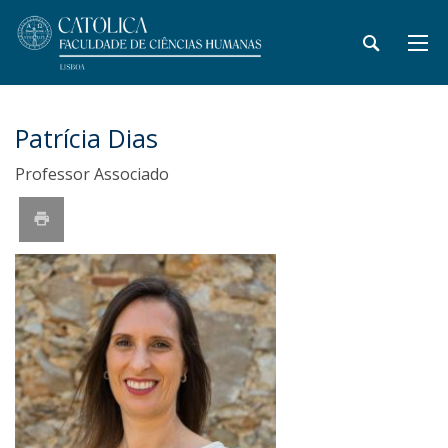
Patrícia Dias
Professor Associado