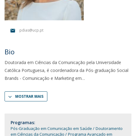
pdias@ucp.pt
Bio
Doutorada em Ciências da Comunicação pela Universidade
Católica Portuguesa, é coordenadora da Pós-graduação Social
Brands - Comunicação e Marketing em
MOSTRAR MAIS
Programas:
Pós-Graduação em Comunicação em Saúde
Doutoramento
em Ciências da Comunicação
Programa Avançado em