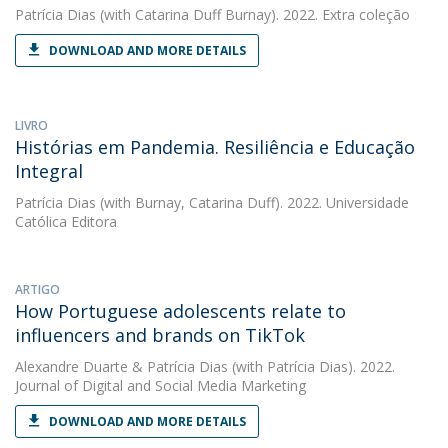
Patrícia Dias
(with Catarina Duff Burnay). 2022. Extra coleção
DOWNLOAD AND MORE DETAILS
LIVRO
Histórias em Pandemia. Resiliência e Educação
Integral
Patrícia Dias
(with Burnay, Catarina Duff). 2022. Universidade
Católica Editora
ARTIGO
How Portuguese adolescents relate to
influencers and brands on TikTok
Alexandre Duarte
&
Patrícia Dias
(with Patrícia Dias). 2022.
Journal of Digital and Social Media Marketing
DOWNLOAD AND MORE DETAILS