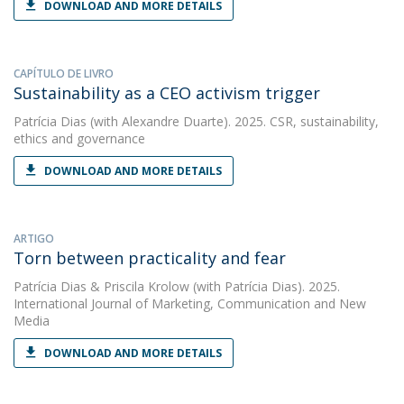
DOWNLOAD AND MORE DETAILS
CAPÍTULO DE LIVRO
Sustainability as a CEO activism trigger
Patrícia Dias
(with Alexandre Duarte). 2025. CSR, sustainability,
ethics and governance
DOWNLOAD AND MORE DETAILS
ARTIGO
Torn between practicality and fear
Patrícia Dias
&
Priscila Krolow
(with Patrícia Dias). 2025.
International Journal of Marketing, Communication and New
Media
DOWNLOAD AND MORE DETAILS