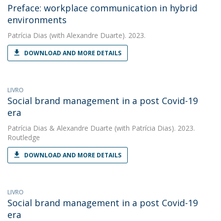
Preface: workplace communication in hybrid
environments
Patrícia Dias
(with Alexandre Duarte). 2023.
DOWNLOAD AND MORE DETAILS
LIVRO
Social brand management in a post Covid-19
era
Patrícia Dias
&
Alexandre Duarte
(with Patrícia Dias). 2023.
Routledge
DOWNLOAD AND MORE DETAILS
LIVRO
Social brand management in a post Covid-19
era