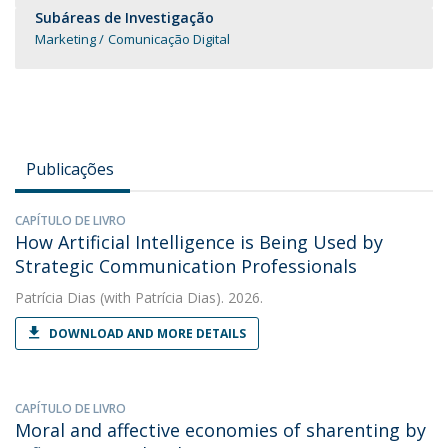
Subáreas de Investigação
Marketing
Comunicação Digital
Publicações
CAPÍTULO DE LIVRO
How Artificial Intelligence is Being Used by
Strategic Communication Professionals
Patrícia Dias
(with Patrícia Dias). 2026.
DOWNLOAD AND MORE DETAILS
CAPÍTULO DE LIVRO
Moral and affective economies of sharenting by