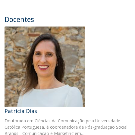
Docentes
Patrícia Dias
Doutorada em Ciências da Comunicação pela Universidade
Católica Portuguesa, é coordenadora da Pós-graduação Social
Brands - Comunicação e Marketing em…