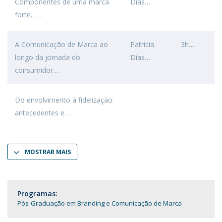
Componentes de uma marca
Dias
forte.
A Comunicação de Marca ao
Patrícia
3h
longo da jornada do
Dias
consumidor.
Do envolvimento à fidelização:
antecedentes e
MOSTRAR MAIS
Programas:
Pós-Graduação em Branding e Comunicação de Marca