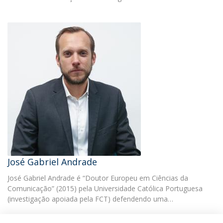
José Gabriel Andrade
José Gabriel Andrade é “Doutor Europeu em Ciências da
Comunicação” (2015) pela Universidade Católica Portuguesa
(investigação apoiada pela FCT) defendendo uma…