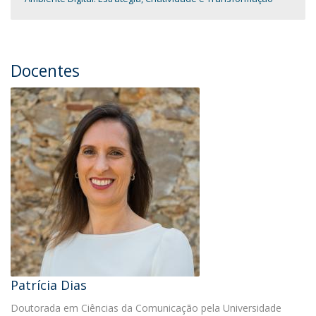
Docentes
Patrícia Dias
Doutorada em Ciências da Comunicação pela Universidade