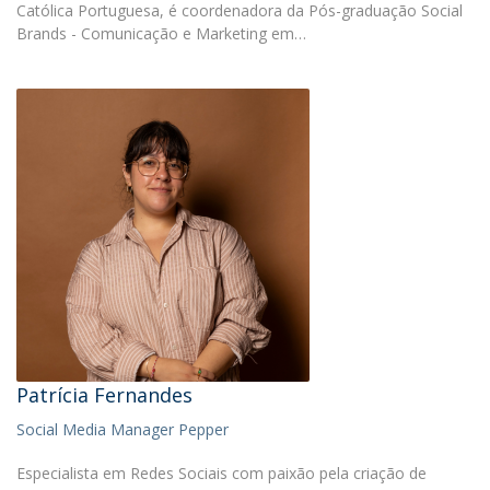
Católica Portuguesa, é coordenadora da Pós-graduação Social
Brands - Comunicação e Marketing em…
Patrícia Fernandes
Social Media Manager Pepper
Especialista em Redes Sociais com paixão pela criação de