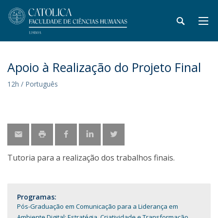
Apoio à Realização do Projeto Final
12h / Português
Tutoria para a realização dos trabalhos finais.
Programas:
Pós-Graduação em Comunicação para a Liderança em
Ambiente Digital: Estratégia, Criatividade e Transformação