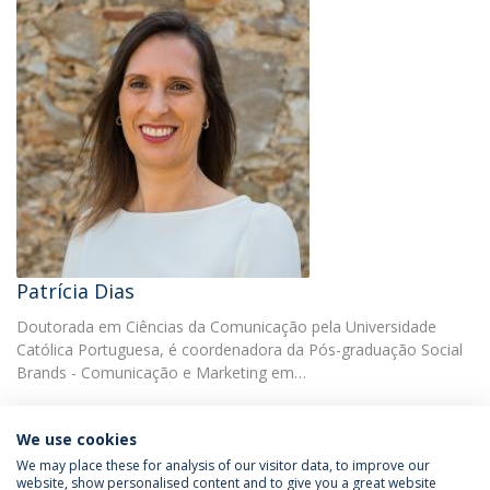
Patrícia Dias
Doutorada em Ciências da Comunicação pela Universidade
Católica Portuguesa, é coordenadora da Pós-graduação Social
Brands - Comunicação e Marketing em…
We use cookies
We may place these for analysis of our visitor data, to improve our
website, show personalised content and to give you a great website