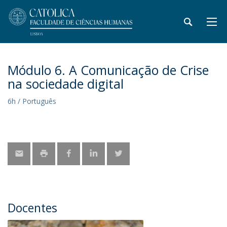
Módulo 6. A Comunicação de Crise
na sociedade digital
6h / Português
Docentes