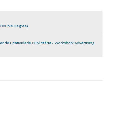
(Double Degree)
ier de Criatividade Publicitária
Workshop: Advertising