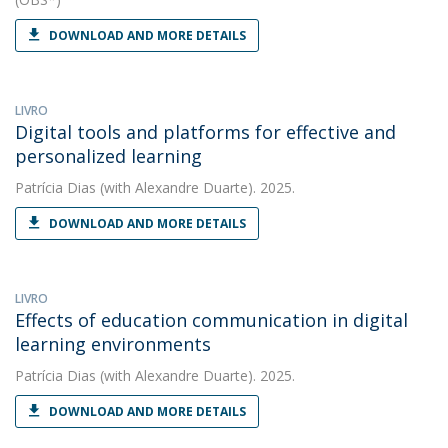
DOWNLOAD AND MORE DETAILS
LIVRO
Digital tools and platforms for effective and
personalized learning
Patrícia Dias
(with Alexandre Duarte). 2025.
DOWNLOAD AND MORE DETAILS
LIVRO
Effects of education communication in digital
learning environments
Patrícia Dias
(with Alexandre Duarte). 2025.
DOWNLOAD AND MORE DETAILS