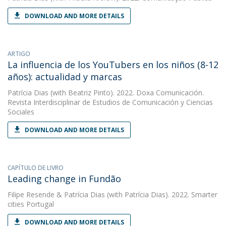
DOWNLOAD AND MORE DETAILS
ARTIGO
La influencia de los YouTubers en los niños (8-12
años): actualidad y marcas
Patrícia Dias
(with Beatriz Pinto). 2022. Doxa Comunicación.
Revista Interdisciplinar de Estudios de Comunicación y Ciencias
Sociales
DOWNLOAD AND MORE DETAILS
CAPÍTULO DE LIVRO
Leading change in Fundão
Filipe Resende
&
Patrícia Dias
(with Patrícia Dias). 2022. Smarter
cities Portugal
DOWNLOAD AND MORE DETAILS