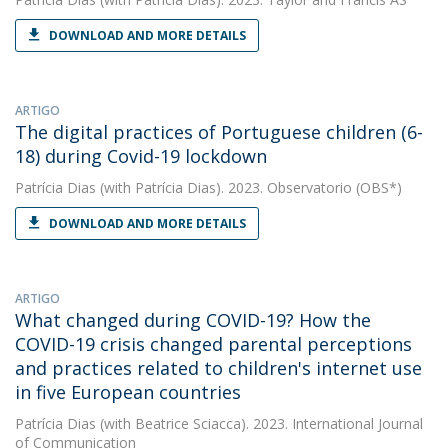
DOWNLOAD AND MORE DETAILS
ARTIGO
The digital practices of Portuguese children (6-
18) during Covid-19 lockdown
Patrícia Dias
(with Patrícia Dias). 2023. Observatorio (OBS*)
DOWNLOAD AND MORE DETAILS
ARTIGO
What changed during COVID-19? How the
COVID-19 crisis changed parental perceptions
and practices related to children's internet use
in five European countries
Patrícia Dias
(with Beatrice Sciacca). 2023. International Journal
of Communication