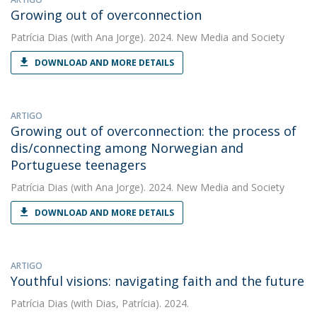
Growing out of overconnection
Patrícia Dias
(with Ana Jorge). 2024. New Media and Society
DOWNLOAD AND MORE DETAILS
ARTIGO
Growing out of overconnection: the process of
dis/connecting among Norwegian and
Portuguese teenagers
Patrícia Dias
(with Ana Jorge). 2024. New Media and Society
DOWNLOAD AND MORE DETAILS
ARTIGO
Youthful visions: navigating faith and the future
Patrícia Dias
(with Dias, Patrícia). 2024.