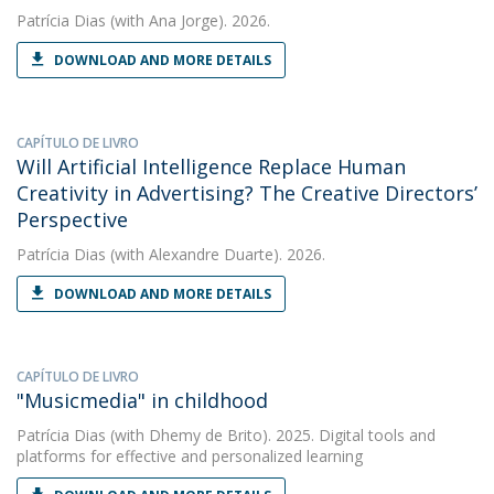
Patrícia Dias
(with Ana Jorge). 2026.
DOWNLOAD AND MORE DETAILS
CAPÍTULO DE LIVRO
Will Artificial Intelligence Replace Human
Creativity in Advertising? The Creative Directors’
Perspective
Patrícia Dias
(with Alexandre Duarte). 2026.
DOWNLOAD AND MORE DETAILS
CAPÍTULO DE LIVRO
"Musicmedia" in childhood
Patrícia Dias
(with Dhemy de Brito). 2025. Digital tools and
platforms for effective and personalized learning