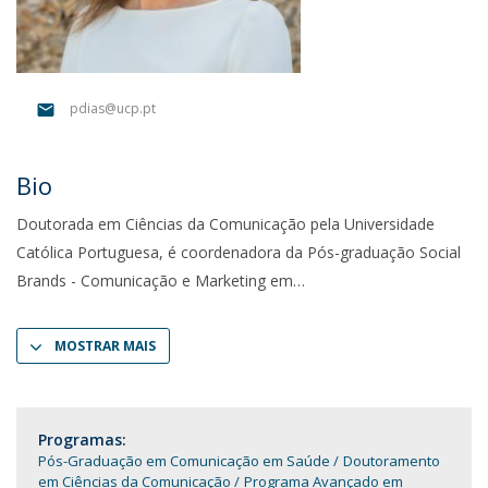
pdias@ucp.pt
Bio
Doutorada em Ciências da Comunicação pela Universidade
Católica Portuguesa, é coordenadora da Pós-graduação Social
Brands - Comunicação e Marketing em
MOSTRAR MAIS
Programas:
Pós-Graduação em Comunicação em Saúde
Doutoramento
em Ciências da Comunicação
Programa Avançado em