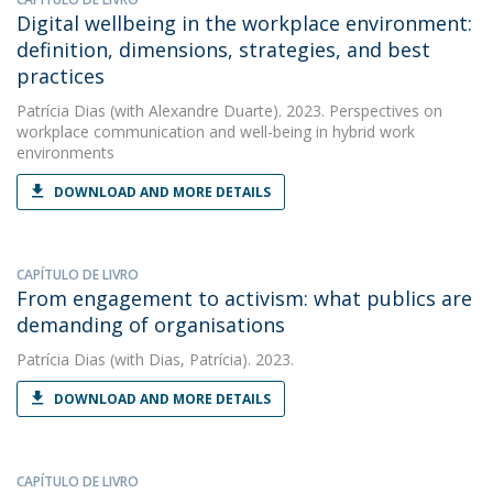
Digital wellbeing in the workplace environment:
definition, dimensions, strategies, and best
practices
Patrícia Dias
(with Alexandre Duarte). 2023. Perspectives on
workplace communication and well-being in hybrid work
environments
DOWNLOAD AND MORE DETAILS
CAPÍTULO DE LIVRO
From engagement to activism: what publics are
demanding of organisations
Patrícia Dias
(with Dias, Patrícia). 2023.
DOWNLOAD AND MORE DETAILS
CAPÍTULO DE LIVRO