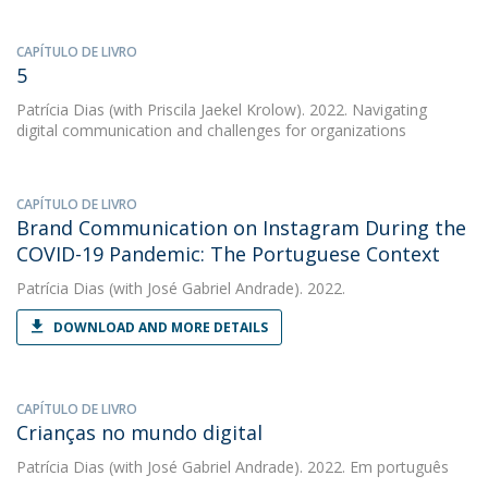
CAPÍTULO DE LIVRO
5
Patrícia Dias
(with Priscila Jaekel Krolow). 2022. Navigating
digital communication and challenges for organizations
CAPÍTULO DE LIVRO
Brand Communication on Instagram During the
COVID-19 Pandemic: The Portuguese Context
Patrícia Dias
(with José Gabriel Andrade). 2022.
DOWNLOAD AND MORE DETAILS
CAPÍTULO DE LIVRO
Crianças no mundo digital
Patrícia Dias
(with José Gabriel Andrade). 2022. Em português