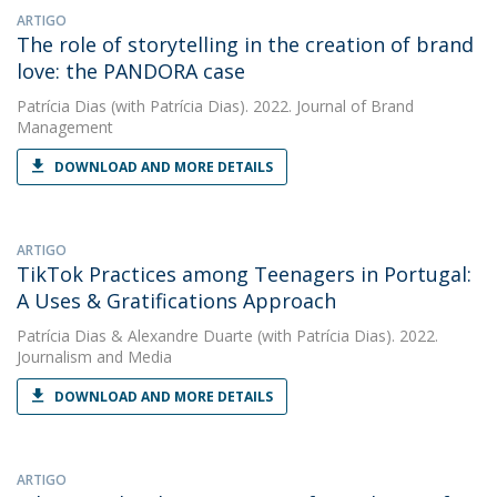
ARTIGO
The role of storytelling in the creation of brand
love: the PANDORA case
Patrícia Dias
(with Patrícia Dias). 2022. Journal of Brand
Management
DOWNLOAD AND MORE DETAILS
ARTIGO
TikTok Practices among Teenagers in Portugal:
A Uses & Gratifications Approach
Patrícia Dias
&
Alexandre Duarte
(with Patrícia Dias). 2022.
Journalism and Media
DOWNLOAD AND MORE DETAILS
ARTIGO