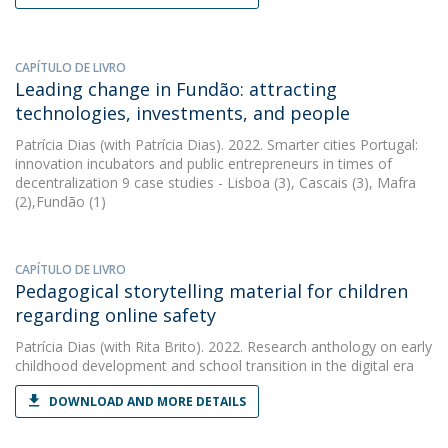
CAPÍTULO DE LIVRO
Leading change in Fundão: attracting
technologies, investments, and people
Patrícia Dias
(with Patrícia Dias). 2022. Smarter cities Portugal:
innovation incubators and public entrepreneurs in times of
decentralization 9 case studies - Lisboa (3), Cascais (3), Mafra
(2),Fundão (1)
CAPÍTULO DE LIVRO
Pedagogical storytelling material for children
regarding online safety
Patrícia Dias
(with Rita Brito). 2022. Research anthology on early
childhood development and school transition in the digital era
DOWNLOAD AND MORE DETAILS