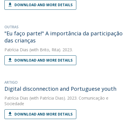
DOWNLOAD AND MORE DETAILS
OUTRAS
"Eu faço parte!" A importância da participação
das crianças
Patrícia Dias
(with Brito, Rita). 2023.
DOWNLOAD AND MORE DETAILS
ARTIGO
Digital disconnection and Portuguese youth
Patrícia Dias
(with Patrícia Dias). 2023. Comunicação e
Sociedade
DOWNLOAD AND MORE DETAILS