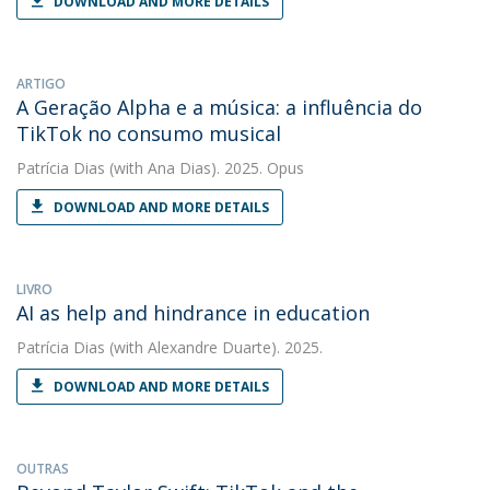
DOWNLOAD AND MORE DETAILS
ARTIGO
A Geração Alpha e a música: a influência do
TikTok no consumo musical
Patrícia Dias
(with Ana Dias). 2025. Opus
DOWNLOAD AND MORE DETAILS
LIVRO
AI as help and hindrance in education
Patrícia Dias
(with Alexandre Duarte). 2025.
DOWNLOAD AND MORE DETAILS
OUTRAS