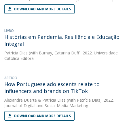
DOWNLOAD AND MORE DETAILS
LIVRO
Histórias em Pandemia. Resiliência e Educação
Integral
Patrícia Dias
(with Burnay, Catarina Duff). 2022. Universidade
Católica Editora
ARTIGO
How Portuguese adolescents relate to
influencers and brands on TikTok
Alexandre Duarte
&
Patrícia Dias
(with Patrícia Dias). 2022.
Journal of Digital and Social Media Marketing
DOWNLOAD AND MORE DETAILS