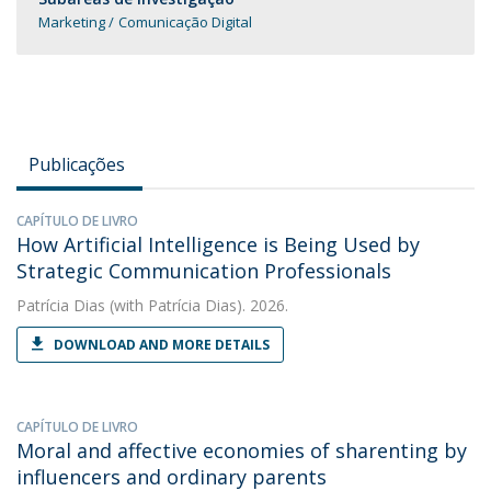
Marketing
Comunicação Digital
Publicações
CAPÍTULO DE LIVRO
How Artificial Intelligence is Being Used by
Strategic Communication Professionals
Patrícia Dias
(with Patrícia Dias). 2026.
DOWNLOAD AND MORE DETAILS
CAPÍTULO DE LIVRO
Moral and affective economies of sharenting by
influencers and ordinary parents