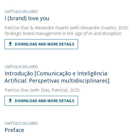
CAPÍTULO DE LIVRO
I (brand) love you
Patrícia Dias
&
Alexandre Duarte
(with Alexandre Duarte). 2025.
Strategic brand management in the age of AI and disruption
DOWNLOAD AND MORE DETAILS
CAPÍTULO DE LIVRO
Introdução [Comunicação e Inteligência
Artificial: Perspetivas multidisciplinares]
Patrícia Dias
(with Dias, Patrícia). 2025.
DOWNLOAD AND MORE DETAILS
CAPÍTULO DE LIVRO
Preface