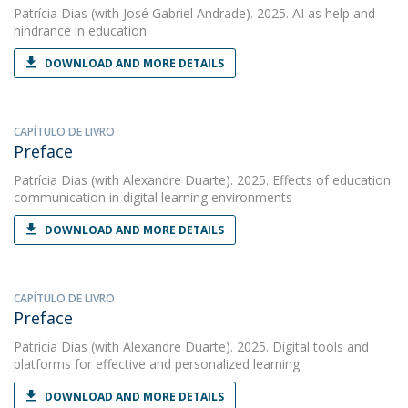
Patrícia Dias
(with José Gabriel Andrade). 2025. AI as help and
hindrance in education
DOWNLOAD AND MORE DETAILS
CAPÍTULO DE LIVRO
Preface
Patrícia Dias
(with Alexandre Duarte). 2025. Effects of education
communication in digital learning environments
DOWNLOAD AND MORE DETAILS
CAPÍTULO DE LIVRO
Preface
Patrícia Dias
(with Alexandre Duarte). 2025. Digital tools and
platforms for effective and personalized learning
DOWNLOAD AND MORE DETAILS