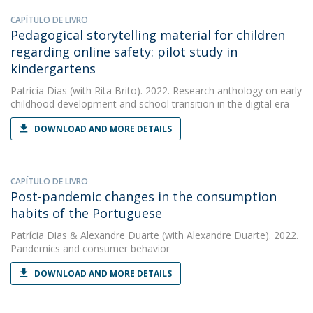
CAPÍTULO DE LIVRO
Pedagogical storytelling material for children
regarding online safety: pilot study in
kindergartens
Patrícia Dias
(with Rita Brito). 2022. Research anthology on early
childhood development and school transition in the digital era
DOWNLOAD AND MORE DETAILS
CAPÍTULO DE LIVRO
Post-pandemic changes in the consumption
habits of the Portuguese
Patrícia Dias
&
Alexandre Duarte
(with Alexandre Duarte). 2022.
Pandemics and consumer behavior
DOWNLOAD AND MORE DETAILS