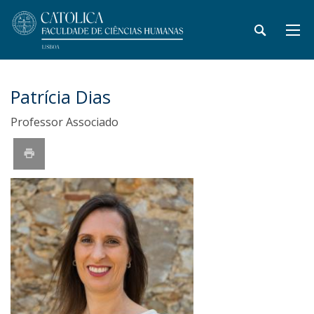
Patrícia Dias
Professor Associado