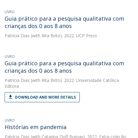
LIVRO
Guia prático para a pesquisa qualitativa com
crianças dos 0 aos 8 anos
Patrícia Dias
(with Rita Brito). 2022. UCP Press
LIVRO
Guia prático para a pesquisa qualitativa com
crianças dos 0 aos 8 anos
Patrícia Dias
(with Rita Brito). 2022. Universidade Católica
Editora
DOWNLOAD AND MORE DETAILS
LIVRO
Histórias em pandemia
Patrícia Dias
(with Catarina Duff Burnay). 2022. Extra coleção