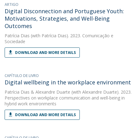
ARTIGO
Digital Disconnection and Portuguese Youth:
Motivations, Strategies, and Well-Being
Outcomes
Patrícia Dias
(with Patrícia Dias). 2023. Comunicação e
Sociedade
DOWNLOAD AND MORE DETAILS
CAPÍTULO DE LIVRO
Digital wellbeing in the workplace environment
Patrícia Dias
&
Alexandre Duarte
(with Alexandre Duarte). 2023.
Perspectives on workplace communication and well-being in
hybrid work environments
DOWNLOAD AND MORE DETAILS
CAPÍTULO DE LIVRO