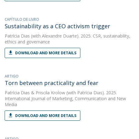
CAPÍTULO DE LIVRO
Sustainability as a CEO activism trigger
Patrícia Dias
(with Alexandre Duarte). 2025. CSR, sustainability,
ethics and governance
DOWNLOAD AND MORE DETAILS
ARTIGO
Torn between practicality and fear
Patrícia Dias
&
Priscila Krolow
(with Patrícia Dias). 2025.
International Journal of Marketing, Communication and New
Media
DOWNLOAD AND MORE DETAILS
ARTIGO