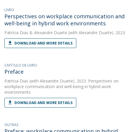
LIVRO
Perspectives on workplace communication and
well-being in hybrid work environments
Patrícia Dias
&
Alexandre Duarte
(with Alexandre Duarte). 2023.
DOWNLOAD AND MORE DETAILS
CAPÍTULO DE LIVRO
Preface
Patrícia Dias
(with Alexandre Duarte). 2023. Perspectives on
workplace communication and well-being in hybrid work
environments
DOWNLOAD AND MORE DETAILS
OUTRAS
Preface: workplace communication in hybrid