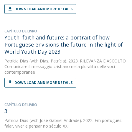
DOWNLOAD AND MORE DETAILS
CAPÍTULO DE LIVRO
Youth, faith and future: a portrait of how
Portuguese envisions the future in the light of
World Youth Day 2023
Patrícia Dias
(with Dias, Patrícia). 2023. RILEVANZA E ASCOLTO
Comunicare il messaggio cristiano nella pluralità delle voci
contemporanee
DOWNLOAD AND MORE DETAILS
CAPÍTULO DE LIVRO
3
Patrícia Dias
(with José Gabriel Andrade). 2022. Em português:
falar, viver e pensar no século XXI