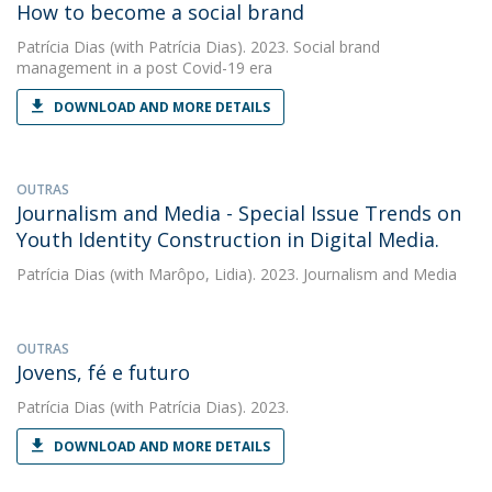
How to become a social brand
Patrícia Dias
(with Patrícia Dias). 2023. Social brand
management in a post Covid-19 era
DOWNLOAD AND MORE DETAILS
OUTRAS
Journalism and Media - Special Issue Trends on
Youth Identity Construction in Digital Media.
Patrícia Dias
(with Marôpo, Lidia). 2023. Journalism and Media
OUTRAS
Jovens, fé e futuro
Patrícia Dias
(with Patrícia Dias). 2023.
DOWNLOAD AND MORE DETAILS