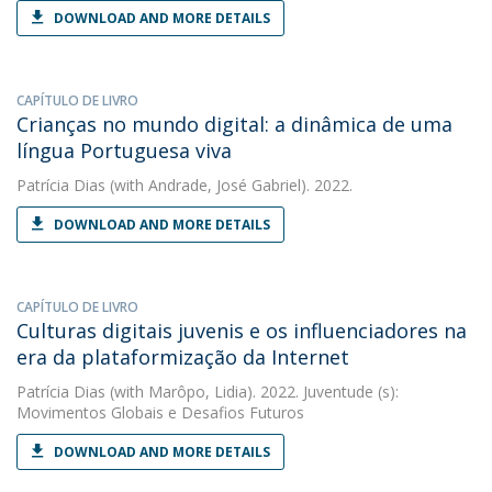
DOWNLOAD AND MORE DETAILS
CAPÍTULO DE LIVRO
Crianças no mundo digital: a dinâmica de uma
língua Portuguesa viva
Patrícia Dias
(with Andrade, José Gabriel). 2022.
DOWNLOAD AND MORE DETAILS
CAPÍTULO DE LIVRO
Culturas digitais juvenis e os influenciadores na
era da plataformização da Internet
Patrícia Dias
(with Marôpo, Lidia). 2022. Juventude (s):
Movimentos Globais e Desafios Futuros
DOWNLOAD AND MORE DETAILS