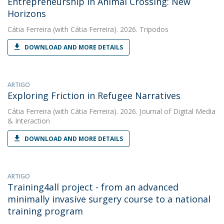
Entrepreneurship in Animal Crossing: New
Horizons
Cátia Ferreira
(with Cátia Ferreira). 2026. Tripodos
DOWNLOAD AND MORE DETAILS
ARTIGO
Exploring Friction in Refugee Narratives
Cátia Ferreira
(with Cátia Ferreira). 2026. Journal of Digital Media
& Interaction
DOWNLOAD AND MORE DETAILS
ARTIGO
Training4all project - from an advanced
minimally invasive surgery course to a national
training program