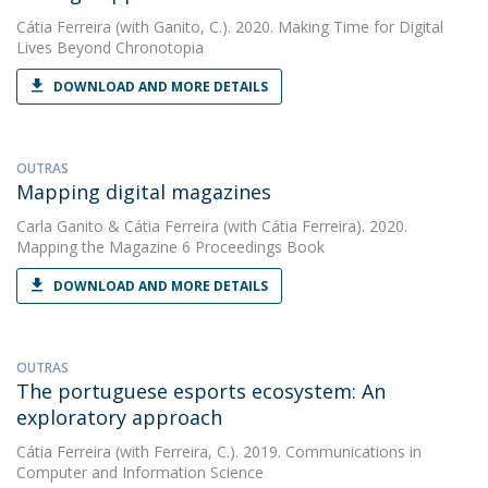
Cátia Ferreira
(with Ganito, C.). 2020. Making Time for Digital
Lives Beyond Chronotopia
DOWNLOAD AND MORE DETAILS
OUTRAS
Mapping digital magazines
Carla Ganito
&
Cátia Ferreira
(with Cátia Ferreira). 2020.
Mapping the Magazine 6 Proceedings Book
DOWNLOAD AND MORE DETAILS
OUTRAS
The portuguese esports ecosystem: An
exploratory approach
Cátia Ferreira
(with Ferreira, C.). 2019. Communications in
Computer and Information Science