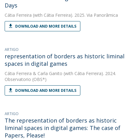
Days
Cátia Ferreira
(with Cátia Ferreira). 2025. Via Panorâmica
DOWNLOAD AND MORE DETAILS
ARTIGO
representation of borders as historic liminal
spaces in digital games
Cátia Ferreira
&
Carla Ganito
(with Cátia Ferreira). 2024.
Observatorio (OBS*)
DOWNLOAD AND MORE DETAILS
ARTIGO
The representation of borders as historic
liminal spaces in digital games: The case of
Papers, Please!