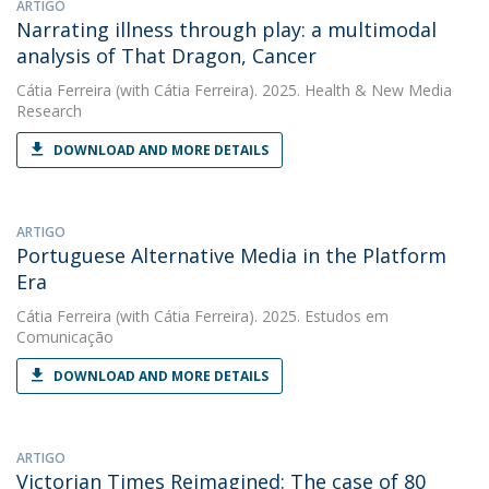
ARTIGO
Narrating illness through play: a multimodal
analysis of That Dragon, Cancer
Cátia Ferreira
(with Cátia Ferreira). 2025. Health & New Media
Research
DOWNLOAD AND MORE DETAILS
ARTIGO
Portuguese Alternative Media in the Platform
Era
Cátia Ferreira
(with Cátia Ferreira). 2025. Estudos em
Comunicação
DOWNLOAD AND MORE DETAILS
ARTIGO
Victorian Times Reimagined: The case of 80