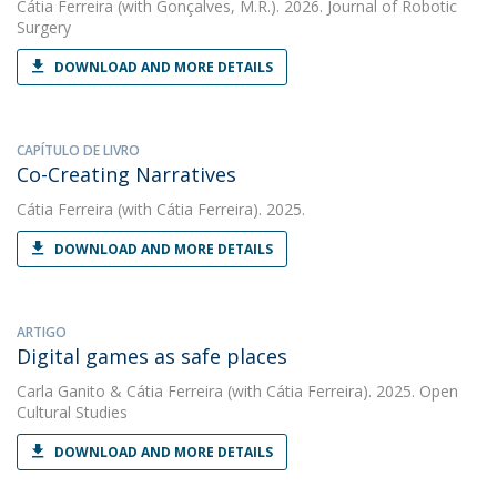
Cátia Ferreira
(with Gonçalves, M.R.). 2026. Journal of Robotic
Surgery
DOWNLOAD AND MORE DETAILS
CAPÍTULO DE LIVRO
Co-Creating Narratives
Cátia Ferreira
(with Cátia Ferreira). 2025.
DOWNLOAD AND MORE DETAILS
ARTIGO
Digital games as safe places
Carla Ganito
&
Cátia Ferreira
(with Cátia Ferreira). 2025. Open
Cultural Studies
DOWNLOAD AND MORE DETAILS