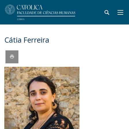
Cátia Ferreira