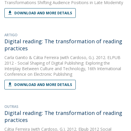
Transformations Shifting Audience Positions in Late Modernity
DOWNLOAD AND MORE DETAILS
ARTIGO
Digital reading: The transformation of reading
practices
Carla Ganito
&
Cátia Ferreira
(with Cardoso, G.). 2012. ELPUB
2012 - Social Shaping of Digital Publishing: Exploring the
Interplay Between Culture and Technology, 16th International
Conference on Electronic Publishing
DOWNLOAD AND MORE DETAILS
OUTRAS
Digital reading: The transformation of reading
practices
Cátia Ferreira
(with Cardoso, G.). 2012. Elpub 2012 Social