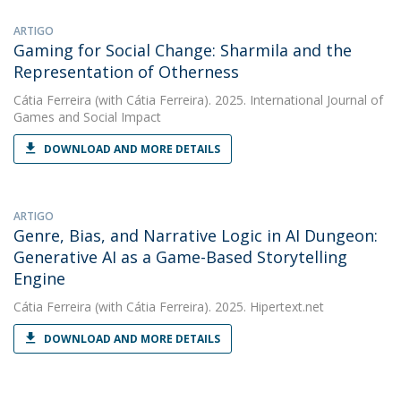
ARTIGO
Gaming for Social Change: Sharmila and the
Representation of Otherness
Cátia Ferreira
(with Cátia Ferreira). 2025. International Journal of
Games and Social Impact
DOWNLOAD AND MORE DETAILS
ARTIGO
Genre, Bias, and Narrative Logic in AI Dungeon:
Generative AI as a Game-Based Storytelling
Engine
Cátia Ferreira
(with Cátia Ferreira). 2025. Hipertext.net
DOWNLOAD AND MORE DETAILS