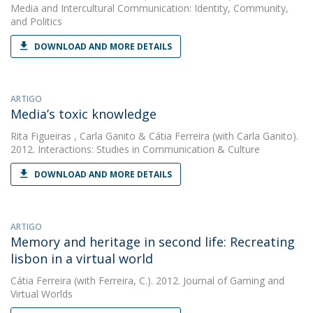
Media and Intercultural Communication: Identity, Community,
and Politics
DOWNLOAD AND MORE DETAILS
ARTIGO
Media’s toxic knowledge
Rita Figueiras
,
Carla Ganito
&
Cátia Ferreira
(with Carla Ganito).
2012. Interactions: Studies in Communication & Culture
DOWNLOAD AND MORE DETAILS
ARTIGO
Memory and heritage in second life: Recreating
lisbon in a virtual world
Cátia Ferreira
(with Ferreira, C.). 2012. Journal of Gaming and
Virtual Worlds