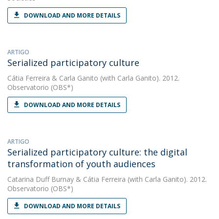
DOWNLOAD AND MORE DETAILS
ARTIGO
Serialized participatory culture
Cátia Ferreira
&
Carla Ganito
(with Carla Ganito). 2012.
Observatorio (OBS*)
DOWNLOAD AND MORE DETAILS
ARTIGO
Serialized participatory culture: the digital
transformation of youth audiences
Catarina Duff Burnay
&
Cátia Ferreira
(with Carla Ganito). 2012.
Observatorio (OBS*)
DOWNLOAD AND MORE DETAILS