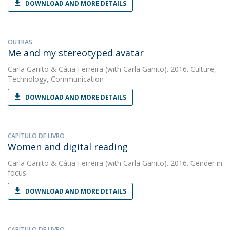
DOWNLOAD AND MORE DETAILS
OUTRAS
Me and my stereotyped avatar
Carla Ganito
&
Cátia Ferreira
(with Carla Ganito). 2016. Culture,
Technology, Communication
DOWNLOAD AND MORE DETAILS
CAPÍTULO DE LIVRO
Women and digital reading
Carla Ganito
&
Cátia Ferreira
(with Carla Ganito). 2016. Gender in
focus
DOWNLOAD AND MORE DETAILS
CAPÍTULO DE LIVRO