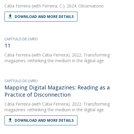
Cátia Ferreira
(with Ferreira, C.). 2024. Observatorio
DOWNLOAD AND MORE DETAILS
CAPÍTULO DE LIVRO
11
Cátia Ferreira
(with Cátia Ferreira). 2022. Transforming
magazines: rethinking the medium in the digital age
CAPÍTULO DE LIVRO
Mapping Digital Magazines: Reading as a
Practice of Disconnection
Cátia Ferreira
(with Cátia Ferreira). 2022. Transforming
magazines: rethinking the medium in the digital age
DOWNLOAD AND MORE DETAILS