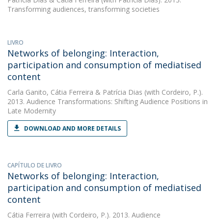
Transforming audiences, transforming societies
LIVRO
Networks of belonging: Interaction,
participation and consumption of mediatised
content
Carla Ganito
,
Cátia Ferreira
&
Patrícia Dias
(with Cordeiro, P.).
2013. Audience Transformations: Shifting Audience Positions in
Late Modernity
DOWNLOAD AND MORE DETAILS
CAPÍTULO DE LIVRO
Networks of belonging: Interaction,
participation and consumption of mediatised
content
Cátia Ferreira
(with Cordeiro, P.). 2013. Audience