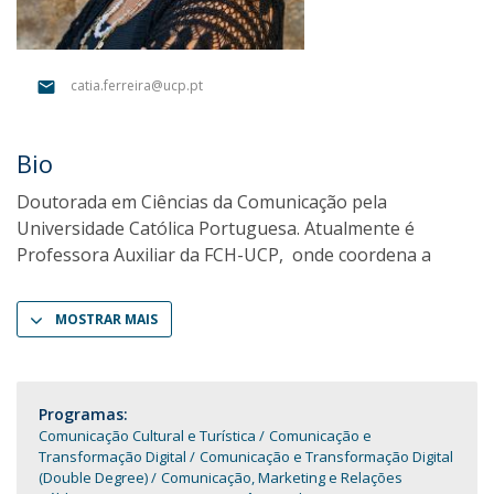
catia.ferreira@ucp.pt
Bio
Doutorada em Ciências da Comunicação pela
Universidade Católica Portuguesa. Atualmente é
Professora Auxiliar da FCH-UCP, onde coordena a
MOSTRAR MAIS
Programas:
Comunicação Cultural e Turística
Comunicação e
Transformação Digital
Comunicação e Transformação Digital
(Double Degree)
Comunicação, Marketing e Relações