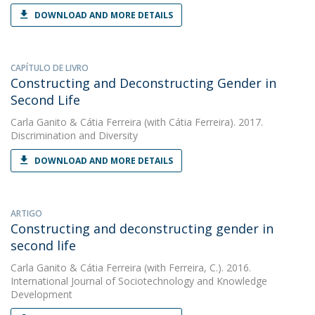
DOWNLOAD AND MORE DETAILS
CAPÍTULO DE LIVRO
Constructing and Deconstructing Gender in
Second Life
Carla Ganito
&
Cátia Ferreira
(with Cátia Ferreira). 2017.
Discrimination and Diversity
DOWNLOAD AND MORE DETAILS
ARTIGO
Constructing and deconstructing gender in
second life
Carla Ganito
&
Cátia Ferreira
(with Ferreira, C.). 2016.
International Journal of Sociotechnology and Knowledge
Development