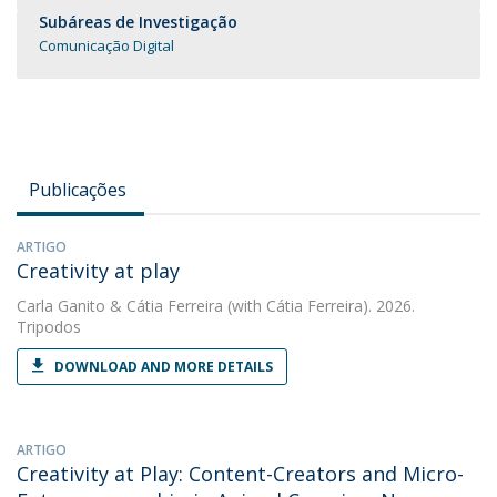
Subáreas de Investigação
Comunicação Digital
Publicações
ARTIGO
Creativity at play
Carla Ganito
&
Cátia Ferreira
(with Cátia Ferreira). 2026.
Tripodos
DOWNLOAD AND MORE DETAILS
ARTIGO
Creativity at Play: Content-Creators and Micro-