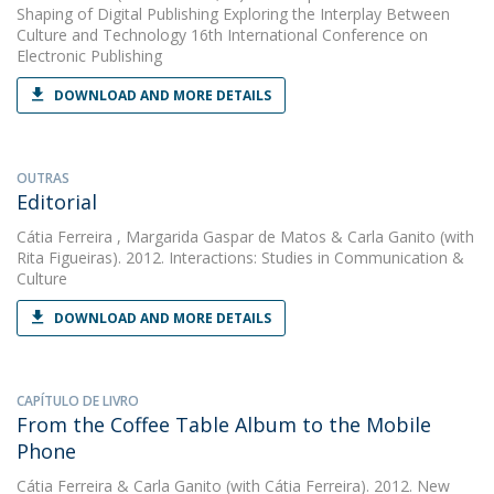
Shaping of Digital Publishing Exploring the Interplay Between
Culture and Technology 16th International Conference on
Electronic Publishing
DOWNLOAD AND MORE DETAILS
OUTRAS
Editorial
Cátia Ferreira
,
Margarida Gaspar de Matos
&
Carla Ganito
(with
Rita Figueiras). 2012. Interactions: Studies in Communication &
Culture
DOWNLOAD AND MORE DETAILS
CAPÍTULO DE LIVRO
From the Coffee Table Album to the Mobile
Phone
Cátia Ferreira
&
Carla Ganito
(with Cátia Ferreira). 2012. New