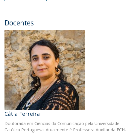
Docentes
Cátia Ferreira
Doutorada em Ciências da Comunicação pela Universidade
Católica Portuguesa. Atualmente é Professora Auxiliar da FCH-