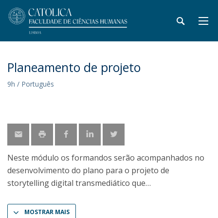
Planeamento de projeto
9h / Português
Neste módulo os formandos serão acompanhados no
desenvolvimento do plano para o projeto de
storytelling digital transmediático que
MOSTRAR MAIS