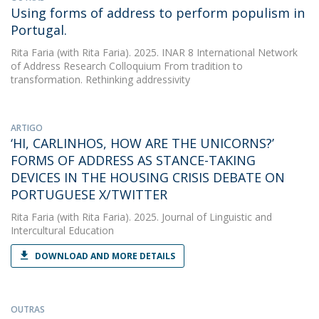
Using forms of address to perform populism in
Portugal.
Rita Faria
(with Rita Faria). 2025. INAR 8 International Network
of Address Research Colloquium From tradition to
transformation. Rethinking addressivity
ARTIGO
‘HI, CARLINHOS, HOW ARE THE UNICORNS?’
FORMS OF ADDRESS AS STANCE-TAKING
DEVICES IN THE HOUSING CRISIS DEBATE ON
PORTUGUESE X/TWITTER
Rita Faria
(with Rita Faria). 2025. Journal of Linguistic and
Intercultural Education
DOWNLOAD AND MORE DETAILS
OUTRAS