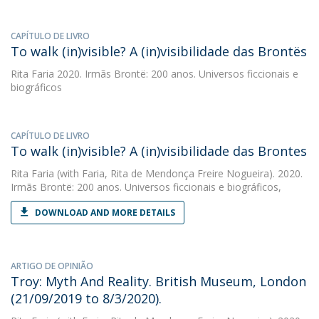
CAPÍTULO DE LIVRO
To walk (in)visible? A (in)visibilidade das Brontës
Rita Faria
2020. Irmãs Brontë: 200 anos. Universos ficcionais e
biográficos
CAPÍTULO DE LIVRO
To walk (in)visible? A (in)visibilidade das Brontes
Rita Faria
(with Faria, Rita de Mendonça Freire Nogueira). 2020.
Irmãs Brontë: 200 anos. Universos ficcionais e biográficos,
DOWNLOAD AND MORE DETAILS
ARTIGO DE OPINIÃO
Troy: Myth And Reality. British Museum, London
(21/09/2019 to 8/3/2020).