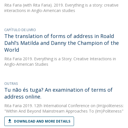
Rita Faria
(with Rita Faria). 2019. Everything is a story: creative
interactions in Anglo-American studies
CAPÍTULO DE LIVRO
The translation of forms of address in Roald
Dahl’s Matilda and Danny the Champion of the
World
Rita Faria
2019. Everything is a Story: Creative Interactions in
Anglo-American Studies
OUTRAS
Tu não és tuga? An examination of terms of
address online.
Rita Faria
2019. 12th International Conference on (Im)politeness:
"Within And Beyond Mainstream Approaches To (Im)Politeness"
DOWNLOAD AND MORE DETAILS