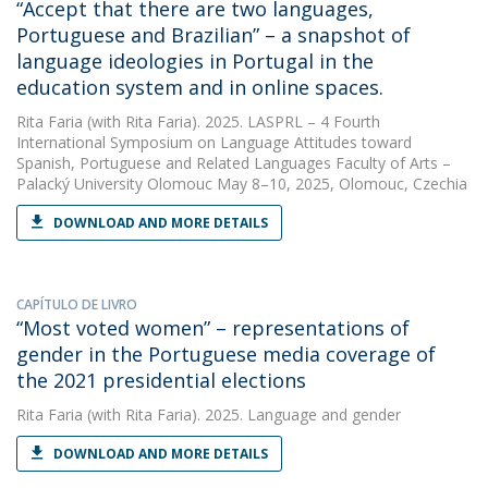
“Accept that there are two languages,
Portuguese and Brazilian” – a snapshot of
language ideologies in Portugal in the
education system and in online spaces.
Rita Faria
(with Rita Faria). 2025. LASPRL – 4 Fourth
International Symposium on Language Attitudes toward
Spanish, Portuguese and Related Languages Faculty of Arts –
Palacký University Olomouc May 8–10, 2025, Olomouc, Czechia
DOWNLOAD AND MORE DETAILS
CAPÍTULO DE LIVRO
“Most voted women” – representations of
gender in the Portuguese media coverage of
the 2021 presidential elections
Rita Faria
(with Rita Faria). 2025. Language and gender
DOWNLOAD AND MORE DETAILS