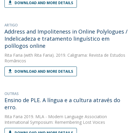
DOWNLOAD AND MORE DETAILS
ARTIGO
Address and Impoliteness in Online Polylogues /
Indelicadeza e tratamento linguístico em
polílogos online
Rita Faria
(with Rita Faria). 2019. Caligrama: Revista de Estudos
Românicos
DOWNLOAD AND MORE DETAILS
OUTRAS
Ensino de PLE. A língua e a cultura através do
erro.
Rita Faria
2019. MLA - Modern Language Association
International Symposium: Remembering Lost Voices
DOWNLOAD AND MORE DETAILS