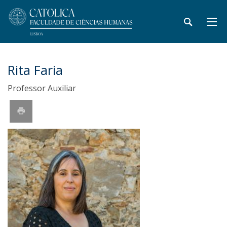
Rita Faria
Professor Auxiliar