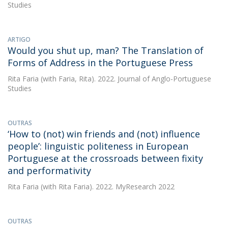
Studies
ARTIGO
Would you shut up, man? The Translation of
Forms of Address in the Portuguese Press
Rita Faria
(with Faria, Rita). 2022. Journal of Anglo-Portuguese
Studies
OUTRAS
‘How to (not) win friends and (not) influence
people’: linguistic politeness in European
Portuguese at the crossroads between fixity
and performativity
Rita Faria
(with Rita Faria). 2022. MyResearch 2022
OUTRAS