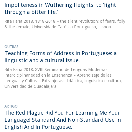
Impoliteness in Wuthering Heights: to ‘fight
through a bitter life.’
Rita Faria
2018. 1818-2018 – the silent revolution: of fears, folly
& the female, Universidade Católica Portuguesa, Lisboa
OUTRAS
Teaching Forms of Address in Portuguese: a
linguistic and a cultural issue.
Rita Faria
2018. XVIII Seminario de Lenguas Modernas –
Interdiciplinariedad en la Ensenanza – Aprendizaje de las
Lenguas y Culturas Extranjeras: didáctica, linguística e cultura,
Universidad de Guadalajara
ARTIGO
The Red Plague Rid You For Learning Me Your
Language! Standard And Non-Standard Use In
English And In Portuguese.