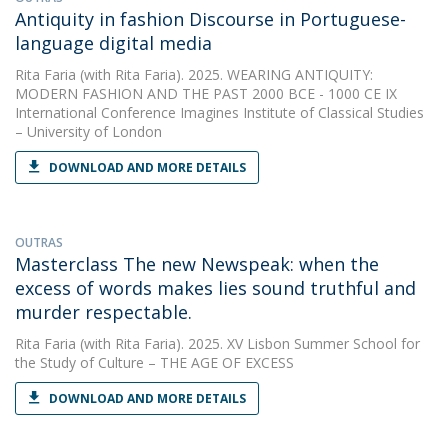
Antiquity in fashion Discourse in Portuguese-
language digital media
Rita Faria
(with Rita Faria). 2025. WEARING ANTIQUITY:
MODERN FASHION AND THE PAST 2000 BCE - 1000 CE IX
International Conference Imagines Institute of Classical Studies
– University of London
DOWNLOAD AND MORE DETAILS
OUTRAS
Masterclass The new Newspeak: when the
excess of words makes lies sound truthful and
murder respectable.
Rita Faria
(with Rita Faria). 2025. XV Lisbon Summer School for
the Study of Culture – THE AGE OF EXCESS
DOWNLOAD AND MORE DETAILS