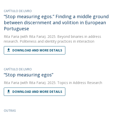
CAPÍTULO DE LIVRO
“Stop measuring egos.” Finding a middle ground
between discernment and volition in European
Portuguese
Rita Faria
(with Rita Faria). 2025. Beyond binaries in address
research. Politeness and identity practices in interaction
DOWNLOAD AND MORE DETAILS
CAPÍTULO DE LIVRO
“Stop measuring egos”
Rita Faria
(with Rita Faria). 2025. Topics in Address Research
DOWNLOAD AND MORE DETAILS
OUTRAS