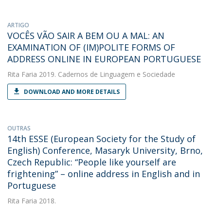
ARTIGO
VOCÊS VÃO SAIR A BEM OU A MAL: AN
EXAMINATION OF (IM)POLITE FORMS OF
ADDRESS ONLINE IN EUROPEAN PORTUGUESE
Rita Faria
2019. Cadernos de Linguagem e Sociedade
DOWNLOAD AND MORE DETAILS
OUTRAS
14th ESSE (European Society for the Study of
English) Conference, Masaryk University, Brno,
Czech Republic: “People like yourself are
frightening” – online address in English and in
Portuguese
Rita Faria
2018.