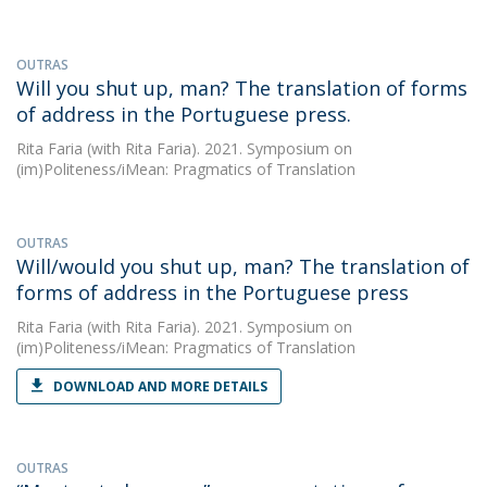
OUTRAS
Will you shut up, man? The translation of forms
of address in the Portuguese press.
Rita Faria
(with Rita Faria). 2021. Symposium on
(im)Politeness/iMean: Pragmatics of Translation
OUTRAS
Will/would you shut up, man? The translation of
forms of address in the Portuguese press
Rita Faria
(with Rita Faria). 2021. Symposium on
(im)Politeness/iMean: Pragmatics of Translation
DOWNLOAD AND MORE DETAILS
OUTRAS