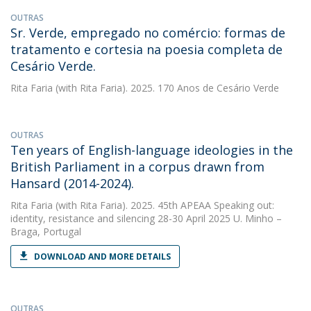
OUTRAS
Sr. Verde, empregado no comércio: formas de
tratamento e cortesia na poesia completa de
Cesário Verde.
Rita Faria
(with Rita Faria). 2025. 170 Anos de Cesário Verde
OUTRAS
Ten years of English-language ideologies in the
British Parliament in a corpus drawn from
Hansard (2014-2024).
Rita Faria
(with Rita Faria). 2025. 45th APEAA Speaking out:
identity, resistance and silencing 28-30 April 2025 U. Minho –
Braga, Portugal
DOWNLOAD AND MORE DETAILS
OUTRAS