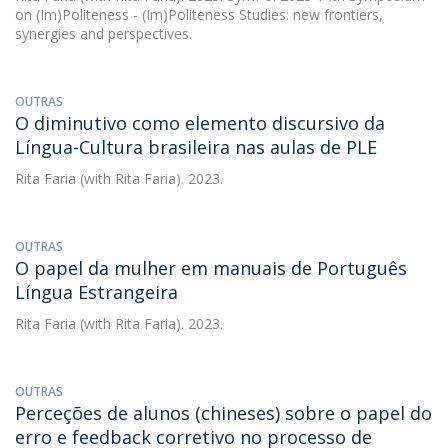
on (Im)Politeness - (Im)Politeness Studies: new frontiers,
synergies and perspectives.
OUTRAS
O diminutivo como elemento discursivo da
Língua-Cultura brasileira nas aulas de PLE
Rita Faria
(with Rita Faria). 2023.
OUTRAS
O papel da mulher em manuais de Português
Língua Estrangeira
Rita Faria
(with Rita Faria). 2023.
OUTRAS
Perceções de alunos (chineses) sobre o papel do
erro e feedback corretivo no processo de