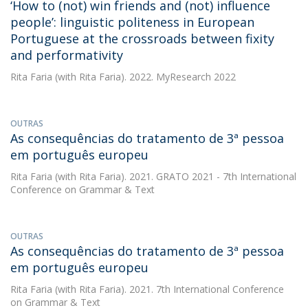
‘How to (not) win friends and (not) influence
people’: linguistic politeness in European
Portuguese at the crossroads between fixity
and performativity
Rita Faria
(with Rita Faria). 2022. MyResearch 2022
OUTRAS
As consequências do tratamento de 3ª pessoa
em português europeu
Rita Faria
(with Rita Faria). 2021. GRATO 2021 - 7th International
Conference on Grammar & Text
OUTRAS
As consequências do tratamento de 3ª pessoa
em português europeu
Rita Faria
(with Rita Faria). 2021. 7th International Conference
on Grammar & Text