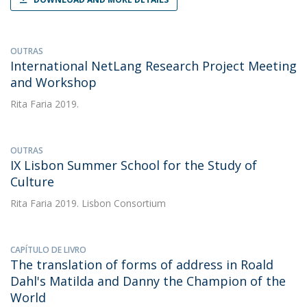
OUTRAS
International NetLang Research Project Meeting
and Workshop
Rita Faria
2019.
OUTRAS
IX Lisbon Summer School for the Study of
Culture
Rita Faria
2019. Lisbon Consortium
CAPÍTULO DE LIVRO
The translation of forms of address in Roald
Dahl's Matilda and Danny the Champion of the
World