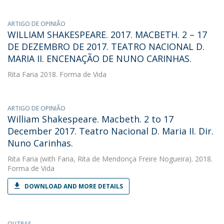
ARTIGO DE OPINIÃO
WILLIAM SHAKESPEARE. 2017. MACBETH. 2 – 17
DE DEZEMBRO DE 2017. TEATRO NACIONAL D.
MARIA II. ENCENAÇÃO DE NUNO CARINHAS.
Rita Faria
2018. Forma de Vida
ARTIGO DE OPINIÃO
William Shakespeare. Macbeth. 2 to 17
December 2017. Teatro Nacional D. Maria II. Dir.
Nuno Carinhas.
Rita Faria
(with Faria, Rita de Mendonça Freire Nogueira). 2018.
Forma de Vida
DOWNLOAD AND MORE DETAILS
OUTRAS