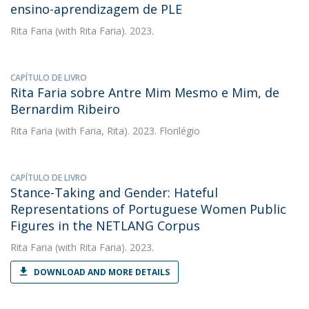
ensino-aprendizagem de PLE
Rita Faria
(with Rita Faria). 2023.
CAPÍTULO DE LIVRO
Rita Faria sobre Antre Mim Mesmo e Mim, de
Bernardim Ribeiro
Rita Faria
(with Faria, Rita). 2023. Florilégio
CAPÍTULO DE LIVRO
Stance-Taking and Gender: Hateful
Representations of Portuguese Women Public
Figures in the NETLANG Corpus
Rita Faria
(with Rita Faria). 2023.
DOWNLOAD AND MORE DETAILS