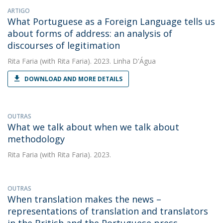
ARTIGO
What Portuguese as a Foreign Language tells us
about forms of address: an analysis of
discourses of legitimation
Rita Faria
(with Rita Faria). 2023. Linha D'Água
DOWNLOAD AND MORE DETAILS
OUTRAS
What we talk about when we talk about
methodology
Rita Faria
(with Rita Faria). 2023.
OUTRAS
When translation makes the news –
representations of translation and translators