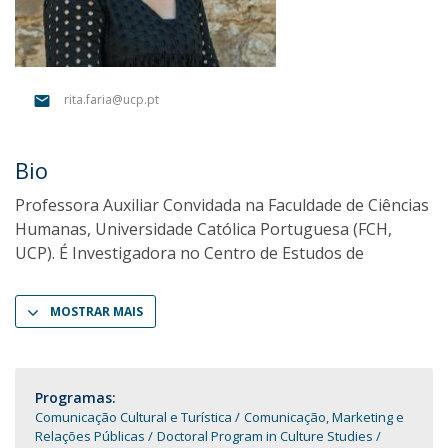
rita.faria@ucp.pt
Bio
Professora Auxiliar Convidada na Faculdade de Ciências
Humanas, Universidade Católica Portuguesa (FCH,
UCP). É Investigadora no Centro de Estudos de
MOSTRAR MAIS
Programas:
Comunicação Cultural e Turística
Comunicação, Marketing e
Relações Públicas
Doctoral Program in Culture Studies