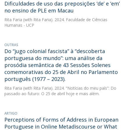
Dificuldades de uso das preposições ‘de’ e ‘em’
no ensino de PLE em Macau
Rita Faria
(with Rita Faria). 2024. Faculdade de Ciências
Humanas - UCP
OUTRAS
Do “jugo colonial fascista” à “descoberta
portuguesa do mundo”: uma análise da
prosódia semântica de 43 Sessões Solenes
comemorativas do 25 de Abril no Parlamento
português (1977 – 2023).
Rita Faria
(with Rita Faria). 2024. “Notícias do meu país”: Do
passado ao futuro: O 25 de abril hoje e mais além.
ARTIGO
Perceptions of Forms of Address in European
Portuguese in Online Metadiscourse or What