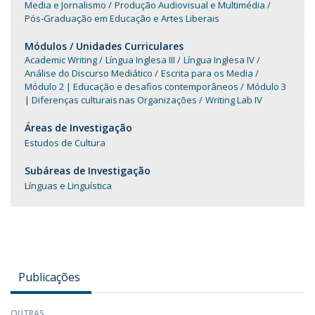
Media e Jornalismo
Produção Audiovisual e Multimédia
Pós-Graduação em Educação e Artes Liberais
Módulos / Unidades Curriculares
Academic Writing
Língua Inglesa III
Língua Inglesa IV
Análise do Discurso Mediático
Escrita para os Media
Módulo 2 | Educação e desafios contemporâneos
Módulo 3
| Diferenças culturais nas Organizações
Writing Lab IV
Áreas de Investigação
Estudos de Cultura
Subáreas de Investigação
Línguas e Linguística
Publicações
OUTRAS