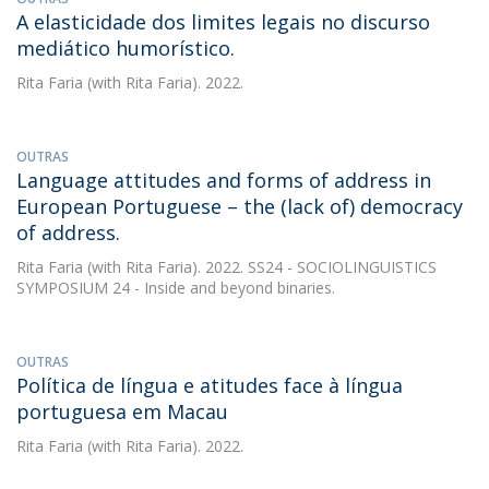
A elasticidade dos limites legais no discurso
mediático humorístico.
Rita Faria
(with Rita Faria). 2022.
OUTRAS
Language attitudes and forms of address in
European Portuguese – the (lack of) democracy
of address.
Rita Faria
(with Rita Faria). 2022. SS24 - SOCIOLINGUISTICS
SYMPOSIUM 24 - Inside and beyond binaries.
OUTRAS
Política de língua e atitudes face à língua
portuguesa em Macau
Rita Faria
(with Rita Faria). 2022.