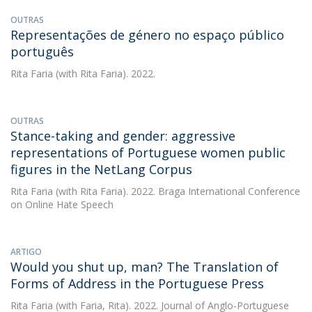
OUTRAS
Representações de género no espaço público
português
Rita Faria
(with Rita Faria). 2022.
OUTRAS
Stance-taking and gender: aggressive
representations of Portuguese women public
figures in the NetLang Corpus
Rita Faria
(with Rita Faria). 2022. Braga International Conference
on Online Hate Speech
ARTIGO
Would you shut up, man? The Translation of
Forms of Address in the Portuguese Press
Rita Faria
(with Faria, Rita). 2022. Journal of Anglo-Portuguese