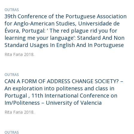
OUTRAS
39th Conference of the Portuguese Association
for Anglo-American Studies, Universidade de
Évora, Portugal: ‘ The red plague rid you for
learning me your language’: Standard And Non
Standard Usages In English And In Portuguese
Rita Faria
2018.
OUTRAS
CAN A FORM OF ADDRESS CHANGE SOCIETY? –
An exploration into politeness and class in
Portugal , 11th International Conference on
Im/Politeness – University of Valencia
Rita Faria
2018.
OUTRAS