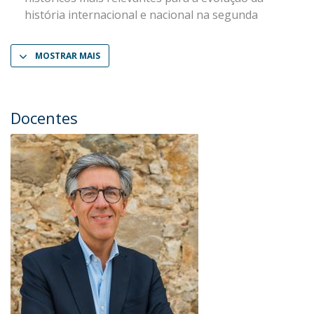
história internacional e nacional na segunda
MOSTRAR MAIS
Docentes