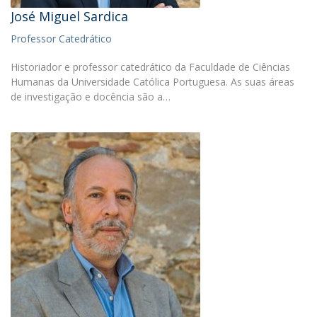
José Miguel Sardica
Professor Catedrático
Historiador e professor catedrático da Faculdade de Ciências
Humanas da Universidade Católica Portuguesa. As suas áreas
de investigação e docência são a…