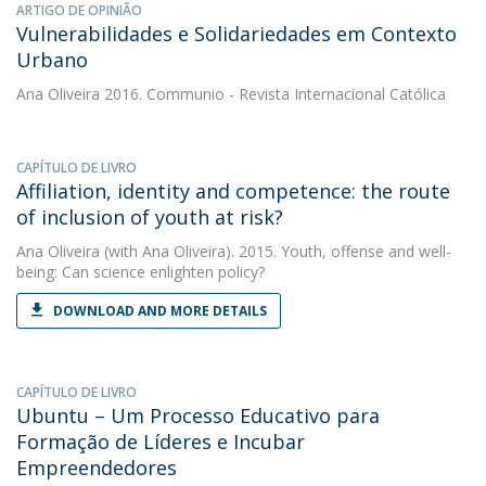
ARTIGO DE OPINIÃO
Vulnerabilidades e Solidariedades em Contexto
Urbano
Ana Oliveira
2016. Communio - Revista Internacional Católica
CAPÍTULO DE LIVRO
Affiliation, identity and competence: the route
of inclusion of youth at risk?
Ana Oliveira
(with Ana Oliveira). 2015. Youth, offense and well-
being: Can science enlighten policy?
DOWNLOAD AND MORE DETAILS
CAPÍTULO DE LIVRO
Ubuntu – Um Processo Educativo para
Formação de Líderes e Incubar
Empreendedores