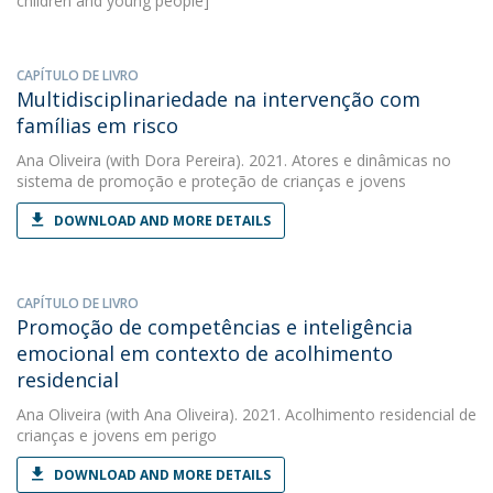
children and young people]
CAPÍTULO DE LIVRO
Multidisciplinariedade na intervenção com
famílias em risco
Ana Oliveira
(with Dora Pereira). 2021. Atores e dinâmicas no
sistema de promoção e proteção de crianças e jovens
DOWNLOAD AND MORE DETAILS
CAPÍTULO DE LIVRO
Promoção de competências e inteligência
emocional em contexto de acolhimento
residencial
Ana Oliveira
(with Ana Oliveira). 2021. Acolhimento residencial de
crianças e jovens em perigo
DOWNLOAD AND MORE DETAILS