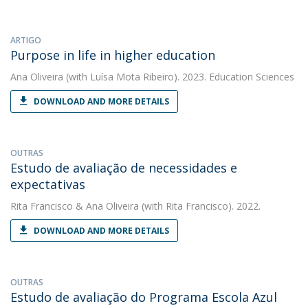
ARTIGO
Purpose in life in higher education
Ana Oliveira
(with Luísa Mota Ribeiro). 2023. Education Sciences
DOWNLOAD AND MORE DETAILS
OUTRAS
Estudo de avaliação de necessidades e
expectativas
Rita Francisco
&
Ana Oliveira
(with Rita Francisco). 2022.
DOWNLOAD AND MORE DETAILS
OUTRAS
Estudo de avaliação do Programa Escola Azul