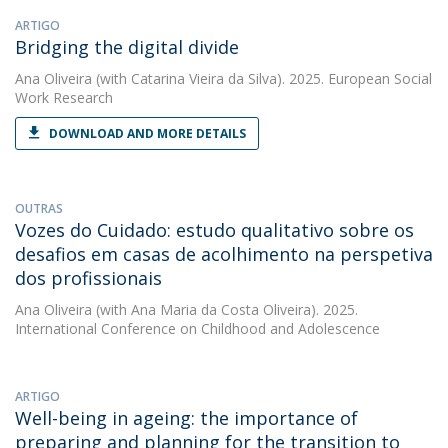
ARTIGO
Bridging the digital divide
Ana Oliveira
(with Catarina Vieira da Silva). 2025. European Social
Work Research
DOWNLOAD AND MORE DETAILS
OUTRAS
Vozes do Cuidado: estudo qualitativo sobre os
desafios em casas de acolhimento na perspetiva
dos profissionais
Ana Oliveira
(with Ana Maria da Costa Oliveira). 2025.
International Conference on Childhood and Adolescence
ARTIGO
Well-being in ageing: the importance of
preparing and planning for the transition to