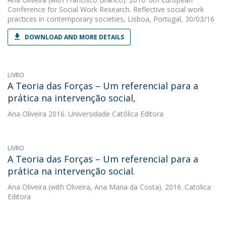
Conference for Social Work Research. Reflective social work
practices in contemporary societies, Lisboa, Portugal, 30/03/16
DOWNLOAD AND MORE DETAILS
LIVRO
A Teoria das Forças – Um referencial para a
prática na intervenção social,
Ana Oliveira
2016. Universidade Católica Editora
LIVRO
A Teoria das Forças – Um referencial para a
prática na intervenção social.
Ana Oliveira
(with Oliveira, Ana Maria da Costa). 2016. Catolica
Editora