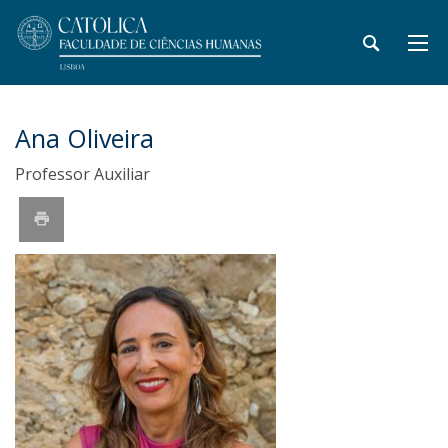
Ana Oliveira
Professor Auxiliar