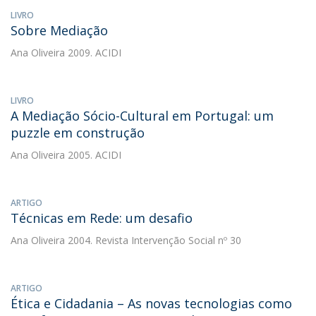
LIVRO
Sobre Mediação
Ana Oliveira
2009. ACIDI
LIVRO
A Mediação Sócio-Cultural em Portugal: um
puzzle em construção
Ana Oliveira
2005. ACIDI
ARTIGO
Técnicas em Rede: um desafio
Ana Oliveira
2004. Revista Intervenção Social nº 30
ARTIGO
Ética e Cidadania – As novas tecnologias como