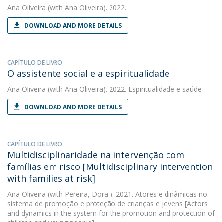
Ana Oliveira
(with Ana Oliveira). 2022.
DOWNLOAD AND MORE DETAILS
CAPÍTULO DE LIVRO
O assistente social e a espiritualidade
Ana Oliveira
(with Ana Oliveira). 2022. Espiritualidade e saúde
DOWNLOAD AND MORE DETAILS
CAPÍTULO DE LIVRO
Multidisciplinaridade na intervenção com
famílias em risco [Multidisciplinary intervention
with families at risk]
Ana Oliveira
(with Pereira, Dora ). 2021. Atores e dinâmicas no
sistema de promoção e proteção de crianças e jovens [Actors
and dynamics in the system for the promotion and protection of