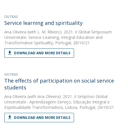
OUTRAS
Service learning and spirituality
Ana Oliveira
(with L. M. Ribeiro). 2021. II Global Simposium
Uniservitate: Service-Learning, Integral Education and
Transformative Spirituality, Portugal, 28/10/21
DOWNLOAD AND MORE DETAILS
OUTRAS
The effects of participation on social service
students
Ana Oliveira
(with Ana Oliveira). 2021. II Simpósio Global
Uniservitate : Aprendizagem-Serviço, Educação Integral e
Espiritualidade Transformadora, Lisboa, Portugal, 29/10/21
DOWNLOAD AND MORE DETAILS