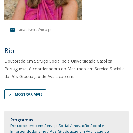
anaoliveira@ucp.pt
Bio
Doutorada em Serviço Social pela Universidade Católica
Portuguesa, é coordenadora do Mestrado em Serviço Social e
da Pós-Graduação de Avaliação em
MOSTRAR MAIS
Programas:
Doutoramento em Serviço Social
Inovação Social e
Empreendedorismo
Pós-Graduação em Avaliação de