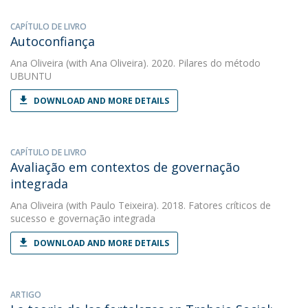
CAPÍTULO DE LIVRO
Autoconfiança
Ana Oliveira
(with Ana Oliveira). 2020. Pilares do método
UBUNTU
DOWNLOAD AND MORE DETAILS
CAPÍTULO DE LIVRO
Avaliação em contextos de governação
integrada
Ana Oliveira
(with Paulo Teixeira). 2018. Fatores críticos de
sucesso e governação integrada
DOWNLOAD AND MORE DETAILS
ARTIGO