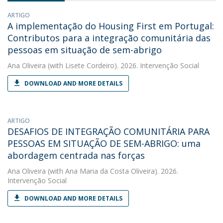
ARTIGO
A implementação do Housing First em Portugal:
Contributos para a integração comunitária das
pessoas em situação de sem-abrigo
Ana Oliveira
(with Lisete Cordeiro). 2026. Intervenção Social
DOWNLOAD AND MORE DETAILS
ARTIGO
DESAFIOS DE INTEGRAÇÃO COMUNITÁRIA PARA
PESSOAS EM SITUAÇÃO DE SEM-ABRIGO: uma
abordagem centrada nas forças
Ana Oliveira
(with Ana Maria da Costa Oliveira). 2026.
Intervenção Social
DOWNLOAD AND MORE DETAILS