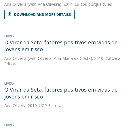
Ana Oliveira
(with Ana Oliveira). 2014. Eu sou porque tu és
DOWNLOAD AND MORE DETAILS
LIVRO
O Virar da Seta: fatores positivos em vidas de
jovens em risco
Ana Oliveira
(with Oliveira, Ana Maria da Costa). 2010. Catolica
Editora
LIVRO
O Virar da Seta: fatores positivos em vidas de
jovens em risco
Ana Oliveira
2010. UCP Editora
LIVRO