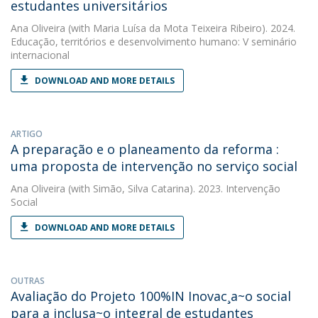
estudantes universitários
Ana Oliveira
(with Maria Luísa da Mota Teixeira Ribeiro). 2024.
Educação, territórios e desenvolvimento humano: V seminário
internacional
DOWNLOAD AND MORE DETAILS
ARTIGO
A preparação e o planeamento da reforma :
uma proposta de intervenção no serviço social
Ana Oliveira
(with Simão, Silva Catarina). 2023. Intervenção
Social
DOWNLOAD AND MORE DETAILS
OUTRAS
Avaliação do Projeto 100%IN Inovac¸a~o social
para a inclusa~o integral de estudantes