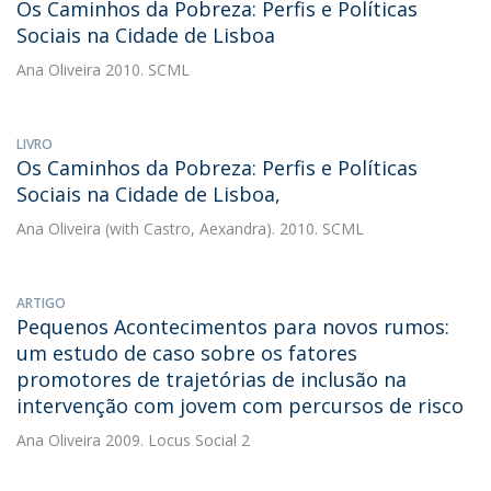
Os Caminhos da Pobreza: Perfis e Políticas
Sociais na Cidade de Lisboa
Ana Oliveira
2010. SCML
LIVRO
Os Caminhos da Pobreza: Perfis e Políticas
Sociais na Cidade de Lisboa,
Ana Oliveira
(with Castro, Aexandra). 2010. SCML
ARTIGO
Pequenos Acontecimentos para novos rumos:
um estudo de caso sobre os fatores
promotores de trajetórias de inclusão na
intervenção com jovem com percursos de risco
Ana Oliveira
2009. Locus Social 2