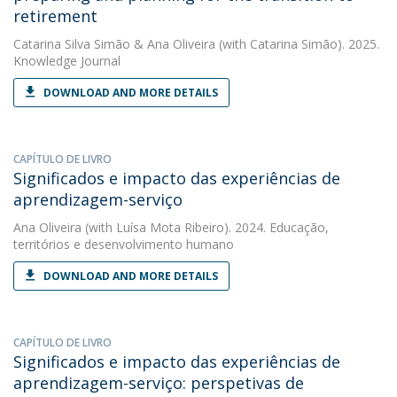
retirement
Catarina Silva Simão
&
Ana Oliveira
(with Catarina Simão). 2025.
Knowledge Journal
DOWNLOAD AND MORE DETAILS
CAPÍTULO DE LIVRO
Significados e impacto das experiências de
aprendizagem-serviço
Ana Oliveira
(with Luísa Mota Ribeiro). 2024. Educação,
territórios e desenvolvimento humano
DOWNLOAD AND MORE DETAILS
CAPÍTULO DE LIVRO
Significados e impacto das experiências de
aprendizagem-serviço: perspetivas de