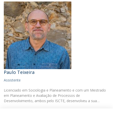
Paulo Teixeira
Assistente
Licenciado em Sociologia e Planeamento e com um Mestrado
em Planeamento e Avaliação de Processos de
Desenvolvimento, ambos pelo ISCTE, desenvolveu a sua…