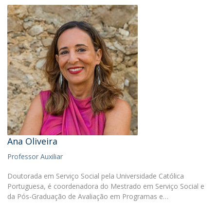
Ana Oliveira
Professor Auxiliar
Doutorada em Serviço Social pela Universidade Católica
Portuguesa, é coordenadora do Mestrado em Serviço Social e
da Pós-Graduação de Avaliação em Programas e…