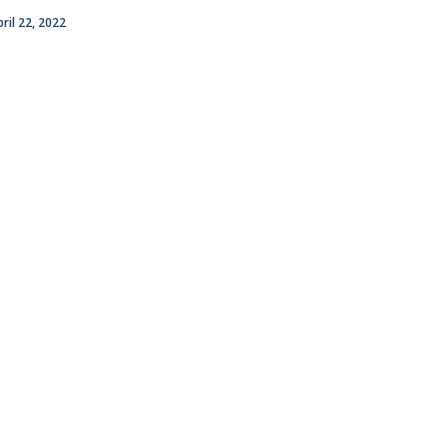
bril 22, 2022