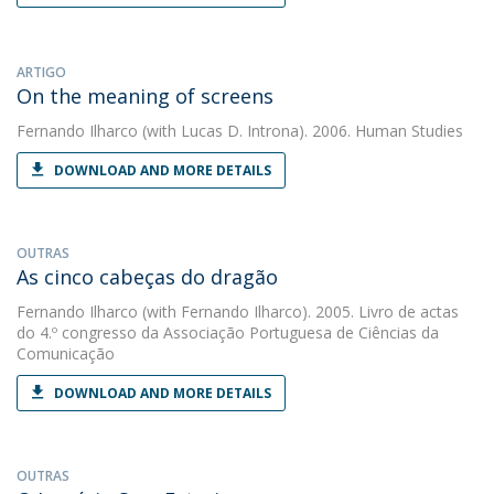
ARTIGO
On the meaning of screens
Fernando Ilharco
(with Lucas D. Introna). 2006. Human Studies
DOWNLOAD AND MORE DETAILS
OUTRAS
As cinco cabeças do dragão
Fernando Ilharco
(with Fernando Ilharco). 2005. Livro de actas
do 4.º congresso da Associação Portuguesa de Ciências da
Comunicação
DOWNLOAD AND MORE DETAILS
OUTRAS