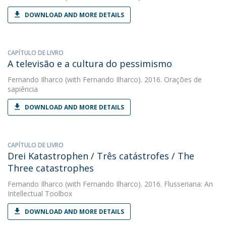
DOWNLOAD AND MORE DETAILS
CAPÍTULO DE LIVRO
A televisão e a cultura do pessimismo
Fernando Ilharco
(with Fernando Ilharco). 2016. Orações de
sapiência
DOWNLOAD AND MORE DETAILS
CAPÍTULO DE LIVRO
Drei Katastrophen / Três catástrofes / The
Three catastrophes
Fernando Ilharco
(with Fernando Ilharco). 2016. Flusseriana: An
Intellectual Toolbox
DOWNLOAD AND MORE DETAILS