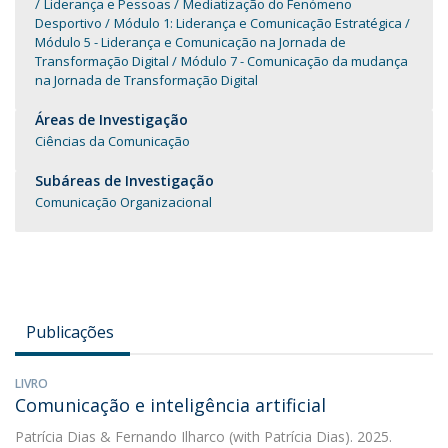
Liderança e Pessoas
Mediatização do Fenómeno
Desportivo
Módulo 1: Liderança e Comunicação Estratégica
Módulo 5 - Liderança e Comunicação na Jornada de
Transformação Digital
Módulo 7 - Comunicação da mudança
na Jornada de Transformação Digital
Áreas de Investigação
Ciências da Comunicação
Subáreas de Investigação
Comunicação Organizacional
Publicações
LIVRO
Comunicação e inteligência artificial
Patrícia Dias
&
Fernando Ilharco
(with Patrícia Dias). 2025.