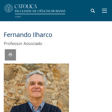
Fernando Ilharco
Professor Associado