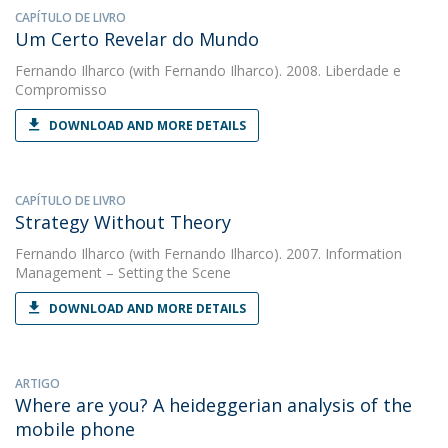
CAPÍTULO DE LIVRO
Um Certo Revelar do Mundo
Fernando Ilharco
(with Fernando Ilharco). 2008. Liberdade e
Compromisso
DOWNLOAD AND MORE DETAILS
CAPÍTULO DE LIVRO
Strategy Without Theory
Fernando Ilharco
(with Fernando Ilharco). 2007. Information
Management – Setting the Scene
DOWNLOAD AND MORE DETAILS
ARTIGO
Where are you? A heideggerian analysis of the
mobile phone