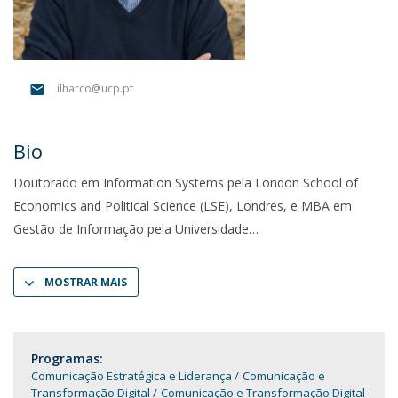
ilharco@ucp.pt
Bio
Doutorado em Information Systems pela London School of
Economics and Political Science (LSE), Londres, e MBA em
Gestão de Informação pela Universidade
MOSTRAR MAIS
Programas:
Comunicação Estratégica e Liderança
Comunicação e
Transformação Digital
Comunicação e Transformação Digital