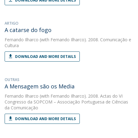
DOWNLOAD AND MORE DETAILS
ARTIGO
A catarse do fogo
Fernando Ilharco
(with Fernando Ilharco). 2008. Comunicação e
Cultura
DOWNLOAD AND MORE DETAILS
OUTRAS
A Mensagem são os Media
Fernando Ilharco
(with Fernando Ilharco). 2008. Actas do VI
Congresso da SOPCOM – Associação Portuguesa de Ciências
da Comunicação
DOWNLOAD AND MORE DETAILS