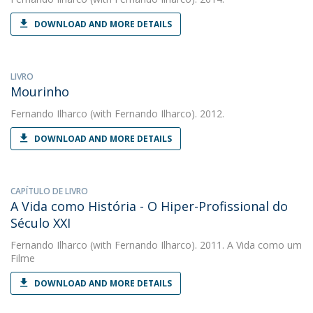
DOWNLOAD AND MORE DETAILS
LIVRO
Mourinho
Fernando Ilharco
(with Fernando Ilharco). 2012.
DOWNLOAD AND MORE DETAILS
CAPÍTULO DE LIVRO
A Vida como História - O Hiper-Profissional do
Século XXI
Fernando Ilharco
(with Fernando Ilharco). 2011. A Vida como um
Filme
DOWNLOAD AND MORE DETAILS