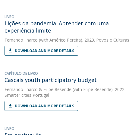
LIVRO
Lições da pandemia. Aprender com uma
experiência limite
Fernando Ilharco
(with Américo Pereira). 2023. Povos e Culturas
DOWNLOAD AND MORE DETAILS
CAPÍTULO DE LIVRO
Cascais youth participatory budget
Fernando Ilharco
&
Filipe Resende
(with Filipe Resende). 2022.
Smarter cities Portugal
DOWNLOAD AND MORE DETAILS
LIVRO