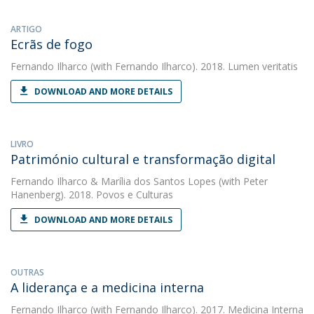
ARTIGO
Ecrãs de fogo
Fernando Ilharco
(with Fernando Ilharco). 2018. Lumen veritatis
DOWNLOAD AND MORE DETAILS
LIVRO
Património cultural e transformação digital
Fernando Ilharco
&
Marília dos Santos Lopes
(with Peter
Hanenberg). 2018. Povos e Culturas
DOWNLOAD AND MORE DETAILS
OUTRAS
A liderança e a medicina interna
Fernando Ilharco
(with Fernando Ilharco). 2017. Medicina Interna