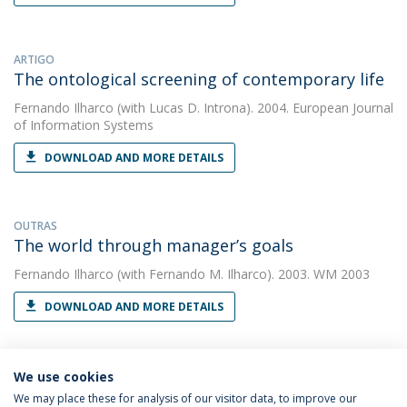
ARTIGO
The ontological screening of contemporary life
Fernando Ilharco
(with Lucas D. Introna). 2004. European Journal
of Information Systems
DOWNLOAD AND MORE DETAILS
OUTRAS
The world through manager’s goals
Fernando Ilharco
(with Fernando M. Ilharco). 2003. WM 2003
DOWNLOAD AND MORE DETAILS
We use cookies
We may place these for analysis of our visitor data, to improve our