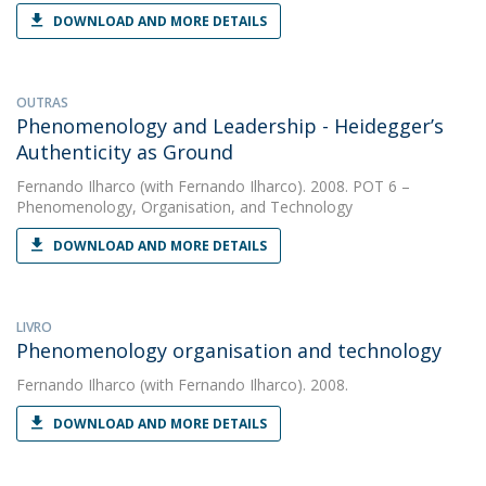
DOWNLOAD AND MORE DETAILS
OUTRAS
Phenomenology and Leadership - Heidegger’s
Authenticity as Ground
Fernando Ilharco
(with Fernando Ilharco). 2008. POT 6 –
Phenomenology, Organisation, and Technology
DOWNLOAD AND MORE DETAILS
LIVRO
Phenomenology organisation and technology
Fernando Ilharco
(with Fernando Ilharco). 2008.
DOWNLOAD AND MORE DETAILS