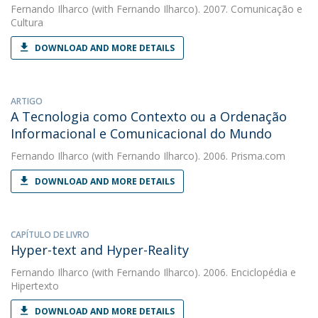
Fernando Ilharco
(with Fernando Ilharco). 2007. Comunicação e
Cultura
DOWNLOAD AND MORE DETAILS
ARTIGO
A Tecnologia como Contexto ou a Ordenação
Informacional e Comunicacional do Mundo
Fernando Ilharco
(with Fernando Ilharco). 2006. Prisma.com
DOWNLOAD AND MORE DETAILS
CAPÍTULO DE LIVRO
Hyper-text and Hyper-Reality
Fernando Ilharco
(with Fernando Ilharco). 2006. Enciclopédia e
Hipertexto
DOWNLOAD AND MORE DETAILS