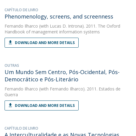
CAPÍTULO DE LIVRO
Phenomenology, screens, and screenness
Fernando Ilharco
(with Lucas D. Introna). 2011. The Oxford
Handbook of management information systems
DOWNLOAD AND MORE DETAILS
OUTRAS
Um Mundo Sem Centro, Pós-Ocidental, Pós-
Democrático e Pós-Literário
Fernando Ilharco
(with Fernando Ilharco). 2011. Estados de
Guerra
DOWNLOAD AND MORE DETAILS
CAPÍTULO DE LIVRO
A Interculturalidade e as Novas Tecnologias