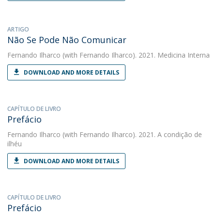
ARTIGO
Não Se Pode Não Comunicar
Fernando Ilharco
(with Fernando Ilharco). 2021. Medicina Interna
DOWNLOAD AND MORE DETAILS
CAPÍTULO DE LIVRO
Prefácio
Fernando Ilharco
(with Fernando Ilharco). 2021. A condição de
ilhéu
DOWNLOAD AND MORE DETAILS
CAPÍTULO DE LIVRO
Prefácio