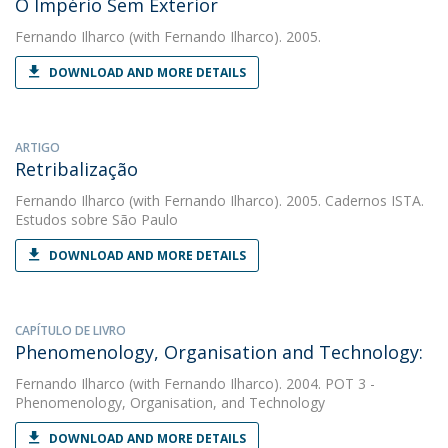
O Império Sem Exterior
Fernando Ilharco
(with Fernando Ilharco). 2005.
DOWNLOAD AND MORE DETAILS
ARTIGO
Retribalização
Fernando Ilharco
(with Fernando Ilharco). 2005. Cadernos ISTA.
Estudos sobre São Paulo
DOWNLOAD AND MORE DETAILS
CAPÍTULO DE LIVRO
Phenomenology, Organisation and Technology:
Fernando Ilharco
(with Fernando Ilharco). 2004. POT 3 -
Phenomenology, Organisation, and Technology
DOWNLOAD AND MORE DETAILS