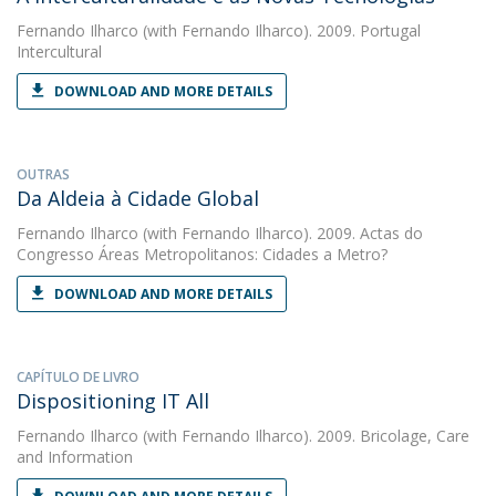
Fernando Ilharco
(with Fernando Ilharco). 2009. Portugal
Intercultural
DOWNLOAD AND MORE DETAILS
OUTRAS
Da Aldeia à Cidade Global
Fernando Ilharco
(with Fernando Ilharco). 2009. Actas do
Congresso Áreas Metropolitanos: Cidades a Metro?
DOWNLOAD AND MORE DETAILS
CAPÍTULO DE LIVRO
Dispositioning IT All
Fernando Ilharco
(with Fernando Ilharco). 2009. Bricolage, Care
and Information