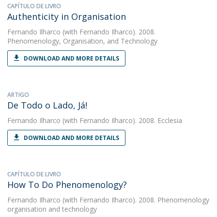
CAPÍTULO DE LIVRO
Authenticity in Organisation
Fernando Ilharco
(with Fernando Ilharco). 2008.
Phenomenology, Organisation, and Technology
DOWNLOAD AND MORE DETAILS
ARTIGO
De Todo o Lado, Já!
Fernando Ilharco
(with Fernando Ilharco). 2008. Ecclesia
DOWNLOAD AND MORE DETAILS
CAPÍTULO DE LIVRO
How To Do Phenomenology?
Fernando Ilharco
(with Fernando Ilharco). 2008. Phenomenology
organisation and technology