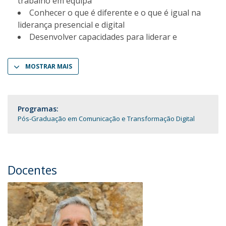
trabalho em equipa
Conhecer o que é diferente e o que é igual na
liderança presencial e digital
Desenvolver capacidades para liderar e
MOSTRAR MAIS
Programas:
Pós-Graduação em Comunicação e Transformação Digital
Docentes