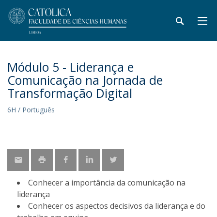
Módulo 5 - Liderança e
Comunicação na Jornada de
Transformação Digital
6H / Português
Conhecer a importância da comunicação na
liderança
Conhecer os aspectos decisivos da liderança e do