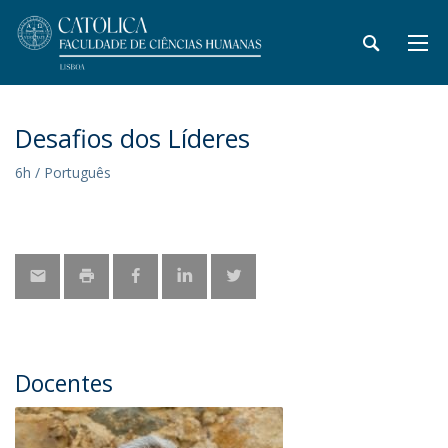
Desafios dos Líderes
6h / Português
Docentes