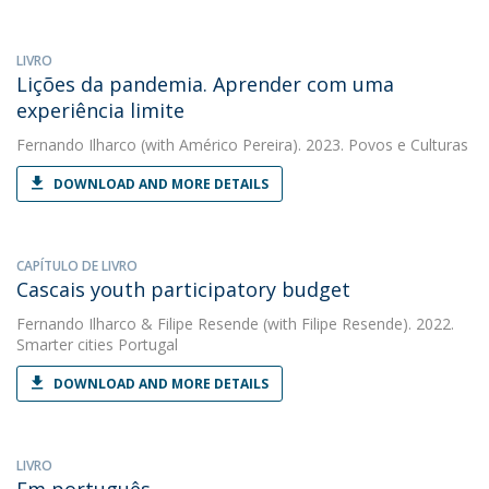
LIVRO
Lições da pandemia. Aprender com uma
experiência limite
Fernando Ilharco
(with Américo Pereira). 2023. Povos e Culturas
DOWNLOAD AND MORE DETAILS
CAPÍTULO DE LIVRO
Cascais youth participatory budget
Fernando Ilharco
&
Filipe Resende
(with Filipe Resende). 2022.
Smarter cities Portugal
DOWNLOAD AND MORE DETAILS
LIVRO