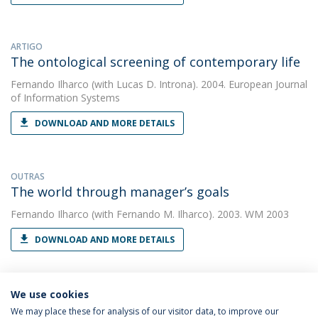
ARTIGO
The ontological screening of contemporary life
Fernando Ilharco
(with Lucas D. Introna). 2004. European Journal
of Information Systems
DOWNLOAD AND MORE DETAILS
OUTRAS
The world through manager’s goals
Fernando Ilharco
(with Fernando M. Ilharco). 2003. WM 2003
DOWNLOAD AND MORE DETAILS
We use cookies
We may place these for analysis of our visitor data, to improve our