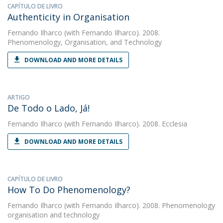
CAPÍTULO DE LIVRO
Authenticity in Organisation
Fernando Ilharco
(with Fernando Ilharco). 2008.
Phenomenology, Organisation, and Technology
DOWNLOAD AND MORE DETAILS
ARTIGO
De Todo o Lado, Já!
Fernando Ilharco
(with Fernando Ilharco). 2008. Ecclesia
DOWNLOAD AND MORE DETAILS
CAPÍTULO DE LIVRO
How To Do Phenomenology?
Fernando Ilharco
(with Fernando Ilharco). 2008. Phenomenology
organisation and technology