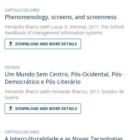
CAPÍTULO DE LIVRO
Phenomenology, screens, and screenness
Fernando Ilharco
(with Lucas D. Introna). 2011. The Oxford
Handbook of management information systems
DOWNLOAD AND MORE DETAILS
OUTRAS
Um Mundo Sem Centro, Pós-Ocidental, Pós-
Democrático e Pós-Literário
Fernando Ilharco
(with Fernando Ilharco). 2011. Estados de
Guerra
DOWNLOAD AND MORE DETAILS
CAPÍTULO DE LIVRO
A Interculturalidade e as Novas Tecnologias