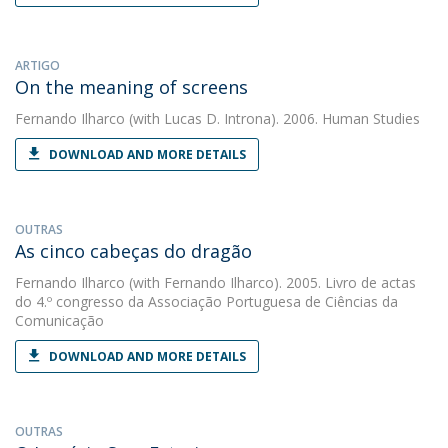
ARTIGO
On the meaning of screens
Fernando Ilharco
(with Lucas D. Introna). 2006. Human Studies
DOWNLOAD AND MORE DETAILS
OUTRAS
As cinco cabeças do dragão
Fernando Ilharco
(with Fernando Ilharco). 2005. Livro de actas
do 4.º congresso da Associação Portuguesa de Ciências da
Comunicação
DOWNLOAD AND MORE DETAILS
OUTRAS