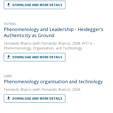
DOWNLOAD AND MORE DETAILS
OUTRAS
Phenomenology and Leadership - Heidegger’s
Authenticity as Ground
Fernando Ilharco
(with Fernando Ilharco). 2008. POT 6 –
Phenomenology, Organisation, and Technology
DOWNLOAD AND MORE DETAILS
LIVRO
Phenomenology organisation and technology
Fernando Ilharco
(with Fernando Ilharco). 2008.
DOWNLOAD AND MORE DETAILS