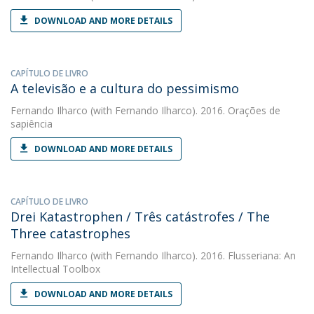
DOWNLOAD AND MORE DETAILS
CAPÍTULO DE LIVRO
A televisão e a cultura do pessimismo
Fernando Ilharco
(with Fernando Ilharco). 2016. Orações de
sapiência
DOWNLOAD AND MORE DETAILS
CAPÍTULO DE LIVRO
Drei Katastrophen / Três catástrofes / The
Three catastrophes
Fernando Ilharco
(with Fernando Ilharco). 2016. Flusseriana: An
Intellectual Toolbox
DOWNLOAD AND MORE DETAILS