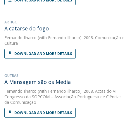
DOWNLOAD AND MORE DETAILS
ARTIGO
A catarse do fogo
Fernando Ilharco
(with Fernando Ilharco). 2008. Comunicação e
Cultura
DOWNLOAD AND MORE DETAILS
OUTRAS
A Mensagem são os Media
Fernando Ilharco
(with Fernando Ilharco). 2008. Actas do VI
Congresso da SOPCOM – Associação Portuguesa de Ciências
da Comunicação
DOWNLOAD AND MORE DETAILS