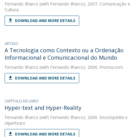
Fernando Ilharco
(with Fernando Ilharco). 2007. Comunicação e
Cultura
DOWNLOAD AND MORE DETAILS
ARTIGO
A Tecnologia como Contexto ou a Ordenação
Informacional e Comunicacional do Mundo
Fernando Ilharco
(with Fernando Ilharco). 2006. Prisma.com
DOWNLOAD AND MORE DETAILS
CAPÍTULO DE LIVRO
Hyper-text and Hyper-Reality
Fernando Ilharco
(with Fernando Ilharco). 2006. Enciclopédia e
Hipertexto
DOWNLOAD AND MORE DETAILS