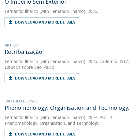
O Império Sem Exterior
Fernando Ilharco
(with Fernando Ilharco). 2005.
DOWNLOAD AND MORE DETAILS
ARTIGO
Retribalização
Fernando Ilharco
(with Fernando Ilharco). 2005. Cadernos ISTA.
Estudos sobre São Paulo
DOWNLOAD AND MORE DETAILS
CAPÍTULO DE LIVRO
Phenomenology, Organisation and Technology:
Fernando Ilharco
(with Fernando Ilharco). 2004. POT 3 -
Phenomenology, Organisation, and Technology
DOWNLOAD AND MORE DETAILS