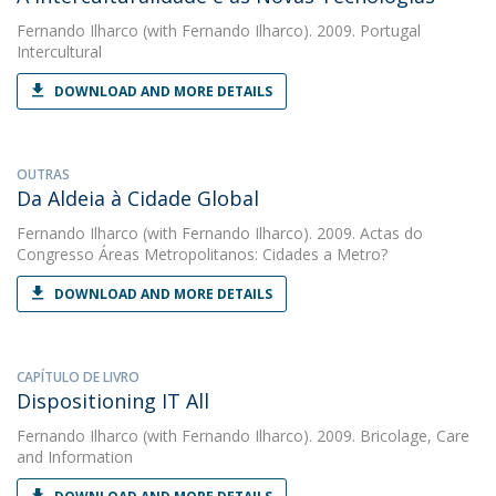
Fernando Ilharco
(with Fernando Ilharco). 2009. Portugal
Intercultural
DOWNLOAD AND MORE DETAILS
OUTRAS
Da Aldeia à Cidade Global
Fernando Ilharco
(with Fernando Ilharco). 2009. Actas do
Congresso Áreas Metropolitanos: Cidades a Metro?
DOWNLOAD AND MORE DETAILS
CAPÍTULO DE LIVRO
Dispositioning IT All
Fernando Ilharco
(with Fernando Ilharco). 2009. Bricolage, Care
and Information