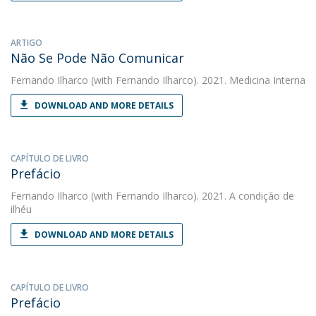
ARTIGO
Não Se Pode Não Comunicar
Fernando Ilharco
(with Fernando Ilharco). 2021. Medicina Interna
DOWNLOAD AND MORE DETAILS
CAPÍTULO DE LIVRO
Prefácio
Fernando Ilharco
(with Fernando Ilharco). 2021. A condição de
ilhéu
DOWNLOAD AND MORE DETAILS
CAPÍTULO DE LIVRO
Prefácio