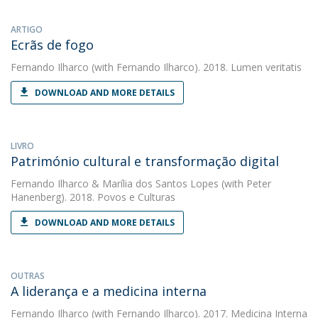
ARTIGO
Ecrãs de fogo
Fernando Ilharco
(with Fernando Ilharco). 2018. Lumen veritatis
DOWNLOAD AND MORE DETAILS
LIVRO
Património cultural e transformação digital
Fernando Ilharco
&
Marília dos Santos Lopes
(with Peter
Hanenberg). 2018. Povos e Culturas
DOWNLOAD AND MORE DETAILS
OUTRAS
A liderança e a medicina interna
Fernando Ilharco
(with Fernando Ilharco). 2017. Medicina Interna