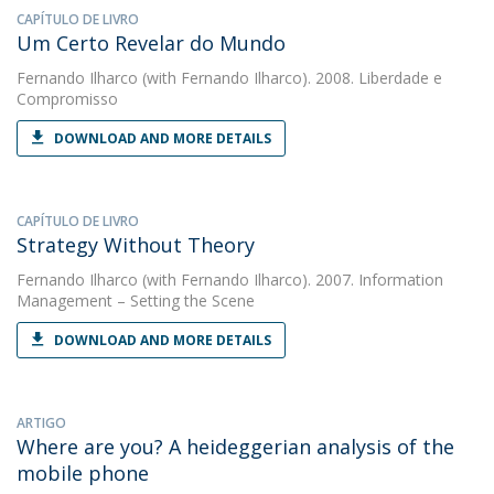
CAPÍTULO DE LIVRO
Um Certo Revelar do Mundo
Fernando Ilharco
(with Fernando Ilharco). 2008. Liberdade e
Compromisso
DOWNLOAD AND MORE DETAILS
CAPÍTULO DE LIVRO
Strategy Without Theory
Fernando Ilharco
(with Fernando Ilharco). 2007. Information
Management – Setting the Scene
DOWNLOAD AND MORE DETAILS
ARTIGO
Where are you? A heideggerian analysis of the
mobile phone