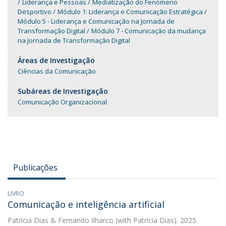
Liderança e Pessoas
Mediatização do Fenómeno
Desportivo
Módulo 1: Liderança e Comunicação Estratégica
Módulo 5 - Liderança e Comunicação na Jornada de
Transformação Digital
Módulo 7 - Comunicação da mudança
na Jornada de Transformação Digital
Áreas de Investigação
Ciências da Comunicação
Subáreas de Investigação
Comunicação Organizacional
Publicações
LIVRO
Comunicação e inteligência artificial
Patrícia Dias
&
Fernando Ilharco
(with Patrícia Dias). 2025.