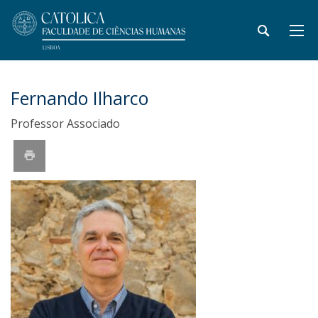
Fernando Ilharco
Professor Associado