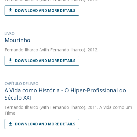
DOWNLOAD AND MORE DETAILS
LIVRO
Mourinho
Fernando Ilharco
(with Fernando Ilharco). 2012.
DOWNLOAD AND MORE DETAILS
CAPÍTULO DE LIVRO
A Vida como História - O Hiper-Profissional do
Século XXI
Fernando Ilharco
(with Fernando Ilharco). 2011. A Vida como um
Filme
DOWNLOAD AND MORE DETAILS