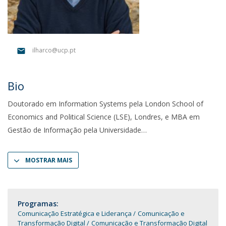
ilharco@ucp.pt
Bio
Doutorado em Information Systems pela London School of
Economics and Political Science (LSE), Londres, e MBA em
Gestão de Informação pela Universidade
MOSTRAR MAIS
Programas:
Comunicação Estratégica e Liderança
Comunicação e
Transformação Digital
Comunicação e Transformação Digital