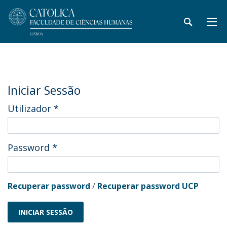
Iniciar Sessão
Utilizador
*
Password
*
Recuperar password
/
Recuperar password UCP
INICIAR SESSÃO