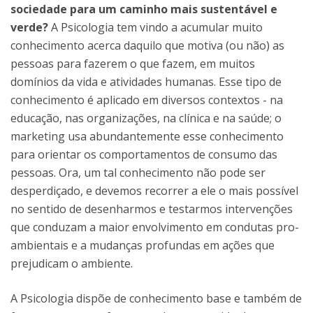
sociedade para um caminho mais sustentável e
verde?
A Psicologia tem vindo a acumular muito
conhecimento acerca daquilo que motiva (ou não) as
pessoas para fazerem o que fazem, em muitos
domínios da vida e atividades humanas. Esse tipo de
conhecimento é aplicado em diversos contextos - na
educação, nas organizações, na clínica e na saúde; o
marketing usa abundantemente esse conhecimento
para orientar os comportamentos de consumo das
pessoas. Ora, um tal conhecimento não pode ser
desperdiçado, e devemos recorrer a ele o mais possível
no sentido de desenharmos e testarmos intervenções
que conduzam a maior envolvimento em condutas pro-
ambientais e a mudanças profundas em ações que
prejudicam o ambiente.
A Psicologia dispõe de conhecimento base e também de