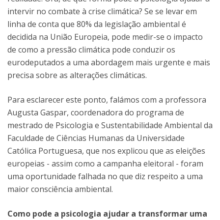
intervir no combate à crise climática? Se se levar em
linha de conta que 80% da legislação ambiental é
decidida na União Europeia, pode medir-se o impacto
de como a pressão climática pode conduzir os
eurodeputados a uma abordagem mais urgente e mais
precisa sobre as alterações climáticas.
Para esclarecer este ponto, falámos com a professora
Augusta Gaspar, coordenadora do programa de
mestrado de Psicologia e Sustentabilidade Ambiental da
Faculdade de Ciências Humanas da Universidade
Católica Portuguesa, que nos explicou que as eleições
europeias - assim como a campanha eleitoral - foram
uma oportunidade falhada no que diz respeito a uma
maior consciência ambiental.
Como pode a psicologia ajudar a transformar uma