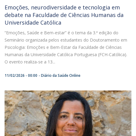
Emoções, neurodiversidade e tecnologia em
debate na Faculdade de Ciências Humanas da
Universidade Católica
“Emoções, Saúde e Bem-estar” é o tema da 3.ª edição do
Seminário organizada pelos estudantes do Doutoramento em
Psicologia: Emoções e Bem-Estar da Faculdade de Ciências
Humanas da Universidade Católica Portuguesa (FCH-Católica).
O evento realiza-se a 13...
11/02/2026 - 00:00
Diário da Saúde Online