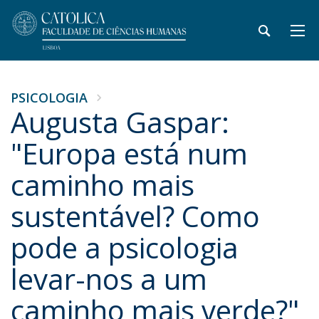
PSICOLOGIA
Augusta Gaspar:
"Europa está num
caminho mais
sustentável? Como
pode a psicologia
levar-nos a um
caminho mais verde?"