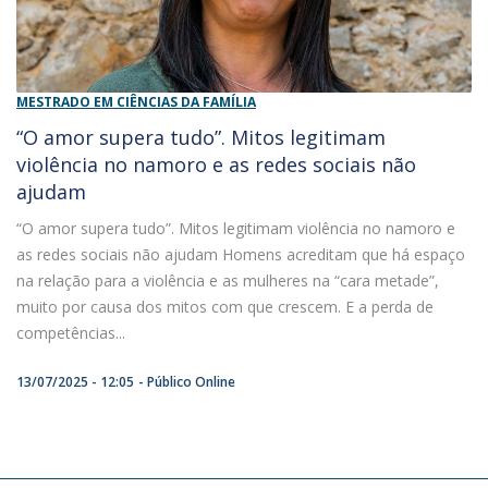
MESTRADO EM CIÊNCIAS DA FAMÍLIA
“O amor supera tudo”. Mitos legitimam
violência no namoro e as redes sociais não
ajudam
“O amor supera tudo”. Mitos legitimam violência no namoro e
as redes sociais não ajudam Homens acreditam que há espaço
na relação para a violência e as mulheres na “cara metade”,
muito por causa dos mitos com que crescem. E a perda de
competências...
13/07/2025 - 12:05
Público Online