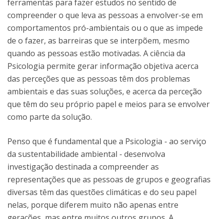
ferramentas para fazer estudos no sentido de
compreender o que leva as pessoas a envolver-se em
comportamentos pró-ambientais ou o que as impede
de o fazer, as barreiras que se interpõem, mesmo
quando as pessoas estão motivadas. A ciência da
Psicologia permite gerar informação objetiva acerca
das perceções que as pessoas têm dos problemas
ambientais e das suas soluções, e acerca da perceção
que têm do seu próprio papel e meios para se envolver
como parte da solução.
Penso que é fundamental que a Psicologia - ao serviço
da sustentabilidade ambiental - desenvolva
investigação destinada a compreender as
representações que as pessoas de grupos e geografias
diversas têm das questões climáticas e do seu papel
nelas, porque diferem muito não apenas entre
gerações, mas entre muitos outros grupos. A