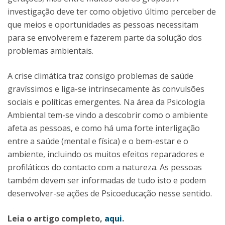
investigação deve ter como objetivo último perceber de
que meios e oportunidades as pessoas necessitam
para se envolverem e fazerem parte da solução dos
problemas ambientais.
A crise climática traz consigo problemas de saúde
gravíssimos e liga-se intrinsecamente às convulsões
sociais e políticas emergentes. Na área da Psicologia
Ambiental tem-se vindo a descobrir como o ambiente
afeta as pessoas, e como há uma forte interligação
entre a saúde (mental e física) e o bem-estar e o
ambiente, incluindo os muitos efeitos reparadores e
profiláticos do contacto com a natureza. As pessoas
também devem ser informadas de tudo isto e podem
desenvolver-se ações de Psicoeducação nesse sentido.
Leia o artigo completo,
aqui
.