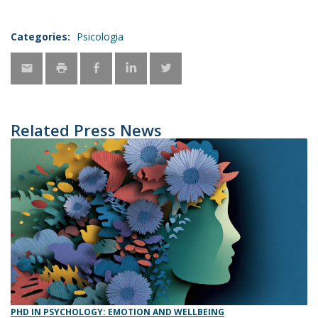
Categories:
Psicologia
Related Press News
PHD IN PSYCHOLOGY: EMOTION AND WELLBEING