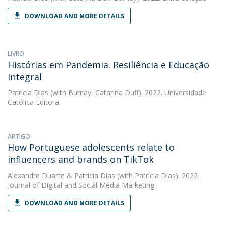
DOWNLOAD AND MORE DETAILS
LIVRO
Histórias em Pandemia. Resiliência e Educação
Integral
Patrícia Dias
(with Burnay, Catarina Duff). 2022. Universidade
Católica Editora
ARTIGO
How Portuguese adolescents relate to
influencers and brands on TikTok
Alexandre Duarte
&
Patrícia Dias
(with Patrícia Dias). 2022.
Journal of Digital and Social Media Marketing
DOWNLOAD AND MORE DETAILS