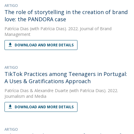
ARTIGO
The role of storytelling in the creation of brand
love: the PANDORA case
Patrícia Dias
(with Patrícia Dias). 2022. Journal of Brand
Management
DOWNLOAD AND MORE DETAILS
ARTIGO
TikTok Practices among Teenagers in Portugal:
A Uses & Gratifications Approach
Patrícia Dias
&
Alexandre Duarte
(with Patrícia Dias). 2022.
Journalism and Media
DOWNLOAD AND MORE DETAILS
ARTIGO