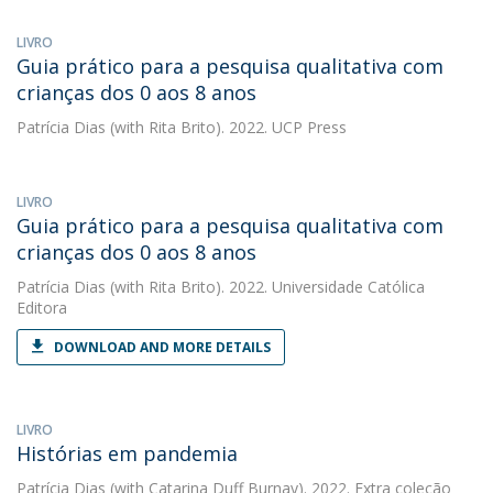
LIVRO
Guia prático para a pesquisa qualitativa com
crianças dos 0 aos 8 anos
Patrícia Dias
(with Rita Brito). 2022. UCP Press
LIVRO
Guia prático para a pesquisa qualitativa com
crianças dos 0 aos 8 anos
Patrícia Dias
(with Rita Brito). 2022. Universidade Católica
Editora
DOWNLOAD AND MORE DETAILS
LIVRO
Histórias em pandemia
Patrícia Dias
(with Catarina Duff Burnay). 2022. Extra coleção