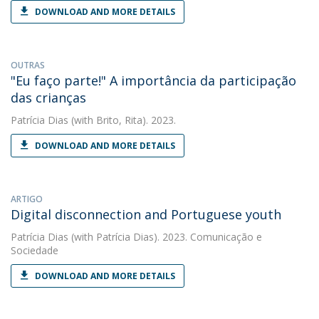
DOWNLOAD AND MORE DETAILS
OUTRAS
"Eu faço parte!" A importância da participação
das crianças
Patrícia Dias
(with Brito, Rita). 2023.
DOWNLOAD AND MORE DETAILS
ARTIGO
Digital disconnection and Portuguese youth
Patrícia Dias
(with Patrícia Dias). 2023. Comunicação e
Sociedade
DOWNLOAD AND MORE DETAILS