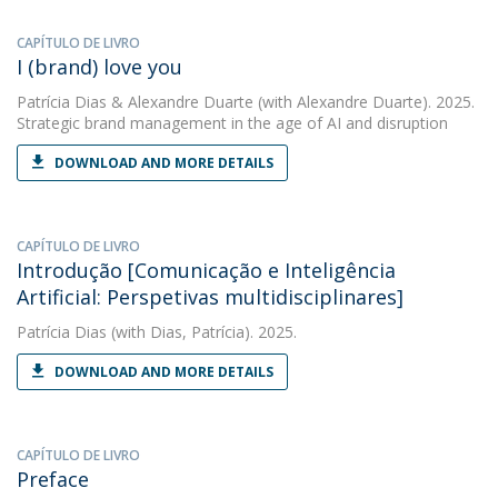
CAPÍTULO DE LIVRO
I (brand) love you
Patrícia Dias
&
Alexandre Duarte
(with Alexandre Duarte). 2025.
Strategic brand management in the age of AI and disruption
DOWNLOAD AND MORE DETAILS
CAPÍTULO DE LIVRO
Introdução [Comunicação e Inteligência
Artificial: Perspetivas multidisciplinares]
Patrícia Dias
(with Dias, Patrícia). 2025.
DOWNLOAD AND MORE DETAILS
CAPÍTULO DE LIVRO
Preface