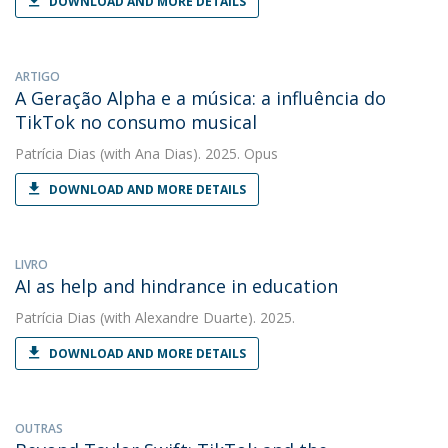
DOWNLOAD AND MORE DETAILS
ARTIGO
A Geração Alpha e a música: a influência do
TikTok no consumo musical
Patrícia Dias
(with Ana Dias). 2025. Opus
DOWNLOAD AND MORE DETAILS
LIVRO
AI as help and hindrance in education
Patrícia Dias
(with Alexandre Duarte). 2025.
DOWNLOAD AND MORE DETAILS
OUTRAS