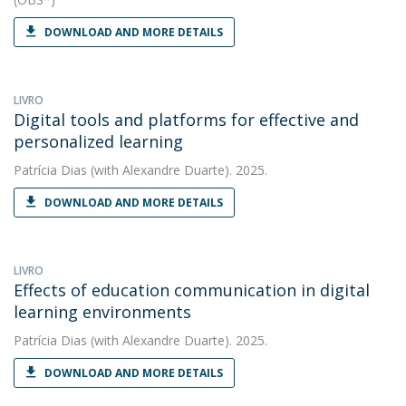
DOWNLOAD AND MORE DETAILS
LIVRO
Digital tools and platforms for effective and
personalized learning
Patrícia Dias
(with Alexandre Duarte). 2025.
DOWNLOAD AND MORE DETAILS
LIVRO
Effects of education communication in digital
learning environments
Patrícia Dias
(with Alexandre Duarte). 2025.
DOWNLOAD AND MORE DETAILS