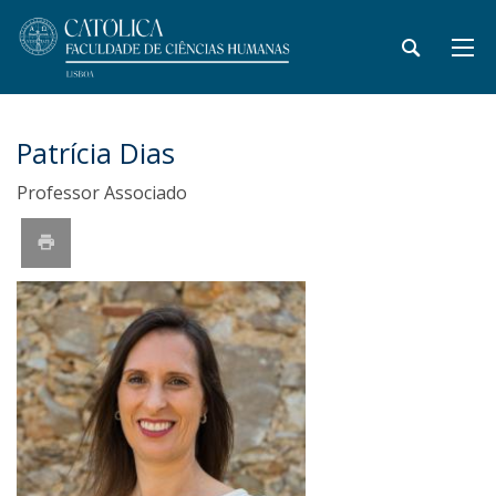
Patrícia Dias
Professor Associado