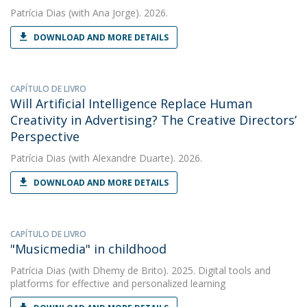
Patrícia Dias
(with Ana Jorge). 2026.
DOWNLOAD AND MORE DETAILS
CAPÍTULO DE LIVRO
Will Artificial Intelligence Replace Human
Creativity in Advertising? The Creative Directors’
Perspective
Patrícia Dias
(with Alexandre Duarte). 2026.
DOWNLOAD AND MORE DETAILS
CAPÍTULO DE LIVRO
"Musicmedia" in childhood
Patrícia Dias
(with Dhemy de Brito). 2025. Digital tools and
platforms for effective and personalized learning