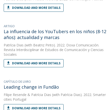
DOWNLOAD AND MORE DETAILS
ARTIGO
La influencia de los YouTubers en los niños (8-12
años): actualidad y marcas
Patrícia Dias
(with Beatriz Pinto). 2022. Doxa Comunicación.
Revista Interdisciplinar de Estudios de Comunicación y Ciencias
Sociales
DOWNLOAD AND MORE DETAILS
CAPÍTULO DE LIVRO
Leading change in Fundão
Filipe Resende
&
Patrícia Dias
(with Patrícia Dias). 2022. Smarter
cities Portugal
DOWNLOAD AND MORE DETAILS