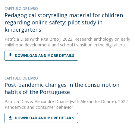
CAPÍTULO DE LIVRO
Pedagogical storytelling material for children
regarding online safety: pilot study in
kindergartens
Patrícia Dias
(with Rita Brito). 2022. Research anthology on early
childhood development and school transition in the digital era
DOWNLOAD AND MORE DETAILS
CAPÍTULO DE LIVRO
Post-pandemic changes in the consumption
habits of the Portuguese
Patrícia Dias
&
Alexandre Duarte
(with Alexandre Duarte). 2022.
Pandemics and consumer behavior
DOWNLOAD AND MORE DETAILS