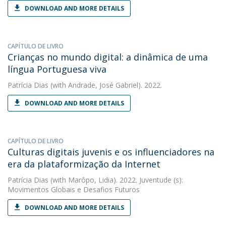
DOWNLOAD AND MORE DETAILS
CAPÍTULO DE LIVRO
Crianças no mundo digital: a dinâmica de uma
língua Portuguesa viva
Patrícia Dias
(with Andrade, José Gabriel). 2022.
DOWNLOAD AND MORE DETAILS
CAPÍTULO DE LIVRO
Culturas digitais juvenis e os influenciadores na
era da plataformização da Internet
Patrícia Dias
(with Marôpo, Lidia). 2022. Juventude (s):
Movimentos Globais e Desafios Futuros
DOWNLOAD AND MORE DETAILS