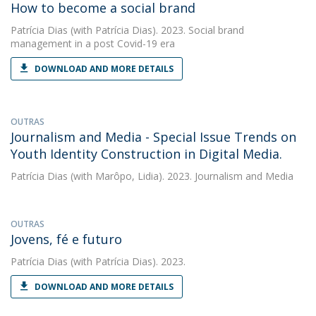
How to become a social brand
Patrícia Dias
(with Patrícia Dias). 2023. Social brand
management in a post Covid-19 era
DOWNLOAD AND MORE DETAILS
OUTRAS
Journalism and Media - Special Issue Trends on
Youth Identity Construction in Digital Media.
Patrícia Dias
(with Marôpo, Lidia). 2023. Journalism and Media
OUTRAS
Jovens, fé e futuro
Patrícia Dias
(with Patrícia Dias). 2023.
DOWNLOAD AND MORE DETAILS