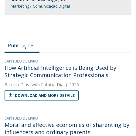
Marketing
Comunicação Digital
Publicações
CAPÍTULO DE LIVRO
How Artificial Intelligence is Being Used by
Strategic Communication Professionals
Patrícia Dias
(with Patrícia Dias). 2026.
DOWNLOAD AND MORE DETAILS
CAPÍTULO DE LIVRO
Moral and affective economies of sharenting by
influencers and ordinary parents