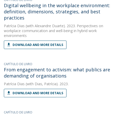
Digital wellbeing in the workplace environment:
definition, dimensions, strategies, and best
practices
Patrícia Dias
(with Alexandre Duarte). 2023. Perspectives on
workplace communication and well-being in hybrid work
environments
DOWNLOAD AND MORE DETAILS
CAPÍTULO DE LIVRO
From engagement to activism: what publics are
demanding of organisations
Patrícia Dias
(with Dias, Patrícia). 2023.
DOWNLOAD AND MORE DETAILS
CAPÍTULO DE LIVRO