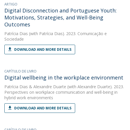
ARTIGO
Digital Disconnection and Portuguese Youth:
Motivations, Strategies, and Well-Being
Outcomes
Patrícia Dias
(with Patrícia Dias). 2023. Comunicação e
Sociedade
DOWNLOAD AND MORE DETAILS
CAPÍTULO DE LIVRO
Digital wellbeing in the workplace environment
Patrícia Dias
&
Alexandre Duarte
(with Alexandre Duarte). 2023.
Perspectives on workplace communication and well-being in
hybrid work environments
DOWNLOAD AND MORE DETAILS
CAPÍTULO DE LIVRO