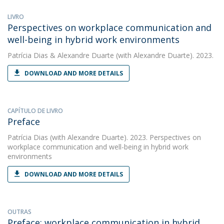
LIVRO
Perspectives on workplace communication and
well-being in hybrid work environments
Patrícia Dias
&
Alexandre Duarte
(with Alexandre Duarte). 2023.
DOWNLOAD AND MORE DETAILS
CAPÍTULO DE LIVRO
Preface
Patrícia Dias
(with Alexandre Duarte). 2023. Perspectives on
workplace communication and well-being in hybrid work
environments
DOWNLOAD AND MORE DETAILS
OUTRAS
Preface: workplace communication in hybrid