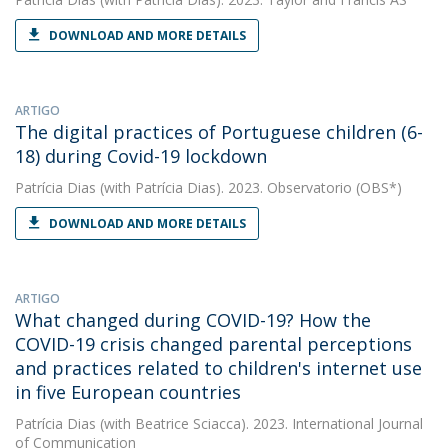
DOWNLOAD AND MORE DETAILS
ARTIGO
The digital practices of Portuguese children (6-
18) during Covid-19 lockdown
Patrícia Dias
(with Patrícia Dias). 2023. Observatorio (OBS*)
DOWNLOAD AND MORE DETAILS
ARTIGO
What changed during COVID-19? How the
COVID-19 crisis changed parental perceptions
and practices related to children's internet use
in five European countries
Patrícia Dias
(with Beatrice Sciacca). 2023. International Journal
of Communication