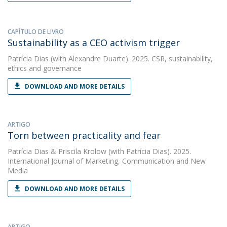
CAPÍTULO DE LIVRO
Sustainability as a CEO activism trigger
Patrícia Dias
(with Alexandre Duarte). 2025. CSR, sustainability,
ethics and governance
DOWNLOAD AND MORE DETAILS
ARTIGO
Torn between practicality and fear
Patrícia Dias
&
Priscila Krolow
(with Patrícia Dias). 2025.
International Journal of Marketing, Communication and New
Media
DOWNLOAD AND MORE DETAILS
ARTIGO