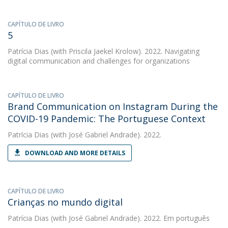
CAPÍTULO DE LIVRO
5
Patrícia Dias
(with Priscila Jaekel Krolow). 2022. Navigating
digital communication and challenges for organizations
CAPÍTULO DE LIVRO
Brand Communication on Instagram During the
COVID-19 Pandemic: The Portuguese Context
Patrícia Dias
(with José Gabriel Andrade). 2022.
DOWNLOAD AND MORE DETAILS
CAPÍTULO DE LIVRO
Crianças no mundo digital
Patrícia Dias
(with José Gabriel Andrade). 2022. Em português