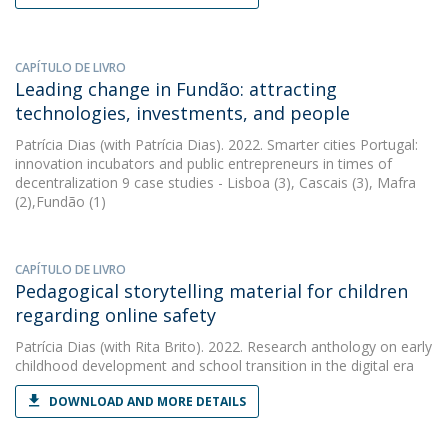
CAPÍTULO DE LIVRO
Leading change in Fundão: attracting
technologies, investments, and people
Patrícia Dias
(with Patrícia Dias). 2022. Smarter cities Portugal:
innovation incubators and public entrepreneurs in times of
decentralization 9 case studies - Lisboa (3), Cascais (3), Mafra
(2),Fundão (1)
CAPÍTULO DE LIVRO
Pedagogical storytelling material for children
regarding online safety
Patrícia Dias
(with Rita Brito). 2022. Research anthology on early
childhood development and school transition in the digital era
DOWNLOAD AND MORE DETAILS