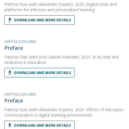
Patrícia Dias
(with Alexandre Duarte). 2025. Digital tools and
platforms for effective and personalized learning
DOWNLOAD AND MORE DETAILS
CAPÍTULO DE LIVRO
Preface
Patrícia Dias
(with José Gabriel Andrade). 2025. AI as help and
hindrance in education
DOWNLOAD AND MORE DETAILS
CAPÍTULO DE LIVRO
Preface
Patrícia Dias
(with Alexandre Duarte). 2025. Effects of education
communication in digital learning environments
DOWNLOAD AND MORE DETAILS