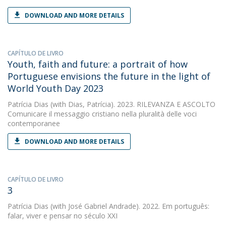
DOWNLOAD AND MORE DETAILS
CAPÍTULO DE LIVRO
Youth, faith and future: a portrait of how
Portuguese envisions the future in the light of
World Youth Day 2023
Patrícia Dias
(with Dias, Patrícia). 2023. RILEVANZA E ASCOLTO
Comunicare il messaggio cristiano nella pluralità delle voci
contemporanee
DOWNLOAD AND MORE DETAILS
CAPÍTULO DE LIVRO
3
Patrícia Dias
(with José Gabriel Andrade). 2022. Em português:
falar, viver e pensar no século XXI