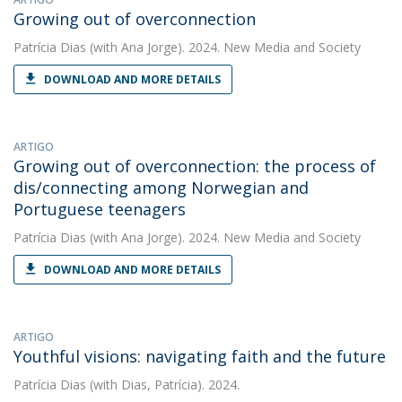
Growing out of overconnection
Patrícia Dias
(with Ana Jorge). 2024. New Media and Society
DOWNLOAD AND MORE DETAILS
ARTIGO
Growing out of overconnection: the process of
dis/connecting among Norwegian and
Portuguese teenagers
Patrícia Dias
(with Ana Jorge). 2024. New Media and Society
DOWNLOAD AND MORE DETAILS
ARTIGO
Youthful visions: navigating faith and the future
Patrícia Dias
(with Dias, Patrícia). 2024.