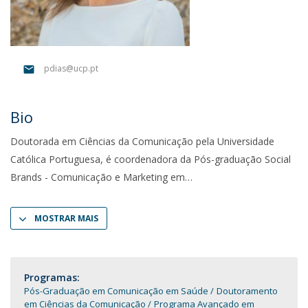
pdias@ucp.pt
Bio
Doutorada em Ciências da Comunicação pela Universidade
Católica Portuguesa, é coordenadora da Pós-graduação Social
Brands - Comunicação e Marketing em
MOSTRAR MAIS
Programas:
Pós-Graduação em Comunicação em Saúde
Doutoramento
em Ciências da Comunicação
Programa Avançado em