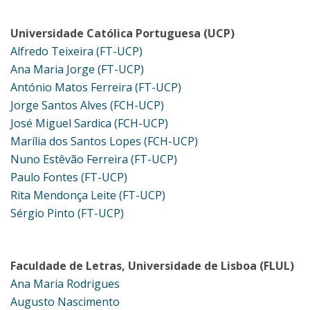
Universidade Católica Portuguesa (UCP)
Alfredo Teixeira (FT-UCP)
Ana Maria Jorge (FT-UCP)
António Matos Ferreira (FT-UCP)
Jorge Santos Alves (FCH-UCP)
José Miguel Sardica (FCH-UCP)
Marília dos Santos Lopes (FCH-UCP)
Nuno Estêvão Ferreira (FT-UCP)
Paulo Fontes (FT-UCP)
Rita Mendonça Leite (FT-UCP)
Sérgio Pinto (FT-UCP)
Faculdade de Letras, Universidade de Lisboa (FLUL)
Ana Maria Rodrigues
Augusto Nascimento