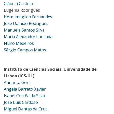
Cláudia Castelo
Eugénia Rodrigues
Hermenegildo Fernandes
José Damião Rodrigues
Manuela Santos Silva
Maria Alexandre Lousada
Nuno Medeiros
Sérgio Campos Matos
Instituto de Ciências Sociais, Universidade de
Lisboa (ICS-UL)
Annarita Gori
Ângela Barreto Xavier
Isabel Corrêa da Silva
José Luís Cardoso
Miguel Dantas da Cruz