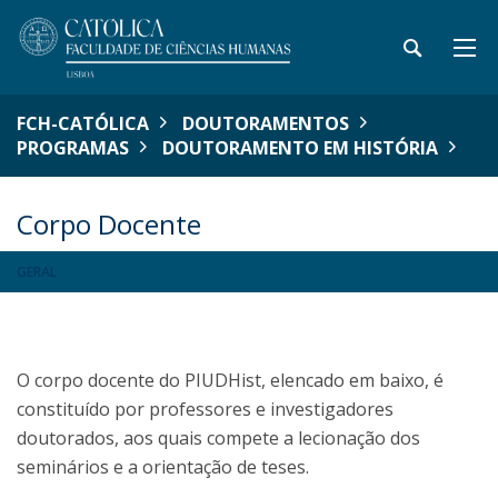
FCH-CATÓLICA
DOUTORAMENTOS
PROGRAMAS
DOUTORAMENTO EM HISTÓRIA
Corpo Docente
GERAL
O corpo docente do PIUDHist, elencado em baixo, é
constituído por professores e investigadores
doutorados, aos quais compete a lecionação dos
seminários e a orientação de teses.