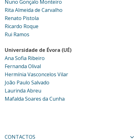
Nuno Gonçalo Monteiro
Rita Almeida de Carvalho
Renato Pistola
Ricardo Roque
Rui Ramos
Universidade de Évora (UÉ)
Ana Sofia Ribeiro
Fernanda Olival
Hermínia Vasconcelos Vilar
João Paulo Salvado
Laurinda Abreu
Mafalda Soares da Cunha
CONTACTOS