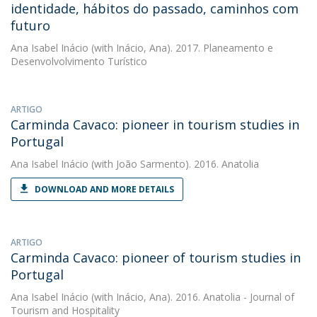
identidade, hábitos do passado, caminhos com
futuro
Ana Isabel Inácio
(with Inácio, Ana). 2017. Planeamento e
Desenvolvolvimento Turístico
ARTIGO
Carminda Cavaco: pioneer in tourism studies in
Portugal
Ana Isabel Inácio
(with João Sarmento). 2016. Anatolia
DOWNLOAD AND MORE DETAILS
ARTIGO
Carminda Cavaco: pioneer of tourism studies in
Portugal
Ana Isabel Inácio
(with Inácio, Ana). 2016. Anatolia - Journal of
Tourism and Hospitality