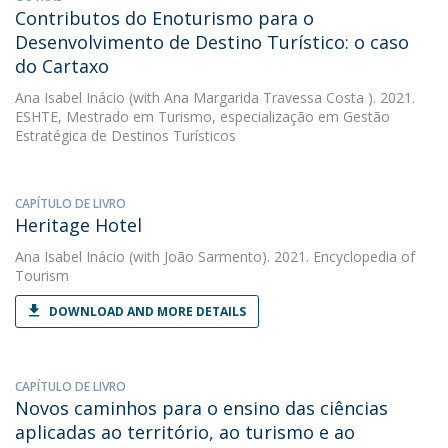
Contributos do Enoturismo para o
Desenvolvimento de Destino Turístico: o caso
do Cartaxo
Ana Isabel Inácio
(with Ana Margarida Travessa Costa ). 2021.
ESHTE, Mestrado em Turismo, especialização em Gestão
Estratégica de Destinos Turísticos
CAPÍTULO DE LIVRO
Heritage Hotel
Ana Isabel Inácio
(with João Sarmento). 2021. Encyclopedia of
Tourism
DOWNLOAD AND MORE DETAILS
CAPÍTULO DE LIVRO
Novos caminhos para o ensino das ciências
aplicadas ao território, ao turismo e ao