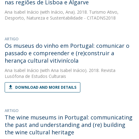
nas regiões de Lisboa e Algarve
Ana Isabel Inácio
(with Inácio, Ana). 2018. Turismo Ativo,
Desporto, Natureza e Sustentabilidade - CITADNS2018
ARTIGO
Os museus do vinho em Portugal: comunicar o
passado e compreender e (re)construir a
herança cultural vitivinícola
Ana Isabel Inácio
(with Ana Isabel Inácio). 2018. Revista
Lusófona de Estudos Culturais
DOWNLOAD AND MORE DETAILS
ARTIGO
The wine museums in Portugal: communicating
the past and understanding and (re) building
the wine cultural heritage