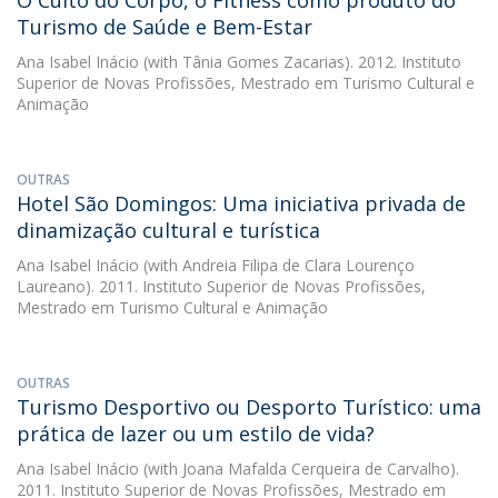
O Culto do Corpo, o Fitness como produto do
Turismo de Saúde e Bem-Estar
Ana Isabel Inácio
(with Tânia Gomes Zacarias). 2012. Instituto
Superior de Novas Profissões, Mestrado em Turismo Cultural e
Animação
OUTRAS
Hotel São Domingos: Uma iniciativa privada de
dinamização cultural e turística
Ana Isabel Inácio
(with Andreia Filipa de Clara Lourenço
Laureano). 2011. Instituto Superior de Novas Profissões,
Mestrado em Turismo Cultural e Animação
OUTRAS
Turismo Desportivo ou Desporto Turístico: uma
prática de lazer ou um estilo de vida?
Ana Isabel Inácio
(with Joana Mafalda Cerqueira de Carvalho).
2011. Instituto Superior de Novas Profissões, Mestrado em