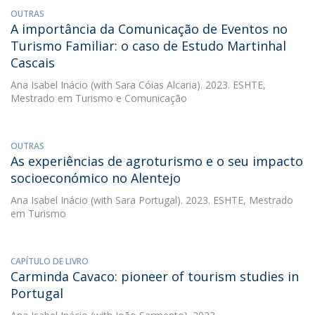
OUTRAS
A importância da Comunicação de Eventos no
Turismo Familiar: o caso de Estudo Martinhal
Cascais
Ana Isabel Inácio
(with Sara Cóias Alcaria). 2023. ESHTE,
Mestrado em Turismo e Comunicação
OUTRAS
As experiências de agroturismo e o seu impacto
socioeconómico no Alentejo
Ana Isabel Inácio
(with Sara Portugal). 2023. ESHTE, Mestrado
em Turismo
CAPÍTULO DE LIVRO
Carminda Cavaco: pioneer of tourism studies in
Portugal