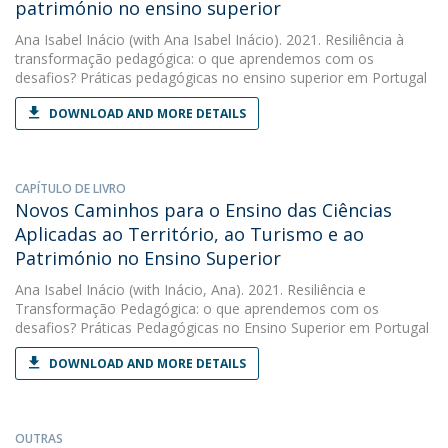
património no ensino superior
Ana Isabel Inácio
(with Ana Isabel Inácio). 2021. Resiliência à
transformação pedagógica: o que aprendemos com os
desafios? Práticas pedagógicas no ensino superior em Portugal
DOWNLOAD AND MORE DETAILS
CAPÍTULO DE LIVRO
Novos Caminhos para o Ensino das Ciências
Aplicadas ao Território, ao Turismo e ao
Património no Ensino Superior
Ana Isabel Inácio
(with Inácio, Ana). 2021. Resiliência e
Transformação Pedagógica: o que aprendemos com os
desafios? Práticas Pedagógicas no Ensino Superior em Portugal
DOWNLOAD AND MORE DETAILS
OUTRAS