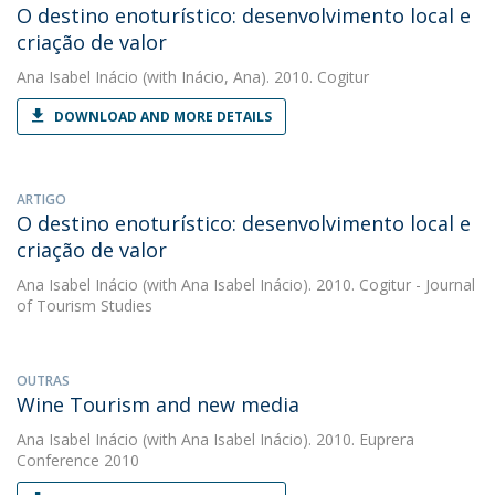
O destino enoturístico: desenvolvimento local e
criação de valor
Ana Isabel Inácio
(with Inácio, Ana). 2010. Cogitur
DOWNLOAD AND MORE DETAILS
ARTIGO
O destino enoturístico: desenvolvimento local e
criação de valor
Ana Isabel Inácio
(with Ana Isabel Inácio). 2010. Cogitur - Journal
of Tourism Studies
OUTRAS
Wine Tourism and new media
Ana Isabel Inácio
(with Ana Isabel Inácio). 2010. Euprera
Conference 2010