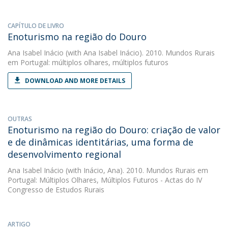
CAPÍTULO DE LIVRO
Enoturismo na região do Douro
Ana Isabel Inácio
(with Ana Isabel Inácio). 2010. Mundos Rurais
em Portugal: múltiplos olhares, múltiplos futuros
DOWNLOAD AND MORE DETAILS
OUTRAS
Enoturismo na região do Douro: criação de valor
e de dinâmicas identitárias, uma forma de
desenvolvimento regional
Ana Isabel Inácio
(with Inácio, Ana). 2010. Mundos Rurais em
Portugal: Múltiplos Olhares, Múltiplos Futuros - Actas do IV
Congresso de Estudos Rurais
ARTIGO