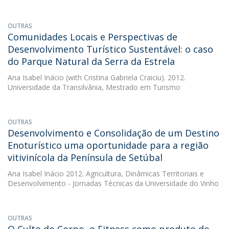
OUTRAS
Comunidades Locais e Perspectivas de
Desenvolvimento Turístico Sustentável: o caso
do Parque Natural da Serra da Estrela
Ana Isabel Inácio
(with Cristina Gabriela Craiciu). 2012.
Universidade da Transilvânia, Mestrado em Turismo
OUTRAS
Desenvolvimento e Consolidação de um Destino
Enoturístico uma oportunidade para a região
vitivinícola da Península de Setúbal
Ana Isabel Inácio
2012. Agricultura, Dinâmicas Territoriais e
Desenvolvimento - Jornadas Técnicas da Universidade do Vinho
OUTRAS