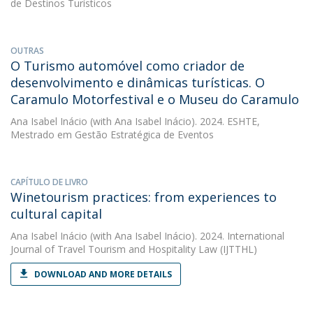
de Destinos Turísticos
OUTRAS
O Turismo automóvel como criador de
desenvolvimento e dinâmicas turísticas. O
Caramulo Motorfestival e o Museu do Caramulo
Ana Isabel Inácio
(with Ana Isabel Inácio). 2024. ESHTE,
Mestrado em Gestão Estratégica de Eventos
CAPÍTULO DE LIVRO
Winetourism practices: from experiences to
cultural capital
Ana Isabel Inácio
(with Ana Isabel Inácio). 2024. International
Journal of Travel Tourism and Hospitality Law (IJTTHL)
DOWNLOAD AND MORE DETAILS