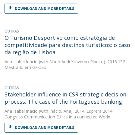
DOWNLOAD AND MORE DETAILS
OUTRAS
O Turismo Desportivo como estratégia de
competitividade para destinos turísticos: o caso
da região de Lisboa
Ana Isabel Inácio
(with Nuno André Inverno Ribeiro). 2015. ISG,
Mestrado em Gestão
OUTRAS
Stakeholder influence in CSR strategic decision
process: The case of the Portuguese banking
Ana Isabel Inácio
(with Inácio, Ana). 2014. Euprera 2014
Congress Communication Ethics in a connected World
DOWNLOAD AND MORE DETAILS