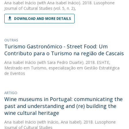
Ana Isabel Inácio
(with Ana Isabel Inácio). 2018. Lusophone
Journal of Cultural Studies (vol. 5, n. 2),
DOWNLOAD AND MORE DETAILS
OUTRAS
Turismo Gastronómico - Street Food: Um
Contributo para o Turismo na região de Cascais
Ana Isabel Inácio
(with Sara Pedro Duarte). 2018. ESHTE,
Mestrado em Turismo, especialização em Gestão Estratégica
de Eventos
ARTIGO
Wine museums in Portugal: communicating the
past and understanding and (re) building the
wine cultural heritage
Ana Isabel Inácio
(with Inácio, Ana Isabel). 2018. Lusophone
Journal of Cultural Studies