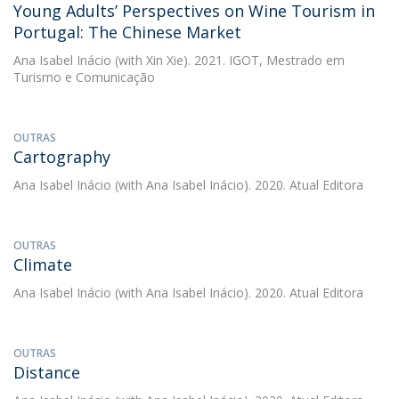
Young Adults’ Perspectives on Wine Tourism in
Portugal: The Chinese Market
Ana Isabel Inácio
(with Xin Xie). 2021. IGOT, Mestrado em
Turismo e Comunicação
OUTRAS
Cartography
Ana Isabel Inácio
(with Ana Isabel Inácio). 2020. Atual Editora
OUTRAS
Climate
Ana Isabel Inácio
(with Ana Isabel Inácio). 2020. Atual Editora
OUTRAS
Distance