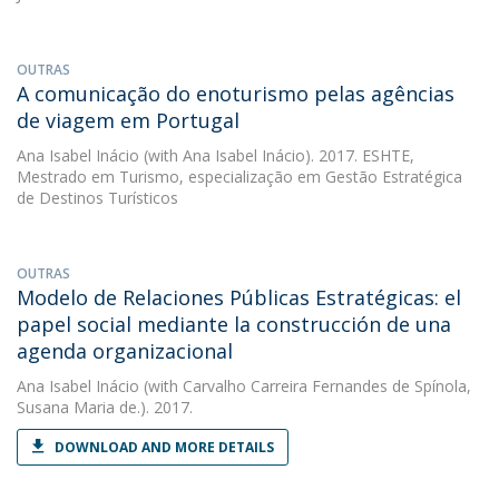
OUTRAS
A comunicação do enoturismo pelas agências
de viagem em Portugal
Ana Isabel Inácio
(with Ana Isabel Inácio). 2017. ESHTE,
Mestrado em Turismo, especialização em Gestão Estratégica
de Destinos Turísticos
OUTRAS
Modelo de Relaciones Públicas Estratégicas: el
papel social mediante la construcción de una
agenda organizacional
Ana Isabel Inácio
(with Carvalho Carreira Fernandes de Spínola,
Susana Maria de.). 2017.
DOWNLOAD AND MORE DETAILS