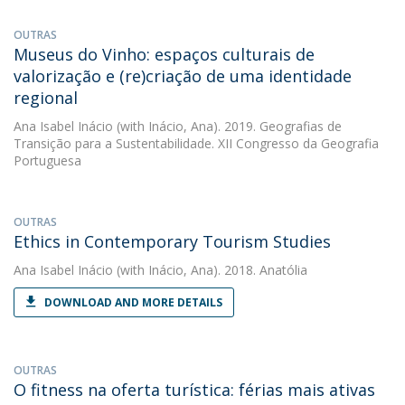
OUTRAS
Museus do Vinho: espaços culturais de
valorização e (re)criação de uma identidade
regional
Ana Isabel Inácio
(with Inácio, Ana). 2019. Geografias de
Transição para a Sustentabilidade. XII Congresso da Geografia
Portuguesa
OUTRAS
Ethics in Contemporary Tourism Studies
Ana Isabel Inácio
(with Inácio, Ana). 2018. Anatólia
DOWNLOAD AND MORE DETAILS
OUTRAS
O fitness na oferta turística: férias mais ativas