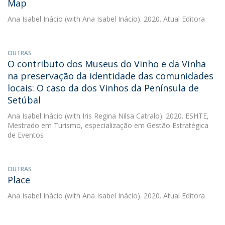
Map
Ana Isabel Inácio
(with Ana Isabel Inácio). 2020. Atual Editora
OUTRAS
O contributo dos Museus do Vinho e da Vinha
na preservação da identidade das comunidades
locais: O caso da dos Vinhos da Península de
Setúbal
Ana Isabel Inácio
(with Iris Regina Nilsa Catralo). 2020. ESHTE,
Mestrado em Turismo, especialização em Gestão Estratégica
de Eventos
OUTRAS
Place
Ana Isabel Inácio
(with Ana Isabel Inácio). 2020. Atual Editora