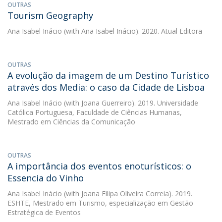
OUTRAS
Tourism Geography
Ana Isabel Inácio
(with Ana Isabel Inácio). 2020. Atual Editora
OUTRAS
A evolução da imagem de um Destino Turístico
através dos Media: o caso da Cidade de Lisboa
Ana Isabel Inácio
(with Joana Guerreiro). 2019. Universidade
Católica Portuguesa, Faculdade de Ciências Humanas,
Mestrado em Ciências da Comunicação
OUTRAS
A importância dos eventos enoturísticos: o
Essencia do Vinho
Ana Isabel Inácio
(with Joana Filipa Oliveira Correia). 2019.
ESHTE, Mestrado em Turismo, especialização em Gestão
Estratégica de Eventos