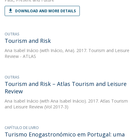
DOWNLOAD AND MORE DETAILS
OUTRAS
Tourism and Risk
Ana Isabel Inácio
(with Inácio, Ana). 2017. Tourism and Leisure
Review - ATLAS
OUTRAS
Tourism and Risk – Atlas Tourism and Leisure
Review
Ana Isabel Inácio
(with Ana Isabel Inácio). 2017. Atlas Tourism
and Leisure Review (Vol 2017-3)
CAPÍTULO DE LIVRO
Turismo Enogastronómico em Portugal: uma