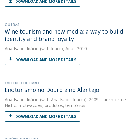
DOWNLOAD AND MORE DETAILS
OUTRAS
Wine tourism and new media: a way to build
identity and brand loyalty
Ana Isabel Inácio
(with Inácio, Ana). 2010.
DOWNLOAD AND MORE DETAILS
CAPÍTULO DE LIVRO
Enoturismo no Douro e no Alentejo
Ana Isabel Inácio
(with Ana Isabel Inácio). 2009. Turismos de
Nicho: motivações, produtos, territórios
DOWNLOAD AND MORE DETAILS