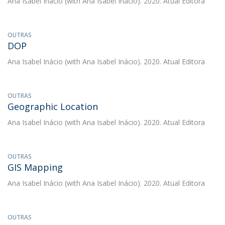
Ana Isabel Inácio
(with Ana Isabel Inácio). 2020. Atual Editora
OUTRAS
DOP
Ana Isabel Inácio
(with Ana Isabel Inácio). 2020. Atual Editora
OUTRAS
Geographic Location
Ana Isabel Inácio
(with Ana Isabel Inácio). 2020. Atual Editora
OUTRAS
GIS Mapping
Ana Isabel Inácio
(with Ana Isabel Inácio). 2020. Atual Editora
OUTRAS