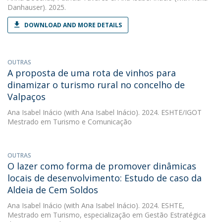
Danhauser). 2025.
DOWNLOAD AND MORE DETAILS
OUTRAS
A proposta de uma rota de vinhos para
dinamizar o turismo rural no concelho de
Valpaços
Ana Isabel Inácio
(with Ana Isabel Inácio). 2024. ESHTE/IGOT
Mestrado em Turismo e Comunicação
OUTRAS
O lazer como forma de promover dinâmicas
locais de desenvolvimento: Estudo de caso da
Aldeia de Cem Soldos
Ana Isabel Inácio
(with Ana Isabel Inácio). 2024. ESHTE,
Mestrado em Turismo, especialização em Gestão Estratégica