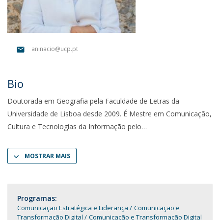
aninacio@ucp.pt
Bio
Doutorada em Geografia pela Faculdade de Letras da
Universidade de Lisboa desde 2009. É Mestre em Comunicação,
Cultura e Tecnologias da Informação pelo
MOSTRAR MAIS
Programas:
Comunicação Estratégica e Liderança
Comunicação e
Transformação Digital
Comunicação e Transformação Digital