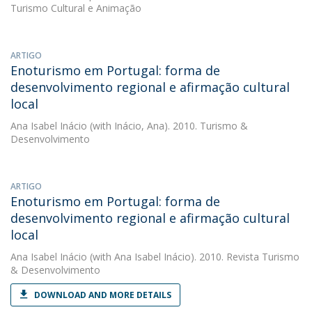
Turismo Cultural e Animação
ARTIGO
Enoturismo em Portugal: forma de
desenvolvimento regional e afirmação cultural
local
Ana Isabel Inácio
(with Inácio, Ana). 2010. Turismo &
Desenvolvimento
ARTIGO
Enoturismo em Portugal: forma de
desenvolvimento regional e afirmação cultural
local
Ana Isabel Inácio
(with Ana Isabel Inácio). 2010. Revista Turismo
& Desenvolvimento
DOWNLOAD AND MORE DETAILS