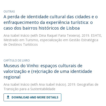
OUTRAS
A perda de identidade cultural das cidades e o
enfraquecimento da experiência turística: o
caso dos bairros históricos de Lisboa
Ana Isabel Inácio
(with Dina Raquel Faria Teixiera). 2019. ESHTE,
Mestrado em Turismo, especialização em Gestão Estratégica
de Destinos Turísticos
CAPÍTULO DE LIVRO
Museus do Vinho: espaços culturais de
valorização e (re)criação de uma identidade
regional
Ana Isabel Inácio
(with Ana Isabel Inácio). 2019. Geografias de
Transição para a Sustentabilidade
DOWNLOAD AND MORE DETAILS