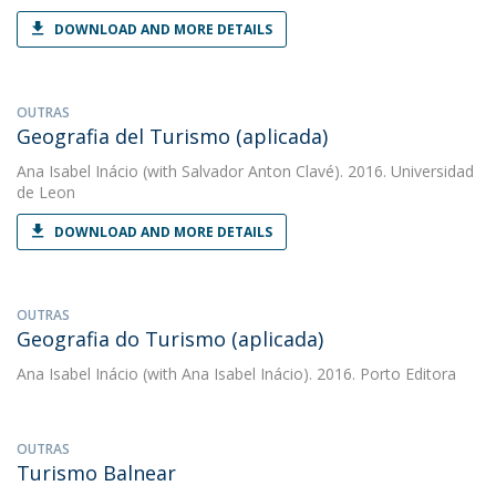
DOWNLOAD AND MORE DETAILS
OUTRAS
Geografia del Turismo (aplicada)
Ana Isabel Inácio
(with Salvador Anton Clavé). 2016. Universidad
de Leon
DOWNLOAD AND MORE DETAILS
OUTRAS
Geografia do Turismo (aplicada)
Ana Isabel Inácio
(with Ana Isabel Inácio). 2016. Porto Editora
OUTRAS
Turismo Balnear