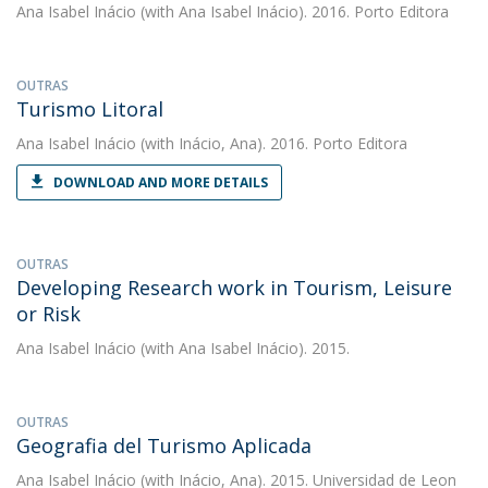
Ana Isabel Inácio
(with Ana Isabel Inácio). 2016. Porto Editora
OUTRAS
Turismo Litoral
Ana Isabel Inácio
(with Inácio, Ana). 2016. Porto Editora
DOWNLOAD AND MORE DETAILS
OUTRAS
Developing Research work in Tourism, Leisure
or Risk
Ana Isabel Inácio
(with Ana Isabel Inácio). 2015.
OUTRAS
Geografia del Turismo Aplicada
Ana Isabel Inácio
(with Inácio, Ana). 2015. Universidad de Leon