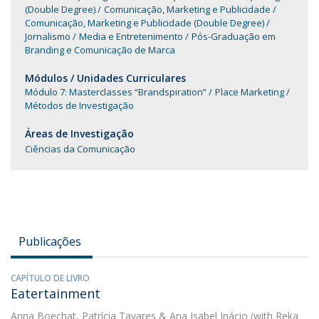
(Double Degree)
Comunicação, Marketing e Publicidade
Comunicação, Marketing e Publicidade (Double Degree)
Jornalismo
Media e Entretenimento
Pós-Graduação em
Branding e Comunicação de Marca
Módulos / Unidades Curriculares
Módulo 7: Masterclasses “Brandspiration”
Place Marketing
Métodos de Investigação
Áreas de Investigação
Ciências da Comunicação
Publicações
CAPÍTULO DE LIVRO
Eatertainment
Anna Boechat
,
Patrícia Tavares
&
Ana Isabel Inácio
(with Reka