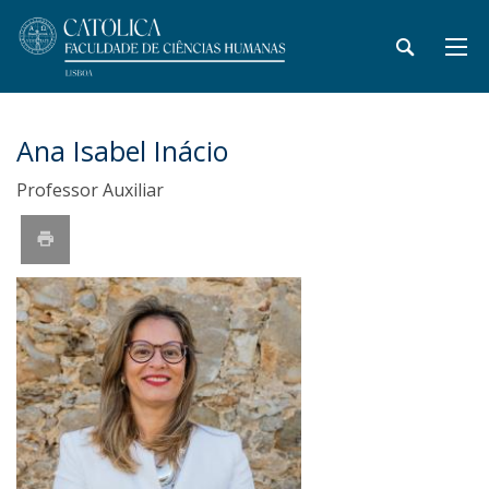
Ana Isabel Inácio
Professor Auxiliar