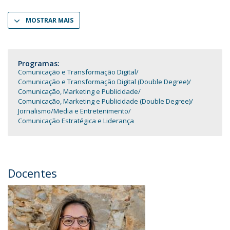
MOSTRAR MAIS
Programas:
Comunicação e Transformação Digital
Comunicação e Transformação Digital (Double Degree)
Comunicação, Marketing e Publicidade
Comunicação, Marketing e Publicidade (Double Degree)
Jornalismo
Media e Entretenimento
Comunicação Estratégica e Liderança
Docentes