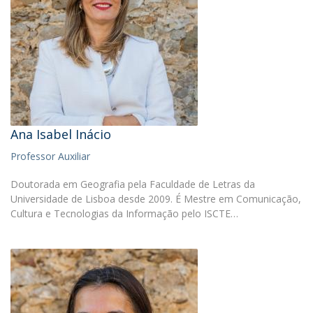
Ana Isabel Inácio
Professor Auxiliar
Doutorada em Geografia pela Faculdade de Letras da
Universidade de Lisboa desde 2009. É Mestre em Comunicação,
Cultura e Tecnologias da Informação pelo ISCTE…