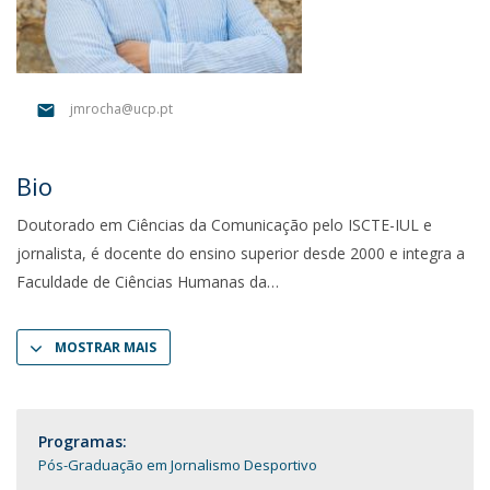
jmrocha@ucp.pt
Bio
Doutorado em Ciências da Comunicação pelo ISCTE-IUL e
jornalista, é docente do ensino superior desde 2000 e integra a
Faculdade de Ciências Humanas da
MOSTRAR MAIS
Programas:
Pós-Graduação em Jornalismo Desportivo