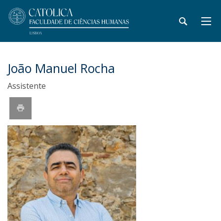
João Manuel Rocha
Assistente