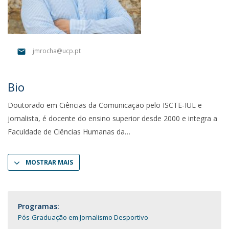
jmrocha@ucp.pt
Bio
Doutorado em Ciências da Comunicação pelo ISCTE-IUL e
jornalista, é docente do ensino superior desde 2000 e integra a
Faculdade de Ciências Humanas da
MOSTRAR MAIS
Programas:
Pós-Graduação em Jornalismo Desportivo