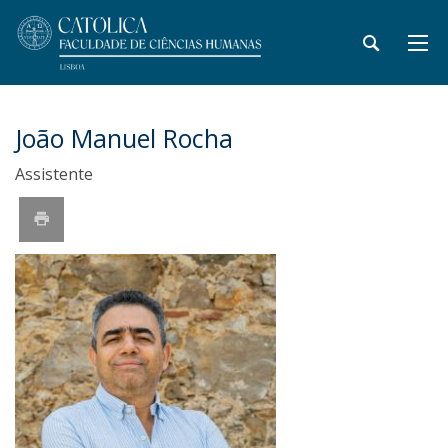
João Manuel Rocha
Assistente