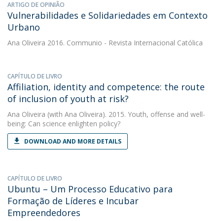
ARTIGO DE OPINIÃO
Vulnerabilidades e Solidariedades em Contexto
Urbano
Ana Oliveira
2016. Communio - Revista Internacional Católica
CAPÍTULO DE LIVRO
Affiliation, identity and competence: the route
of inclusion of youth at risk?
Ana Oliveira
(with Ana Oliveira). 2015. Youth, offense and well-
being: Can science enlighten policy?
DOWNLOAD AND MORE DETAILS
CAPÍTULO DE LIVRO
Ubuntu – Um Processo Educativo para
Formação de Líderes e Incubar
Empreendedores