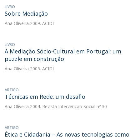
LIVRO
Sobre Mediação
Ana Oliveira
2009. ACIDI
LIVRO
A Mediação Sócio-Cultural em Portugal: um
puzzle em construção
Ana Oliveira
2005. ACIDI
ARTIGO
Técnicas em Rede: um desafio
Ana Oliveira
2004. Revista Intervenção Social nº 30
ARTIGO
Ética e Cidadania – As novas tecnologias como