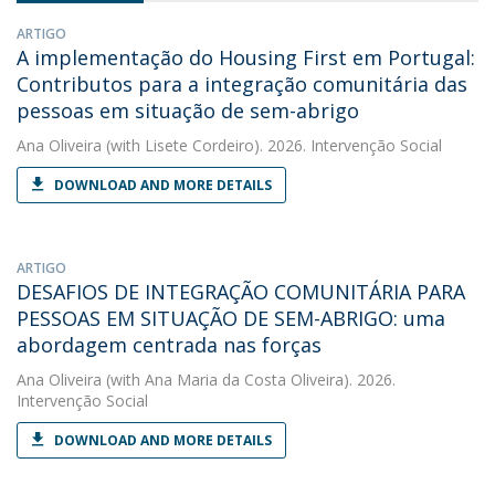
ARTIGO
A implementação do Housing First em Portugal:
Contributos para a integração comunitária das
pessoas em situação de sem-abrigo
Ana Oliveira
(with Lisete Cordeiro). 2026. Intervenção Social
DOWNLOAD AND MORE DETAILS
ARTIGO
DESAFIOS DE INTEGRAÇÃO COMUNITÁRIA PARA
PESSOAS EM SITUAÇÃO DE SEM-ABRIGO: uma
abordagem centrada nas forças
Ana Oliveira
(with Ana Maria da Costa Oliveira). 2026.
Intervenção Social
DOWNLOAD AND MORE DETAILS