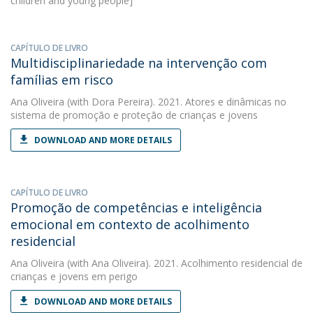
children and young people]
CAPÍTULO DE LIVRO
Multidisciplinariedade na intervenção com
famílias em risco
Ana Oliveira
(with Dora Pereira). 2021. Atores e dinâmicas no
sistema de promoção e proteção de crianças e jovens
DOWNLOAD AND MORE DETAILS
CAPÍTULO DE LIVRO
Promoção de competências e inteligência
emocional em contexto de acolhimento
residencial
Ana Oliveira
(with Ana Oliveira). 2021. Acolhimento residencial de
crianças e jovens em perigo
DOWNLOAD AND MORE DETAILS