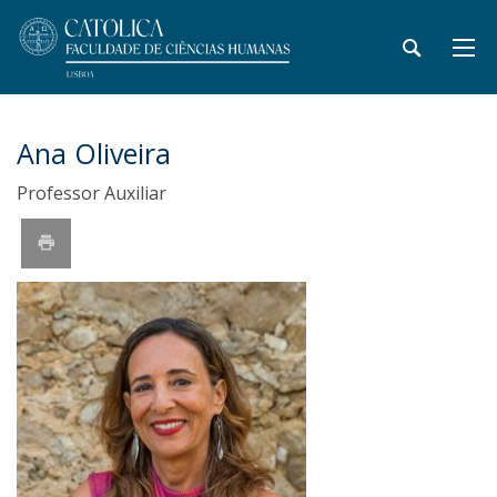
Ana Oliveira
Professor Auxiliar