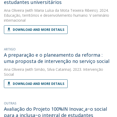
estudantes universitários
Ana Oliveira
(with Maria Luísa da Mota Teixeira Ribeiro). 2024.
Educação, territórios e desenvolvimento humano: V seminário
internacional
DOWNLOAD AND MORE DETAILS
ARTIGO
A preparação e o planeamento da reforma :
uma proposta de intervenção no serviço social
Ana Oliveira
(with Simão, Silva Catarina). 2023. Intervenção
Social
DOWNLOAD AND MORE DETAILS
OUTRAS
Avaliação do Projeto 100%IN Inovac¸a~o social
para a inclusa~o integral de estudantes