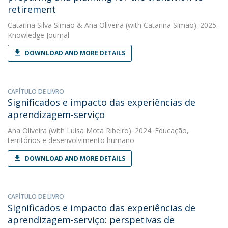
retirement
Catarina Silva Simão
&
Ana Oliveira
(with Catarina Simão). 2025.
Knowledge Journal
DOWNLOAD AND MORE DETAILS
CAPÍTULO DE LIVRO
Significados e impacto das experiências de
aprendizagem-serviço
Ana Oliveira
(with Luísa Mota Ribeiro). 2024. Educação,
territórios e desenvolvimento humano
DOWNLOAD AND MORE DETAILS
CAPÍTULO DE LIVRO
Significados e impacto das experiências de
aprendizagem-serviço: perspetivas de