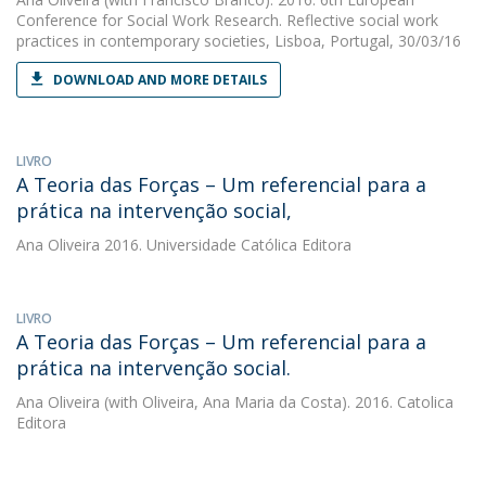
Conference for Social Work Research. Reflective social work
practices in contemporary societies, Lisboa, Portugal, 30/03/16
DOWNLOAD AND MORE DETAILS
LIVRO
A Teoria das Forças – Um referencial para a
prática na intervenção social,
Ana Oliveira
2016. Universidade Católica Editora
LIVRO
A Teoria das Forças – Um referencial para a
prática na intervenção social.
Ana Oliveira
(with Oliveira, Ana Maria da Costa). 2016. Catolica
Editora