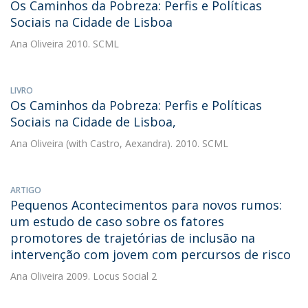
Os Caminhos da Pobreza: Perfis e Políticas
Sociais na Cidade de Lisboa
Ana Oliveira
2010. SCML
LIVRO
Os Caminhos da Pobreza: Perfis e Políticas
Sociais na Cidade de Lisboa,
Ana Oliveira
(with Castro, Aexandra). 2010. SCML
ARTIGO
Pequenos Acontecimentos para novos rumos:
um estudo de caso sobre os fatores
promotores de trajetórias de inclusão na
intervenção com jovem com percursos de risco
Ana Oliveira
2009. Locus Social 2