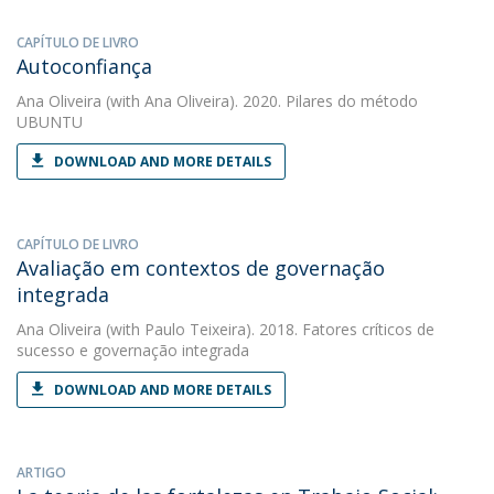
CAPÍTULO DE LIVRO
Autoconfiança
Ana Oliveira
(with Ana Oliveira). 2020. Pilares do método
UBUNTU
DOWNLOAD AND MORE DETAILS
CAPÍTULO DE LIVRO
Avaliação em contextos de governação
integrada
Ana Oliveira
(with Paulo Teixeira). 2018. Fatores críticos de
sucesso e governação integrada
DOWNLOAD AND MORE DETAILS
ARTIGO