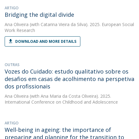
ARTIGO
Bridging the digital divide
Ana Oliveira
(with Catarina Vieira da Silva). 2025. European Social
Work Research
DOWNLOAD AND MORE DETAILS
OUTRAS
Vozes do Cuidado: estudo qualitativo sobre os
desafios em casas de acolhimento na perspetiva
dos profissionais
Ana Oliveira
(with Ana Maria da Costa Oliveira). 2025.
International Conference on Childhood and Adolescence
ARTIGO
Well-being in ageing: the importance of
preparing and planning for the transition to