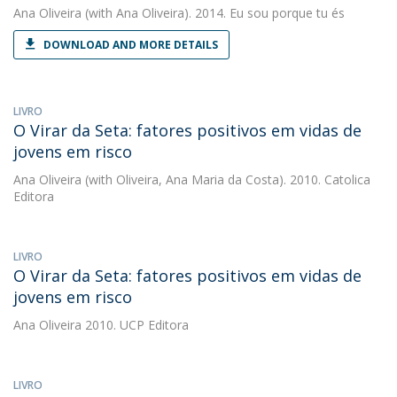
Ana Oliveira
(with Ana Oliveira). 2014. Eu sou porque tu és
DOWNLOAD AND MORE DETAILS
LIVRO
O Virar da Seta: fatores positivos em vidas de
jovens em risco
Ana Oliveira
(with Oliveira, Ana Maria da Costa). 2010. Catolica
Editora
LIVRO
O Virar da Seta: fatores positivos em vidas de
jovens em risco
Ana Oliveira
2010. UCP Editora
LIVRO