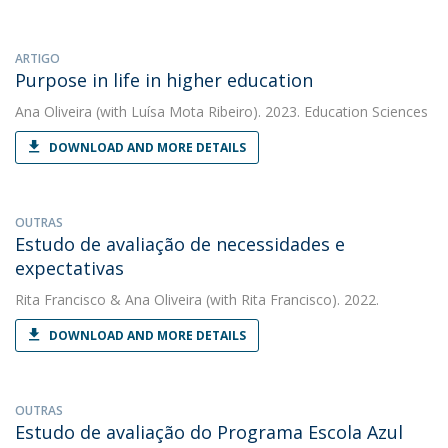
ARTIGO
Purpose in life in higher education
Ana Oliveira
(with Luísa Mota Ribeiro). 2023. Education Sciences
DOWNLOAD AND MORE DETAILS
OUTRAS
Estudo de avaliação de necessidades e
expectativas
Rita Francisco
&
Ana Oliveira
(with Rita Francisco). 2022.
DOWNLOAD AND MORE DETAILS
OUTRAS
Estudo de avaliação do Programa Escola Azul