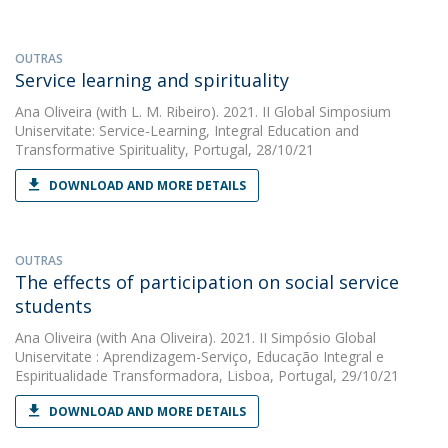
OUTRAS
Service learning and spirituality
Ana Oliveira
(with L. M. Ribeiro). 2021. II Global Simposium
Uniservitate: Service-Learning, Integral Education and
Transformative Spirituality, Portugal, 28/10/21
DOWNLOAD AND MORE DETAILS
OUTRAS
The effects of participation on social service
students
Ana Oliveira
(with Ana Oliveira). 2021. II Simpósio Global
Uniservitate : Aprendizagem-Serviço, Educação Integral e
Espiritualidade Transformadora, Lisboa, Portugal, 29/10/21
DOWNLOAD AND MORE DETAILS