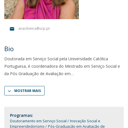
anaoliveira@ucp.pt
Bio
Doutorada em Serviço Social pela Universidade Católica
Portuguesa, é coordenadora do Mestrado em Serviço Social e
da Pós-Graduação de Avaliação em
MOSTRAR MAIS
Programas:
Doutoramento em Serviço Social
Inovação Social e
Empreendedorismo
Pós-Graduação em Avaliação de