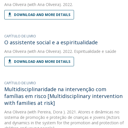
Ana Oliveira
(with Ana Oliveira). 2022.
DOWNLOAD AND MORE DETAILS
CAPÍTULO DE LIVRO
O assistente social e a espiritualidade
Ana Oliveira
(with Ana Oliveira). 2022. Espiritualidade e saúde
DOWNLOAD AND MORE DETAILS
CAPÍTULO DE LIVRO
Multidisciplinaridade na intervenção com
famílias em risco [Multidisciplinary intervention
with families at risk]
Ana Oliveira
(with Pereira, Dora ). 2021. Atores e dinâmicas no
sistema de promoção e proteção de crianças e jovens [Actors
and dynamics in the system for the promotion and protection of