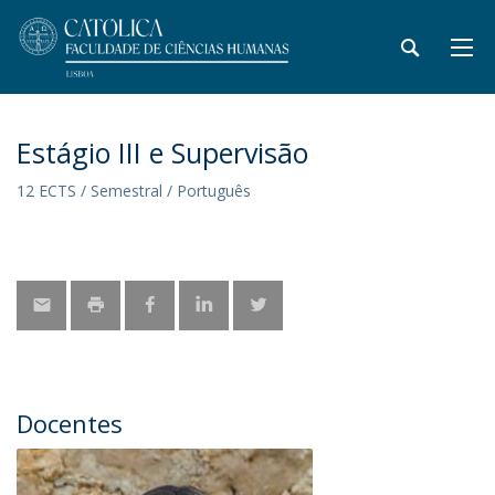
Estágio III e Supervisão
12 ECTS / Semestral / Português
Docentes