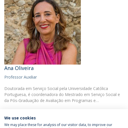
Ana Oliveira
Professor Auxiliar
Doutorada em Serviço Social pela Universidade Católica
Portuguesa, é coordenadora do Mestrado em Serviço Social e
da Pós-Graduação de Avaliação em Programas e…
We use cookies
We may place these for analysis of our visitor data, to improve our